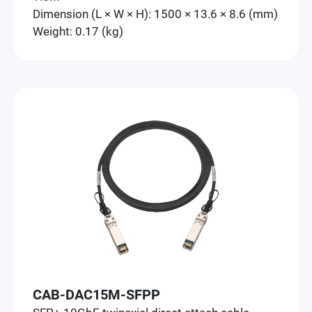
Dimension (L × W × H): 1500 × 13.6 × 8.6 (mm)
Weight: 0.17 (kg)
CAB-DAC15M-SFPP