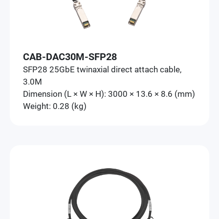
CAB-DAC30M-SFP28
SFP28 25GbE twinaxial direct attach cable,
3.0M
Dimension (L × W × H): 3000 × 13.6 × 8.6 (mm)
Weight: 0.28 (kg)