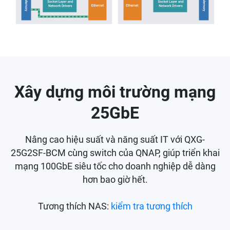
Xây dựng môi trường mạng
25GbE
Nâng cao hiệu suất và năng suất IT với QXG-
25G2SF-BCM cùng switch của QNAP, giúp triển khai
mạng 100GbE siêu tốc cho doanh nghiệp dễ dàng
hơn bao giờ hết.
Tương thích NAS:
kiểm tra tương thích