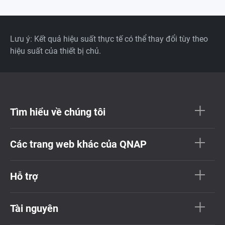
Lưu ý: Kết quả hiệu suất thực tế có thể thay đổi tùy theo
hiệu suất của thiết bị chủ.
Tìm hiểu về chúng tôi
Các trang web khác của QNAP
Hỗ trợ
Tài nguyên