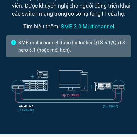
viên. Được khuyến nghị cho người dùng triển khai
các switch mạng trong cơ sở hạ tầng IT của họ.
Tìm hiểu thêm:
SMB 3.0 Multichannel
SMB multichannel được hỗ trợ bởi QTS 5.1/QuTS
hero 5.1 (hoặc mới hơn).