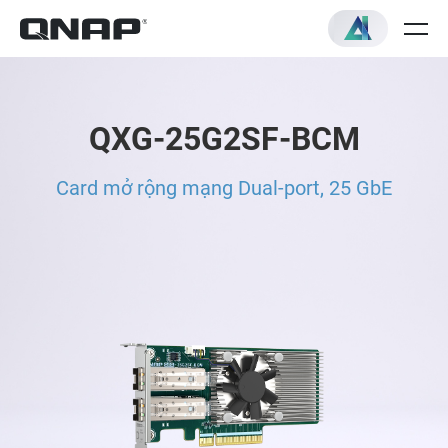
QXG-25G2SF-BCM
Card mở rộng mạng Dual-port, 25 GbE