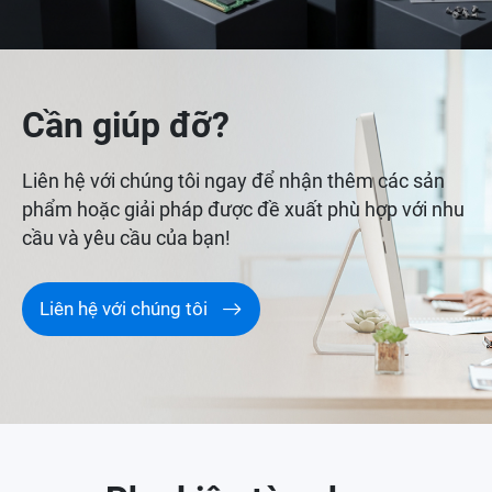
Cần giúp đỡ?
Liên hệ với chúng tôi ngay để nhận thêm các sản
phẩm hoặc giải pháp được đề xuất phù hợp với nhu
cầu và yêu cầu của bạn!
Liên hệ với chúng tôi