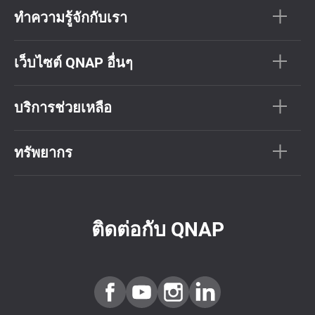
ทำความรู้จักกับเรา
เว็บไซต์ QNAP อื่นๆ
บริการช่วยเหลือ
ทรัพยากร
ติดต่อกับ QNAP