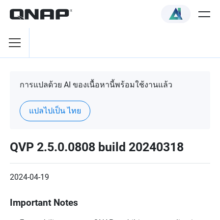
การแปลด้วย AI ของเนื้อหานี้พร้อมใช้งานแล้ว
แปลไปเป็น ไทย
QVP 2.5.0.0808 build 20240318
2024-04-19
Important Notes