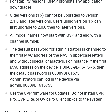
For stability reasons, QNAP prohibits any application
downgrades.
Older versions (1.x) cannot be upgraded to version
2.1.0 and later versions. Users using version 1.x can
first upgrade to 2.0.0 then to later versions.
All model names now start with QVP and end with a
channel number.
The default password for administrators is changed to
the first MAC address of the NAS in uppercase letters
and without special characters. For instance, if the first
MAC address on the device is 00-08-9B-F6-15-75, then
the default password is 00089BF61575.
Administrators can log in the device via
admin/00089BF615755.
Use the QVP firmware for updates. Do not install QVR
Pro, QVR Elite, or QVR Pro Client qpkgs to the system.