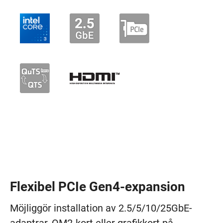
Flexibel PCIe Gen4-expansion
Möjliggör installation av 2.5/5/10/25GbE-