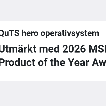
QuTS hero operativsystem
Utmärkt med 2026 MS
Product of the Year A