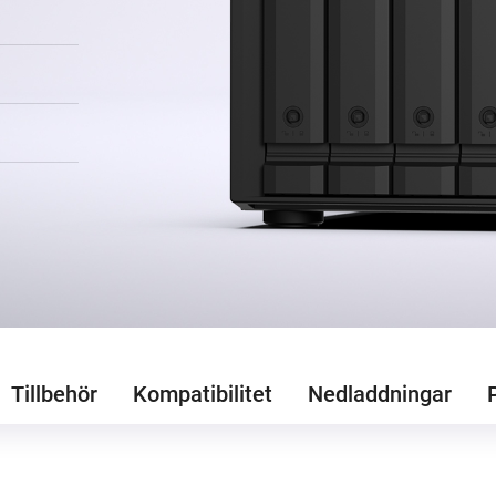
Tillbehör
Kompatibilitet
Nedladdningar