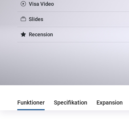
Visa Video
Slides
Recension
Funktioner
Specifikation
Expansion