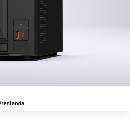
Prestanda