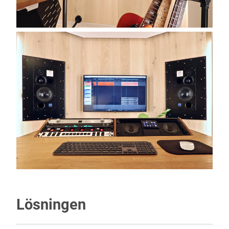
Lösningen