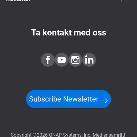
Ta kontakt med oss
Subscribe Newsletter
Copyright ©2026 QNAP Systems, Inc. Med ensamrätt.