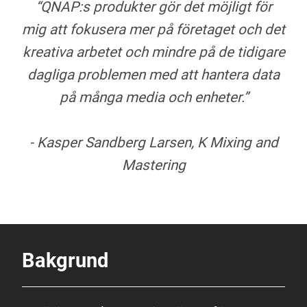
“QNAP:s produkter gör det möjligt för
mig att fokusera mer på företaget och det
kreativa arbetet och mindre på de tidigare
dagliga problemen med att hantera data
på många media och enheter.”
- Kasper Sandberg Larsen, K Mixing and
Mastering
Bakgrund