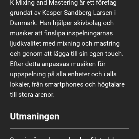
K Mixing and Mastering är ett företag
grundat av Kasper Sandberg Larsen i
Danmark. Han hjälper skivbolag och
musiker att finslipa inspelningarnas
ljudkvalitet med mixning och mastring
och genom att lägga till sin egen touch.
Efter detta anpassas musiken för
uppspelning på alla enheter och i alla
lokaler, från smartphones och högtalare
till stora arenor.
Utmaningen