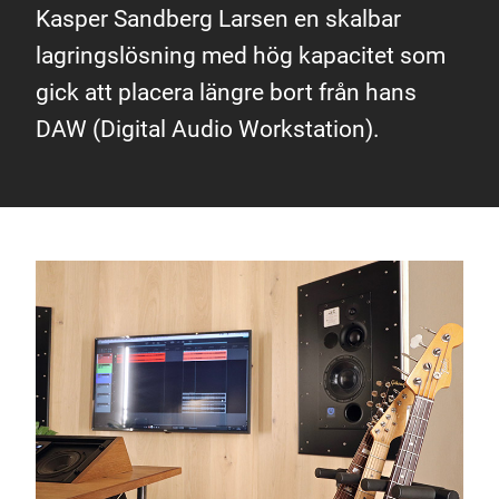
Kasper Sandberg Larsen en skalbar
lagringslösning med hög kapacitet som
gick att placera längre bort från hans
DAW (Digital Audio Workstation).