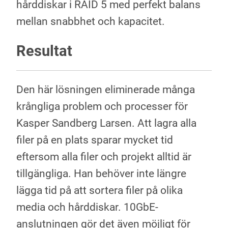
hårddiskar i RAID 5 med perfekt balans
mellan snabbhet och kapacitet.
Resultat
Den här lösningen eliminerade många
krångliga problem och processer för
Kasper Sandberg Larsen. Att lagra alla
filer på en plats sparar mycket tid
eftersom alla filer och projekt alltid är
tillgängliga. Han behöver inte längre
lägga tid på att sortera filer på olika
media och hårddiskar. 10GbE-
anslutningen gör det även möjligt för