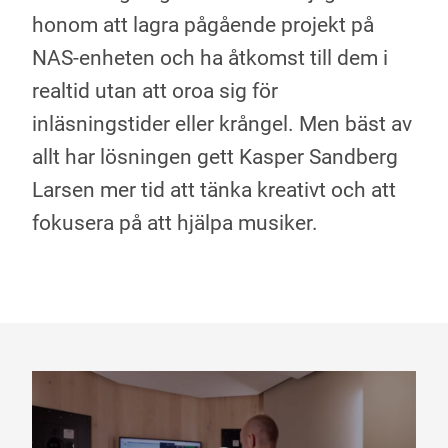
honom att lagra pågående projekt på
NAS-enheten och ha åtkomst till dem i
realtid utan att oroa sig för
inläsningstider eller krångel. Men bäst av
allt har lösningen gett Kasper Sandberg
Larsen mer tid att tänka kreativt och att
fokusera på att hjälpa musiker.