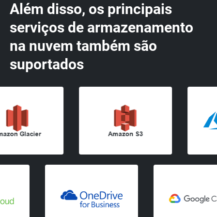
Além disso, os principais
serviços de armazenamento
na nuvem também são
suportados