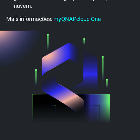
nuvem.
Mais informações:
myQNAPcloud One