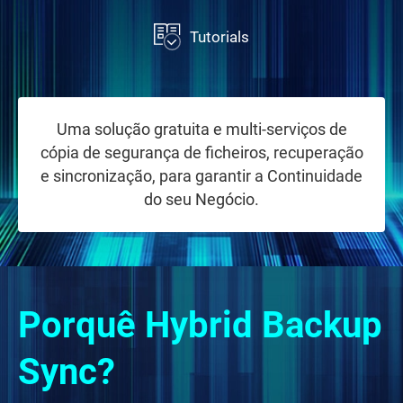
Tutorials
Uma solução gratuita e multi-serviços de
cópia de segurança de ficheiros, recuperação
e sincronização, para garantir a Continuidade
do seu Negócio.
Porquê Hybrid Backup
Sync?