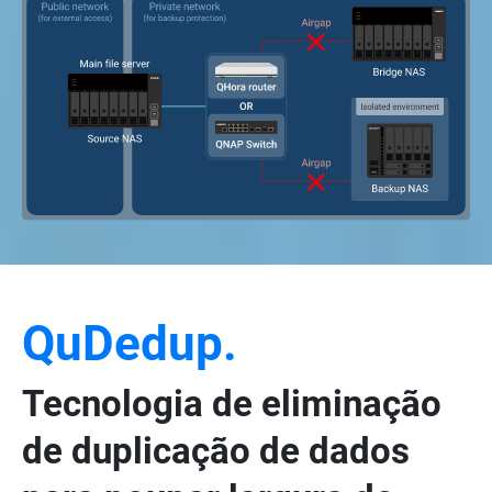
QuDedup.
Tecnologia de eliminação
de duplicação de dados