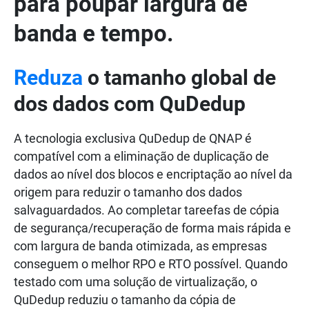
para poupar largura de
banda e tempo.
Reduza
o tamanho global de
dos dados com QuDedup
A tecnologia exclusiva QuDedup de QNAP é
compatível com a eliminação de duplicação de
dados ao nível dos blocos e encriptação ao nível da
origem para reduzir o tamanho dos dados
salvaguardados. Ao completar tareefas de cópia
de segurança/recuperação de forma mais rápida e
com largura de banda otimizada, as empresas
conseguem o melhor RPO e RTO possível. Quando
testado com uma solução de virtualização, o
QuDedup reduziu o tamanho da cópia de