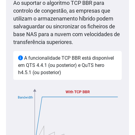
Ao suportar o algoritmo TCP BBR para
controlo de congestão, as empresas que
utilizam o armazenamento híbrido podem
salvaguardar ou sincronizar os ficheiros de
base NAS para a nuvem com velocidades de
transferência superiores.
A funcionalidade TCP BBR está disponível
em QTS 4.4.1 (ou posterior) e QuTS hero
h4.5.1 (ou posterior)