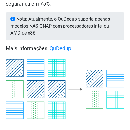
segurança em 75%.
Nota: Atualmente, o QuDedup suporta apenas
modelos NAS QNAP com processadores Intel ou
AMD de x86.
Mais informações:
QuDedup