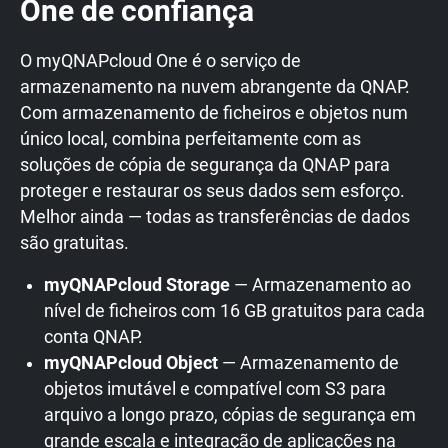
One de confiança
O myQNAPcloud One é o serviço de
armazenamento na nuvem abrangente da QNAP.
Com armazenamento de ficheiros e objetos num
único local, combina perfeitamente com as
soluções de cópia de segurança da QNAP para
proteger e restaurar os seus dados sem esforço.
Melhor ainda — todas as transferências de dados
são gratuitas.
myQNAPcloud Storage
— Armazenamento ao
nível de ficheiros com 16 GB gratuitos para cada
conta QNAP.
myQNAPcloud Object
— Armazenamento de
objetos imutável e compatível com S3 para
arquivo a longo prazo, cópias de segurança em
grande escala e integração de aplicações na