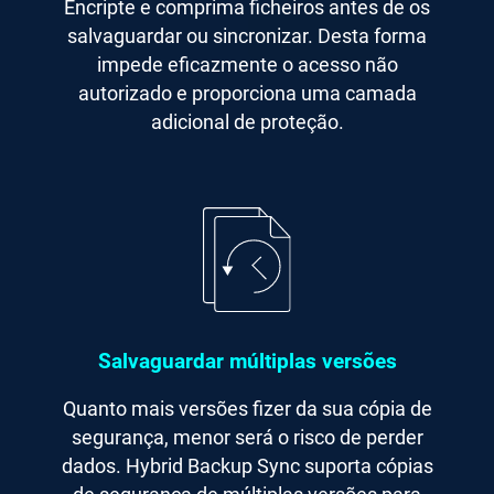
Encripte e comprima ficheiros antes de os
salvaguardar ou sincronizar. Desta forma
impede eficazmente o acesso não
autorizado e proporciona uma camada
adicional de proteção.
Salvaguardar múltiplas versões
Quanto mais versões fizer da sua cópia de
segurança, menor será o risco de perder
dados. Hybrid Backup Sync suporta cópias