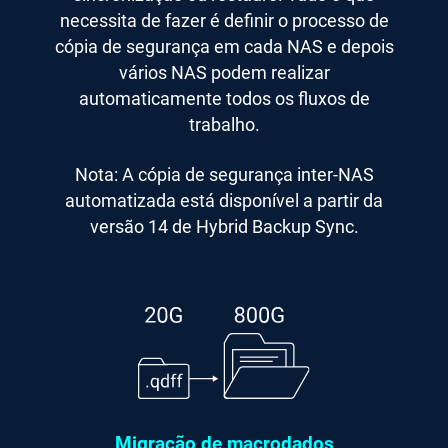
necessita de fazer é definir o processo de
cópia de segurança em cada NAS e depois
vários NAS podem realizar
automaticamente todos os fluxos de
trabalho.
Nota: A cópia de segurança inter-NAS
automatizada está disponível a partir da
versão 14 de Hybrid Backup Sync.
Migração de macrodados