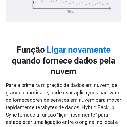
Função
Ligar novamente
quando fornece dados pela
nuvem
Para a primeira migração de dados em nuvem, de
grande quantidade, pode usar aplicações hardware
de fornecedores de serviços em nuvem para mover
rapidamente terabytes de dados. Hybrid Backup
Sync fornece a função “ligar novamente” para
estabelecer uma ligação entre o original no local e