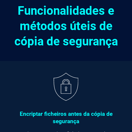
Funcionalidades e
métodos úteis de
cópia de segurança
Encriptar ficheiros antes da cópia de
segurança