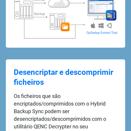
Desencriptar e descomprimir
ficheiros
Os ficheiros que são
encriptados/comprimidos com o Hybrid
Backup Sync podem ser
desencriptados/descomprimidos com o
utilitário QENC Decrypter no seu