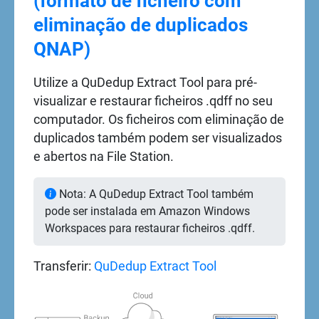
(formato de ficheiro com
eliminação de duplicados
QNAP)
Utilize a QuDedup Extract Tool para pré-
visualizar e restaurar ficheiros .qdff no seu
computador. Os ficheiros com eliminação de
duplicados também podem ser visualizados
e abertos na File Station.
Nota: A QuDedup Extract Tool também
pode ser instalada em Amazon Windows
Workspaces para restaurar ficheiros .qdff.
Transferir:
QuDedup Extract Tool