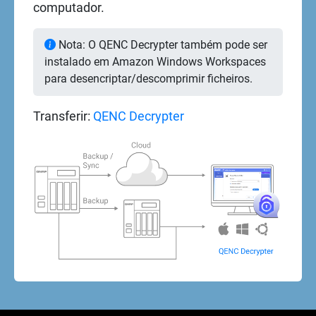
computador.
Nota: O QENC Decrypter também pode ser
instalado em Amazon Windows Workspaces
para desencriptar/descomprimir ficheiros.
Transferir:
QENC Decrypter