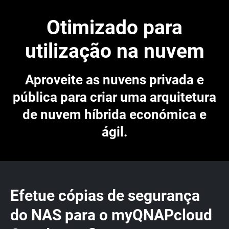
Otimizado para
utilização na nuvem
Aproveite as nuvens privada e
pública para criar uma arquitetura
de nuvem híbrida económica e
ágil.
Efetue cópias de segurança
do NAS para o myQNAPcloud