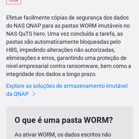
New
Efetue facilmente cópias de segurança dos dados
do NAS QNAP para as pastas WORM imutáveis no
NAS QuTS hero. Uma vez concluída a tarefa, as
pastas são automaticamente bloqueadas pelo
HBS, impedindo alterações não autorizadas,
eliminações e erros, garantindo uma proteção de
nível empresarial contra ransomware, bem como a
integridade dos dados a longo prazo.
Explore as soluções de armazenamento imutável
da QNAP
O que é uma pasta WORM?
Ao ativar WORM, os dados escritos não