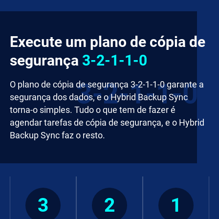
Execute um plano de cópia de
segurança
3-2-1-1-0
O plano de cópia de segurança 3-2-1-1-0 garante a
segurança dos dados, e o Hybrid Backup Sync
torna-o simples. Tudo o que tem de fazer é
agendar tarefas de cópia de segurança, e o Hybrid
Backup Sync faz o resto.
3
2
1