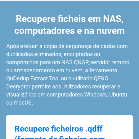
Recupere ficheis em NAS,
computadores e na nuvem
Após efetuar a cópia de segurança de dados com
duplicados eliminados, encriptados ou
comprimidos para um NAS QNAP, servidor remoto
ou armazenamento em nuvem, a ferramenta
QuDedup Extract Tool ou o utilitário QENC
Decrypter permite aos utilizadores recuperar e
visualizá-los em computadores Windows, Ubuntu
ou macOS.
Recupere ficheiros .qdff