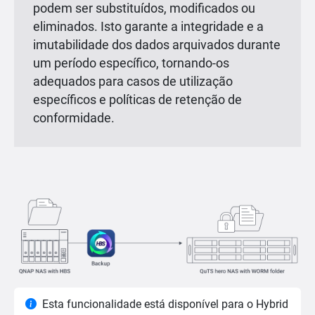
podem ser substituídos, modificados ou
eliminados. Isto garante a integridade e a
imutabilidade dos dados arquivados durante
um período específico, tornando-os
adequados para casos de utilização
específicos e políticas de retenção de
conformidade.
Esta funcionalidade está disponível para o Hybrid