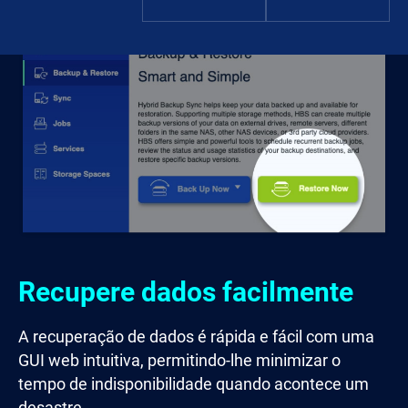
Recupere dados facilmente
A recuperação de dados é rápida e fácil com uma
GUI web intuitiva, permitindo-lhe minimizar o
tempo de indisponibilidade quando acontece um