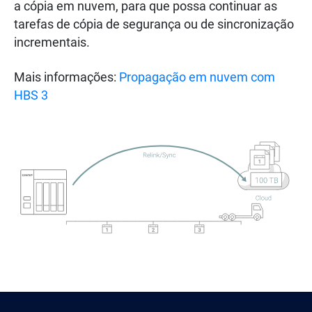
a cópia em nuvem, para que possa continuar as
tarefas de cópia de segurança ou de sincronização
incrementais.
Mais informações:
Propagação em nuvem com
HBS 3