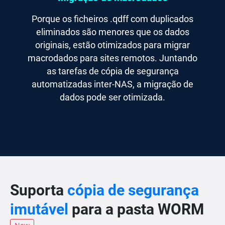
Porque os ficheiros .qdff com duplicados
eliminados são menores que os dados
originais, estão otimizados para migrar
macrodados para sites remotos. Juntando
as tarefas de cópia de segurança
automatizadas inter-NAS, a migração de
dados pode ser otimizada.
Suporta
cópia de segurança
imutável
para a pasta WORM