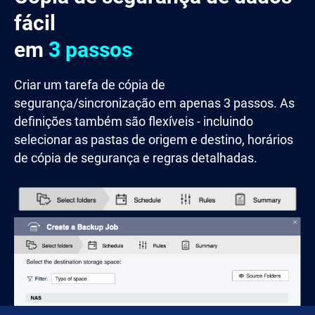
fácil
em
3 passos
Criar um tarefa de cópia de
segurança/sincronização em apenas 3 passos. As
definições também são flexíveis - incluindo
selecionar as pastas de origem e destino, horários
de cópia de segurança e regras detalhadas.