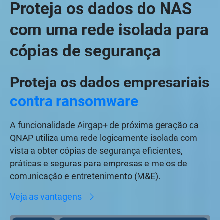
Proteja os dados do NAS
com uma rede isolada para
cópias de segurança
Proteja os dados empresariais
contra ransomware
A funcionalidade Airgap+ de próxima geração da
QNAP utiliza uma rede logicamente isolada com
vista a obter cópias de segurança eficientes,
práticas e seguras para empresas e meios de
comunicação e entretenimento (M&E).
Veja as vantagens