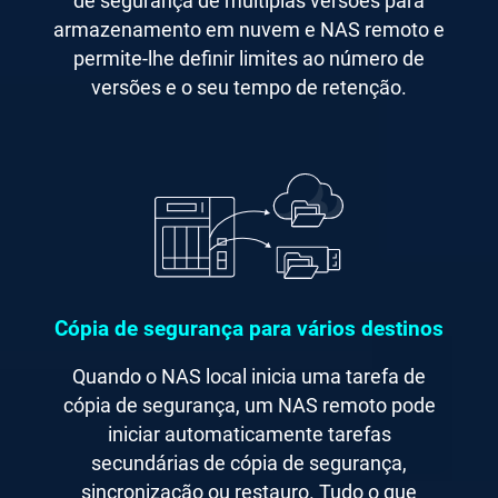
de segurança de múltiplas versões para
armazenamento em nuvem e NAS remoto e
permite-lhe definir limites ao número de
versões e o seu tempo de retenção.
Cópia de segurança para vários destinos
Quando o NAS local inicia uma tarefa de
cópia de segurança, um NAS remoto pode
iniciar automaticamente tarefas
secundárias de cópia de segurança,
sincronização ou restauro. Tudo o que