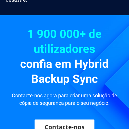
desastre.
1 900 000+ de
utilizadores
confia em Hybrid
Backup Sync
Contacte-nos agora para criar uma solução de
cópia de segurança para o seu negócio.
Contacte-nos