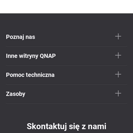
Poznaj nas
Inne witryny QNAP
Pomoc techniczna
Zasoby
Skontaktuj się z nami