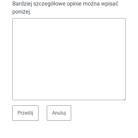
Bardziej szczegółowe opinie można wpisać
poniżej.