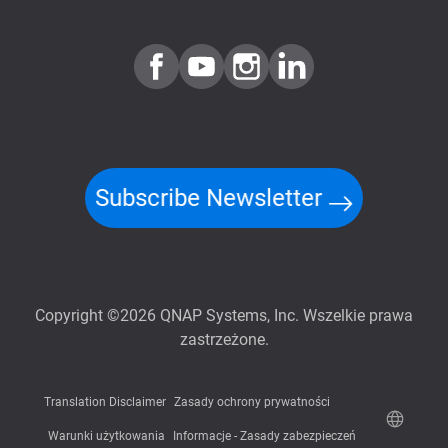
Subscribe Newsletter
Copyright ©2026 QNAP Systems, Inc. Wszelkie prawa
zastrzeżone.
Translation Disclaimer
Zasady ochrony prywatności
Warunki użytkowania
Informacje - Zasady zabezpieczeń