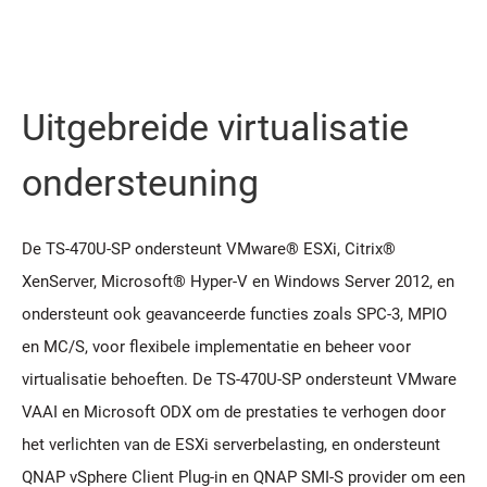
Uitgebreide virtualisatie
ondersteuning
De TS-470U-SP ondersteunt VMware® ESXi, Citrix®
XenServer, Microsoft® Hyper-V en Windows Server 2012, en
ondersteunt ook geavanceerde functies zoals SPC-3, MPIO
en MC/S, voor flexibele implementatie en beheer voor
virtualisatie behoeften. De TS-470U-SP ondersteunt VMware
VAAI en Microsoft ODX om de prestaties te verhogen door
het verlichten van de ESXi serverbelasting, en ondersteunt
QNAP vSphere Client Plug-in en QNAP SMI-S provider om een