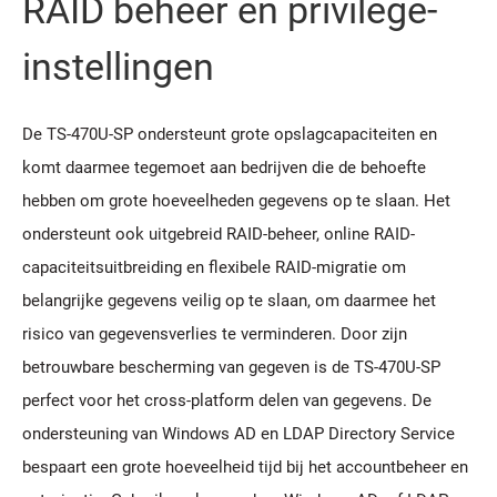
RAID beheer en privilege-
instellingen
De TS-470U-SP ondersteunt grote opslagcapaciteiten en
komt daarmee tegemoet aan bedrijven die de behoefte
hebben om grote hoeveelheden gegevens op te slaan. Het
ondersteunt ook uitgebreid RAID-beheer, online RAID-
capaciteitsuitbreiding en flexibele RAID-migratie om
belangrijke gegevens veilig op te slaan, om daarmee het
risico van gegevensverlies te verminderen. Door zijn
betrouwbare bescherming van gegeven is de TS-470U-SP
perfect voor het cross-platform delen van gegevens. De
ondersteuning van Windows AD en LDAP Directory Service
bespaart een grote hoeveelheid tijd bij het accountbeheer en