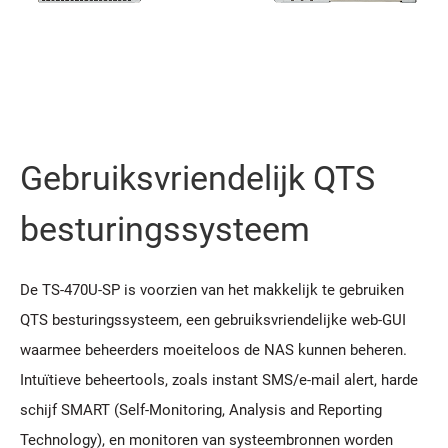
Gebruiksvriendelijk QTS
besturingssysteem
De TS-470U-SP is voorzien van het makkelijk te gebruiken
QTS besturingssysteem, een gebruiksvriendelijke web-GUI
waarmee beheerders moeiteloos de NAS kunnen beheren.
Intuïtieve beheertools, zoals instant SMS/e-mail alert, harde
schijf SMART (Self-Monitoring, Analysis and Reporting
Technology), en monitoren van systeembronnen worden