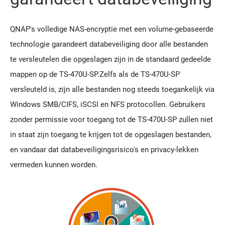
QNAP's volledige NAS-encryptie met een volume-gebaseerde
technologie garandeert databeveiliging door alle bestanden
te versleutelen die opgeslagen zijn in de standaard gedeelde
mappen op de TS-470U-SP.Zelfs als de TS-470U-SP
versleuteld is, zijn alle bestanden nog steeds toegankelijk via
Windows SMB/CIFS, iSCSI en NFS protocollen. Gebruikers
zonder permissie voor toegang tot de TS-470U-SP zullen niet
in staat zijn toegang te krijgen tot de opgeslagen bestanden,
en vandaar dat databeveiligingsrisico's en privacy-lekken
vermeden kunnen worden.