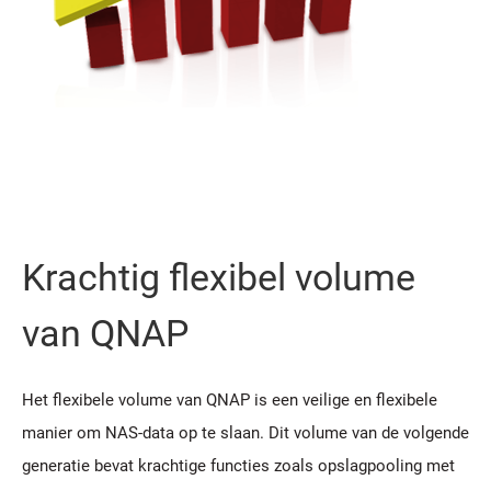
Krachtig flexibel volume
van QNAP
Het flexibele volume van QNAP is een veilige en flexibele
manier om NAS-data op te slaan. Dit volume van de volgende
generatie bevat krachtige functies zoals opslagpooling met