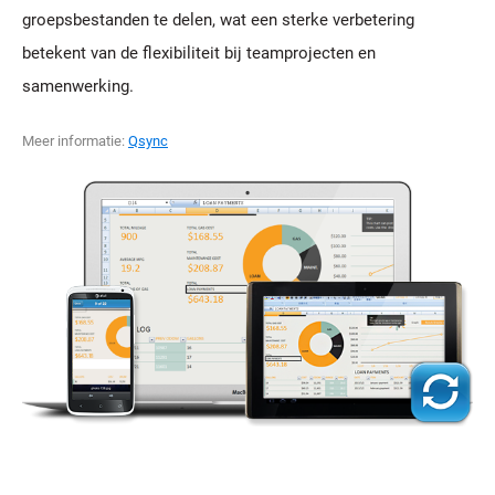
groepsbestanden te delen, wat een sterke verbetering
betekent van de flexibiliteit bij teamprojecten en
samenwerking.
Meer informatie:
Qsync