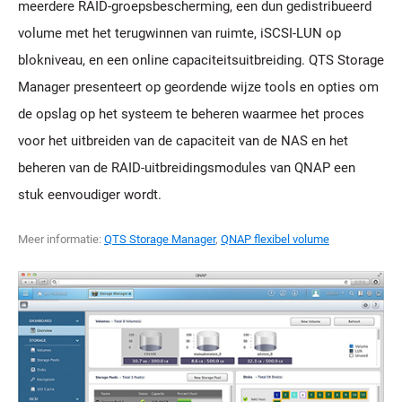
meerdere RAID-groepsbescherming, een dun gedistribueerd
volume met het terugwinnen van ruimte, iSCSI-LUN op
blokniveau, en een online capaciteitsuitbreiding. QTS Storage
Manager presenteert op geordende wijze tools en opties om
de opslag op het systeem te beheren waarmee het proces
voor het uitbreiden van de capaciteit van de NAS en het
beheren van de RAID-uitbreidingsmodules van QNAP een
stuk eenvoudiger wordt.
Meer informatie:
QTS Storage Manager
,
QNAP flexibel volume