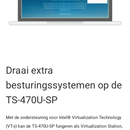
Draai extra
besturingssystemen op de
TS-470U-SP
Met de ondersteuning voor Intel® Virtualization Technology
(VT-x) kan de TS-470U-SP fungeren als Virtualization Station,