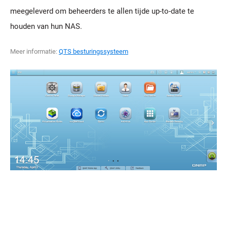
meegeleverd om beheerders te allen tijde up-to-date te
houden van hun NAS.
Meer informatie:
QTS besturingssysteem