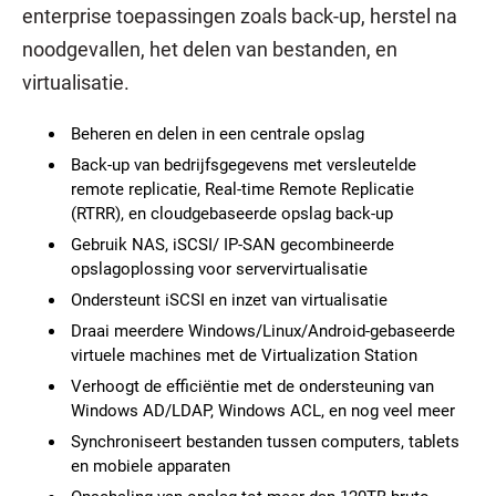
enterprise toepassingen zoals back-up, herstel na
noodgevallen, het delen van bestanden, en
virtualisatie.
Beheren en delen in een centrale opslag
Back-up van bedrijfsgegevens met versleutelde
remote replicatie, Real-time Remote Replicatie
(RTRR), en cloudgebaseerde opslag back-up
Gebruik NAS, iSCSI/ IP-SAN gecombineerde
opslagoplossing voor servervirtualisatie
Ondersteunt iSCSI en inzet van virtualisatie
Draai meerdere Windows/Linux/Android-gebaseerde
virtuele machines met de Virtualization Station
Verhoogt de efficiëntie met de ondersteuning van
Windows AD/LDAP, Windows ACL, en nog veel meer
Synchroniseert bestanden tussen computers, tablets
en mobiele apparaten