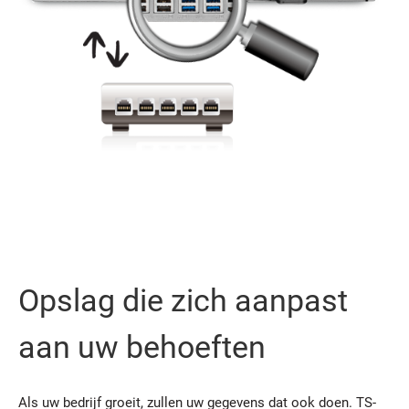
Opslag die zich aanpast
aan uw behoeften
Als uw bedrijf groeit, zullen uw gegevens dat ook doen. TS-