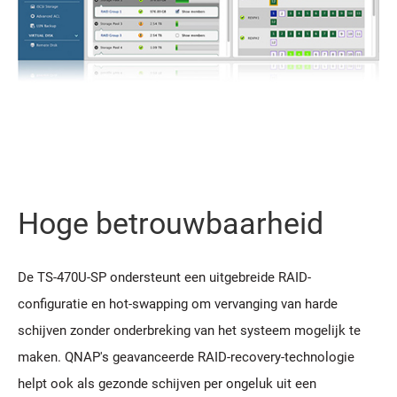
Hoge betrouwbaarheid
De TS-470U-SP ondersteunt een uitgebreide RAID-
configuratie en hot-swapping om vervanging van harde
schijven zonder onderbreking van het systeem mogelijk te
maken. QNAP's geavanceerde RAID-recovery-technologie
helpt ook als gezonde schijven per ongeluk uit een