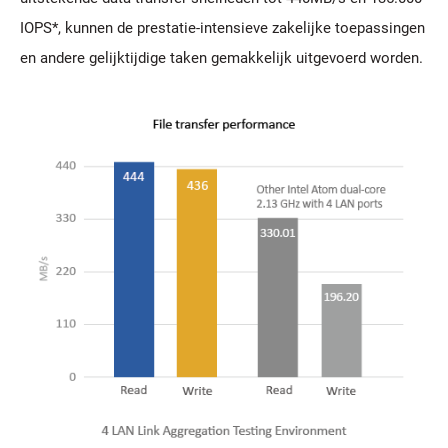
IOPS*, kunnen de prestatie-intensieve zakelijke toepassingen
en andere gelijktijdige taken gemakkelijk uitgevoerd worden.