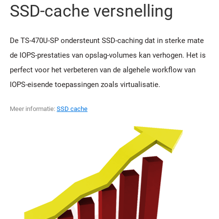
SSD-cache versnelling
De TS-470U-SP ondersteunt SSD-caching dat in sterke mate
de IOPS-prestaties van opslag-volumes kan verhogen. Het is
perfect voor het verbeteren van de algehele workflow van
IOPS-eisende toepassingen zoals virtualisatie.
Meer informatie:
SSD cache