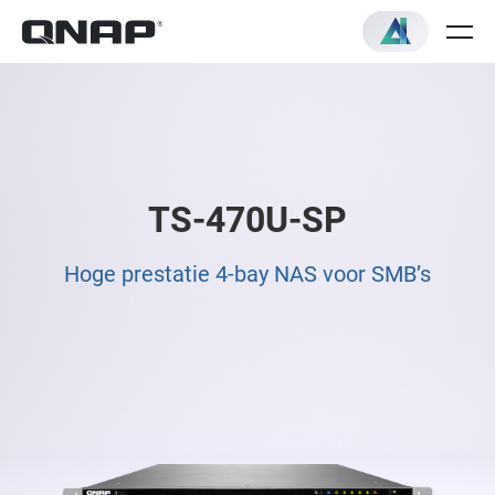
TS-470U-SP
Hoge prestatie 4-bay NAS voor SMB’s