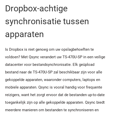
Dropbox-achtige
synchronisatie tussen
apparaten
Is Dropbox is niet genoeg om uw opslagbehoeften te
voldoen? Met Qsync verandert uw TS-470U-SP in een veilige
datacenter voor bestandsynchronisatie. Elk geüpload
bestand naar de TS-470U-SP zal beschikbaar zijn voor alle
gekoppelde apparaten, waaronder computers, laptops en
mobiele apparaten. Qsync is vooral handig voor frequente
reizigers, want het zorgt ervoor dat de bestanden up-to-date
toegankelijk zijn op alle gekoppelde apparaten. Qsync biedt
meerdere manieren om bestanden te synchroniseren en