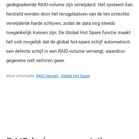
gedegradeerde RAID-volume zijn verwijderd. Het systeem kan
hersteld worden door het terugplaatsen van de ten onrechte
verwijderde harde schijven, zodat de data nog steeds
toegankelijk kunnen zijn. De Global Hot Spare functie maakt
het ook mogelijk dat de global hot-spare schijf automatisch
een defecte schijf in een RAID-volume vervangt, waardoor
gegevens niet verloren gaan.
Meer informatie:
RAID herstel
,
Global Hot Spare