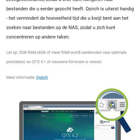
bestanden die u eerder gezocht heeft. Qsirch is uiterst handig
- het vermindert de hoeveelheid tijd die u kwijt bent aan het
zoeken naar bestanden op de NAS, zodat u zich kunt
concentreren op andere taken.
Let op: 2GB RAM (4GB of meer RAM wordt aanbevolen voor optimale
prestaties) en QTS 4.1 of nieuwere firmware is vereist.
Meer informatie:
Qsirch