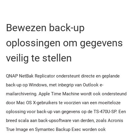
Bewezen back-up
oplossingen om gegevens
veilig te stellen
QNAP NetBak Replicator ondersteunt directe en geplande
back-up op Windows, met inbegrip van Outlook e-
mailarchivering. Apple Time Machine wordt ook ondersteund
door Mac OS X-gebruikers te voorzien van een moeiteloze
oplossing voor back-up van gegevens op de TS-470U-SP. Een
breed scala aan back-upsoftware van derden, zoals Acronis
True Image en Symantec Backup Exec worden ook