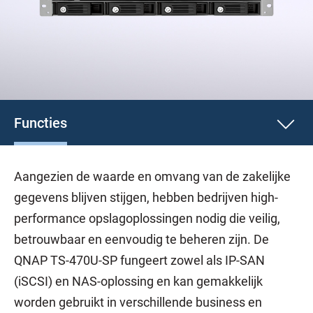
Functies
Aangezien de waarde en omvang van de zakelijke
gegevens blijven stijgen, hebben bedrijven high-
performance opslagoplossingen nodig die veilig,
betrouwbaar en eenvoudig te beheren zijn. De
QNAP TS-470U-SP fungeert zowel als IP-SAN
(iSCSI) en NAS-oplossing en kan gemakkelijk
worden gebruikt in verschillende business en