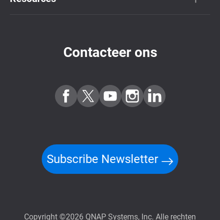
Contacteer ons
Subscribe Newsletter
Copyright ©2026 QNAP Systems, Inc. Alle rechten