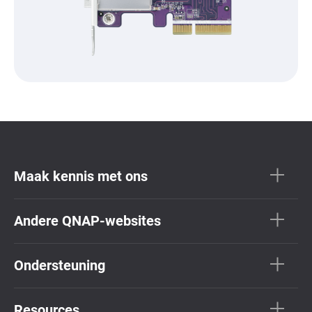
Maak kennis met ons
Andere QNAP-websites
Ondersteuning
Resources