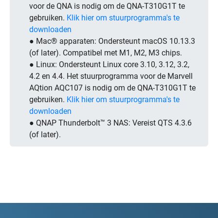
voor de QNA is nodig om de QNA-T310G1T te
gebruiken.
Klik hier om stuurprogramma's te
downloaden
● Mac® apparaten: Ondersteunt macOS 10.13.3
(of later). Compatibel met M1, M2, M3 chips.
● Linux: Ondersteunt Linux core 3.10, 3.12, 3.2,
4.2 en 4.4. Het stuurprogramma voor de Marvell
AQtion AQC107 is nodig om de QNA-T310G1T te
gebruiken.
Klik hier om stuurprogramma's te
downloaden
● QNAP Thunderbolt™ 3 NAS: Vereist QTS 4.3.6
(of later).