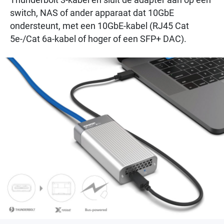
switch, NAS of ander apparaat dat 10GbE
ondersteunt, met een 10GbE-kabel (RJ45 Cat
5e-/Cat 6a-kabel of hoger of een SFP+ DAC).