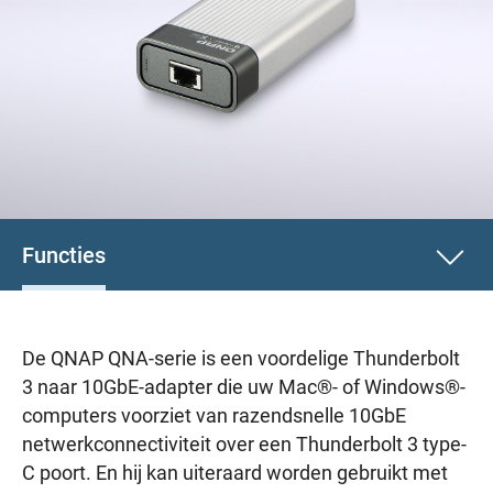
Functies
De QNAP QNA-serie is een voordelige Thunderbolt
3 naar 10GbE-adapter die uw Mac®- of Windows®-
computers voorziet van razendsnelle 10GbE
netwerkconnectiviteit over een Thunderbolt 3 type-
C poort. En hij kan uiteraard worden gebruikt met