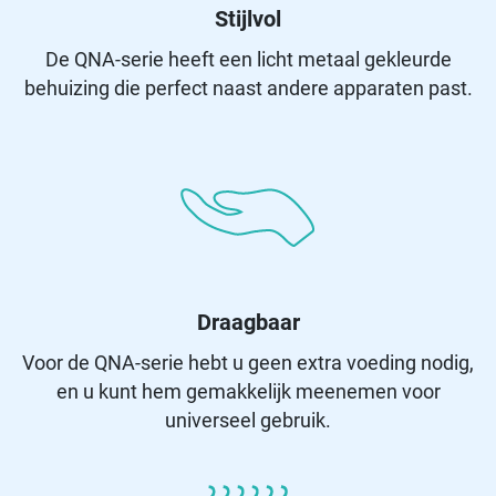
Stijlvol
De QNA-serie heeft een licht metaal gekleurde
behuizing die perfect naast andere apparaten past.
Draagbaar
Voor de QNA-serie hebt u geen extra voeding nodig,
en u kunt hem gemakkelijk meenemen voor
universeel gebruik.