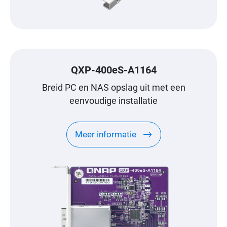
QXP-400eS-A1164
Breid PC en NAS opslag uit met een
eenvoudige installatie
Meer informatie