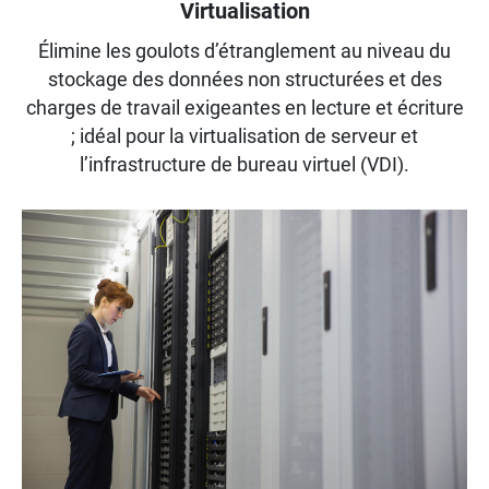
Virtualisation
Élimine les goulots d’étranglement au niveau du
stockage des données non structurées et des
charges de travail exigeantes en lecture et écriture
; idéal pour la virtualisation de serveur et
l’infrastructure de bureau virtuel (VDI).