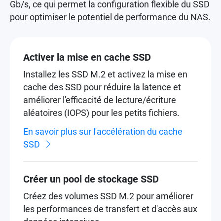
Gb/s, ce qui permet la configuration flexible du SSD
pour optimiser le potentiel de performance du NAS.
Activer la mise en cache SSD
Installez les SSD M.2 et activez la mise en
cache des SSD pour réduire la latence et
améliorer l'efficacité de lecture/écriture
aléatoires (IOPS) pour les petits fichiers.
En savoir plus sur l'accélération du cache
SSD
Créer un pool de stockage SSD
Créez des volumes SSD M.2 pour améliorer
les performances de transfert et d'accès aux