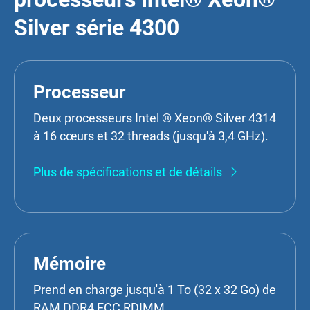
Silver série 4300
Processeur
Deux processeurs Intel ® Xeon® Silver 4314
à 16 cœurs et 32 threads (jusqu'à 3,4 GHz).
Plus de spécifications et de détails
Mémoire
Prend en charge jusqu'à 1 To (32 x 32 Go) de
RAM DDR4 ECC RDIMM.