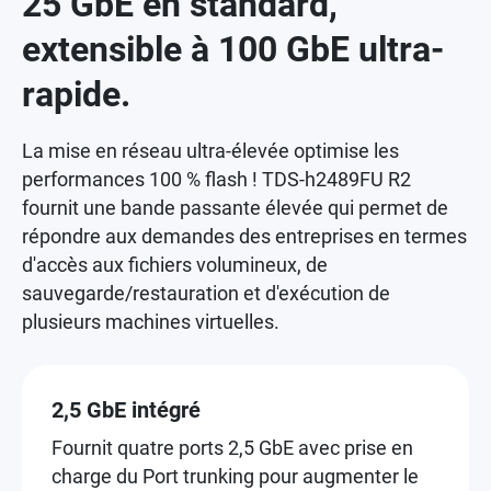
25 GbE en standard,
extensible à 100 GbE ultra-
rapide.
La mise en réseau ultra-élevée optimise les
performances 100 % flash ! TDS-h2489FU R2
fournit une bande passante élevée qui permet de
répondre aux demandes des entreprises en termes
d'accès aux fichiers volumineux, de
sauvegarde/restauration et d'exécution de
plusieurs machines virtuelles.
2,5 GbE intégré
Fournit quatre ports 2,5 GbE avec prise en
charge du Port trunking pour augmenter le