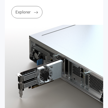
Explorer