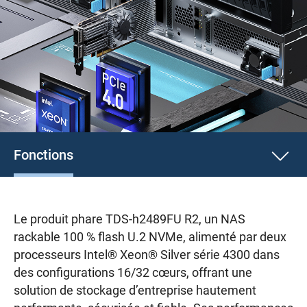
Fonctions
Le produit phare TDS-h2489FU R2, un NAS
rackable 100 % flash U.2 NVMe, alimenté par deux
processeurs Intel® Xeon® Silver série 4300 dans
des configurations 16/32 cœurs, offrant une
solution de stockage d’entreprise hautement