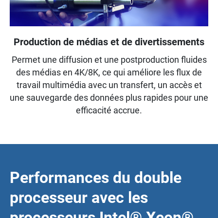
Production de médias et de divertissements
Permet une diffusion et une postproduction fluides
des médias en 4K/8K, ce qui améliore les flux de
travail multimédia avec un transfert, un accès et
une sauvegarde des données plus rapides pour une
efficacité accrue.
Performances du double
processeur avec les
processeurs Intel® Xeon®