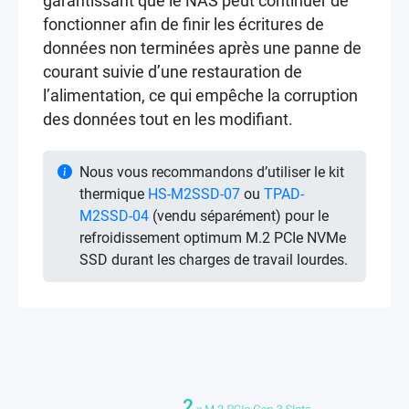
garantissant que le NAS peut continuer de
fonctionner afin de finir les écritures de
données non terminées après une panne de
courant suivie d’une restauration de
l’alimentation, ce qui empêche la corruption
des données tout en les modifiant.
Nous vous recommandons d’utiliser le kit
thermique
HS-M2SSD-07
ou
TPAD-
M2SSD-04
(vendu séparément) pour le
refroidissement optimum M.2 PCIe NVMe
SSD durant les charges de travail lourdes.