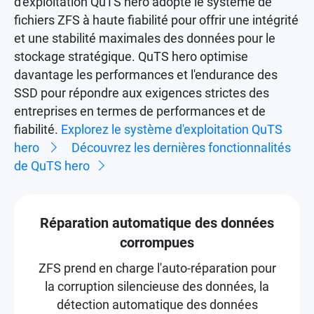
d'exploitation QuTS hero adopte le système de
fichiers ZFS à haute fiabilité pour offrir une intégrité
et une stabilité maximales des données pour le
stockage stratégique. QuTS hero optimise
davantage les performances et l'endurance des
SSD pour répondre aux exigences strictes des
entreprises en termes de performances et de
fiabilité.
Explorez le système d'exploitation QuTS
hero
Découvrez les dernières fonctionnalités
de QuTS hero
Réparation automatique des données
corrompues
ZFS prend en charge l'auto-réparation pour
la corruption silencieuse des données, la
détection automatique des données