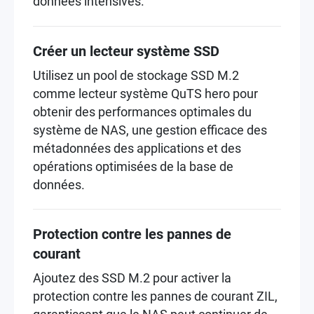
données intensives.
Créer un lecteur système SSD
Utilisez un pool de stockage SSD M.2
comme lecteur système QuTS hero pour
obtenir des performances optimales du
système de NAS, une gestion efficace des
métadonnées des applications et des
opérations optimisées de la base de
données.
Protection contre les pannes de
courant
Ajoutez des SSD M.2 pour activer la
protection contre les pannes de courant ZIL,