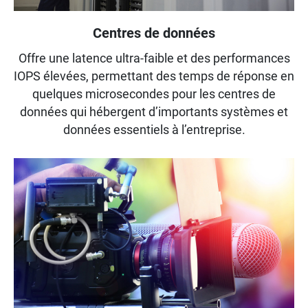
Centres de données
Offre une latence ultra-faible et des performances
IOPS élevées, permettant des temps de réponse en
quelques microsecondes pour les centres de
données qui hébergent d’importants systèmes et
données essentiels à l’entreprise.