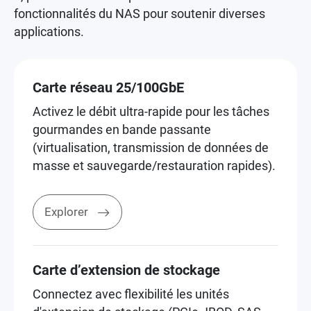
fonctionnalités du NAS pour soutenir diverses
applications.
Carte réseau 25/100GbE
Activez le débit ultra-rapide pour les tâches
gourmandes en bande passante
(virtualisation, transmission de données de
masse et sauvegarde/restauration rapides).
Explorer
Carte d’extension de stockage
Connectez avec flexibilité les unités