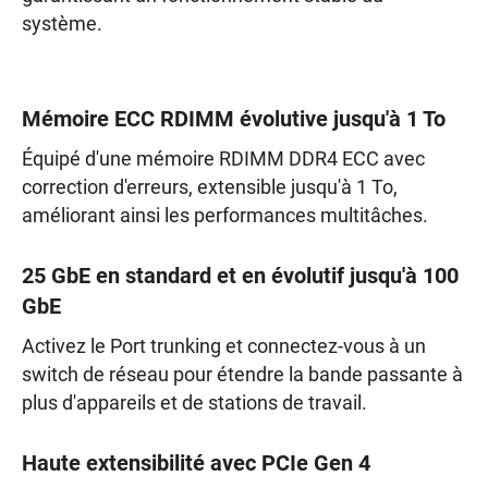
système.
Mémoire ECC RDIMM évolutive jusqu'à 1 To
Équipé d'une mémoire RDIMM DDR4 ECC avec
correction d'erreurs, extensible jusqu'à 1 To,
améliorant ainsi les performances multitâches.
25 GbE en standard et en évolutif jusqu'à 100
GbE
Activez le Port trunking et connectez-vous à un
switch de réseau pour étendre la bande passante à
plus d'appareils et de stations de travail.
Haute extensibilité avec PCIe Gen 4