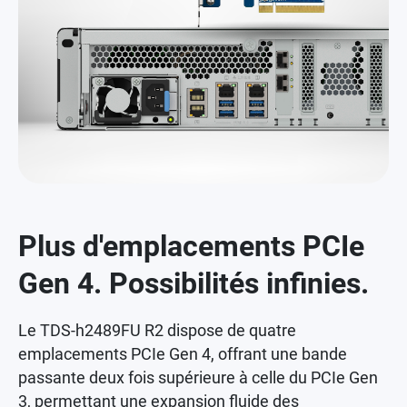
Plus d'emplacements PCIe
Gen 4. Possibilités infinies.
Le TDS-h2489FU R2 dispose de quatre
emplacements PCIe Gen 4, offrant une bande
passante deux fois supérieure à celle du PCIe Gen
3, permettant une expansion fluide des