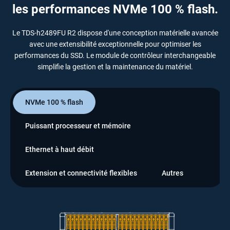
les performances NVMe 100 % flash.
Le TDS-h2489FU R2 dispose d'une conception matérielle avancée
avec une extensibilité exceptionnelle pour optimiser les
performances du SSD. Le module de contrôleur interchangeable
simplifie la gestion et la maintenance du matériel.
NVMe 100 % flash
Puissant processeur et mémoire
Ethernet à haut débit
Extension et connectivité flexibles
Autres