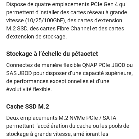
Dispose de quatre emplacements PCIe Gen 4 qui
permettent d'installer des cartes réseau à grande
vitesse (10/25/100GbE), des cartes d'extension
M.2 SSD, des cartes Fibre Channel et des cartes
d'extension de stockage.
Stockage à l’échelle du pétaoctet
Connectez de manière flexible QNAP PCIe JBOD ou
SAS JBOD pour disposer d’une capacité supérieure,
de performances exceptionnelles et d’une
évolutivité flexible.
Cache SSD M.2
Deux emplacements M.2 NVMe PCIe / SATA
permettant l'accélération du cache ou les pools de
stockage à grande vitesse, améliorant les