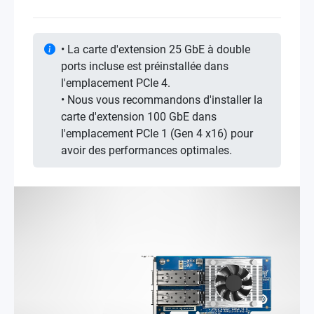
• La carte d'extension 25 GbE à double
ports incluse est préinstallée dans
l'emplacement PCIe 4.
• Nous vous recommandons d'installer la
carte d'extension 100 GbE dans
l'emplacement PCIe 1 (Gen 4 x16) pour
avoir des performances optimales.