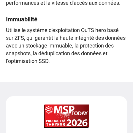
performances et la vitesse d'accès aux données.
Immuabilité
Utilise le système d'exploitation QuTS hero basé
sur ZFS, qui garantit la haute intégrité des données
avec un stockage immuable, la protection des
snapshots, la déduplication des données et
l’optimisation SSD.