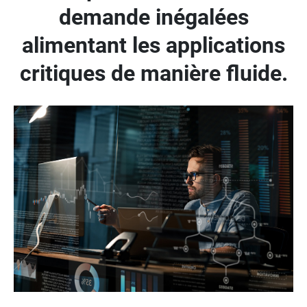
demande inégalées
alimentant les applications
critiques de manière fluide.