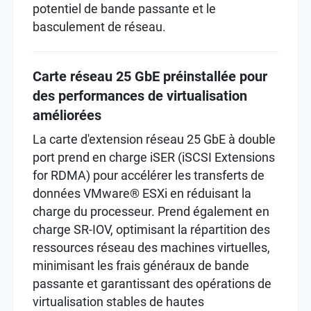
potentiel de bande passante et le
basculement de réseau.
Carte réseau 25 GbE préinstallée pour
des performances de virtualisation
améliorées
La carte d'extension réseau 25 GbE à double
port prend en charge iSER (iSCSI Extensions
for RDMA) pour accélérer les transferts de
données VMware® ESXi en réduisant la
charge du processeur. Prend également en
charge SR-IOV, optimisant la répartition des
ressources réseau des machines virtuelles,
minimisant les frais généraux de bande
passante et garantissant des opérations de
virtualisation stables de hautes