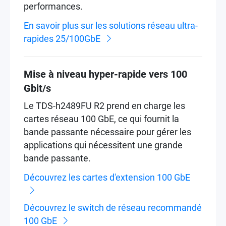
performances.
En savoir plus sur les solutions réseau ultra-
rapides 25/100GbE
Mise à niveau hyper-rapide vers 100
Gbit/s
Le TDS-h2489FU R2 prend en charge les
cartes réseau 100 GbE, ce qui fournit la
bande passante nécessaire pour gérer les
applications qui nécessitent une grande
bande passante.
Découvrez les cartes d'extension 100 GbE
Découvrez le switch de réseau recommandé
100 GbE