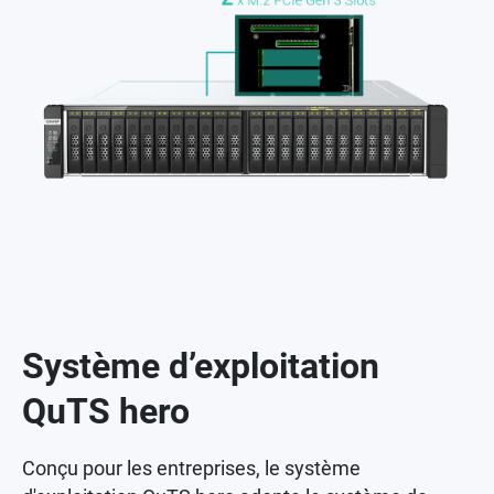
Système d’exploitation
QuTS hero
Conçu pour les entreprises, le système