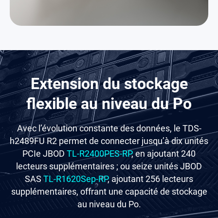
Extension du stockage
flexible au niveau du Po
Avec l’évolution constante des données, le TDS-
h2489FU R2 permet de connecter jusqu’à dix unités
PCIe JBOD
TL-R2400PES-RP
, en ajoutant 240
lecteurs supplémentaires ; ou seize unités JBOD
SAS
TL-R1620Sep-RP
, ajoutant 256 lecteurs
supplémentaires, offrant une capacité de stockage
au niveau du Po.