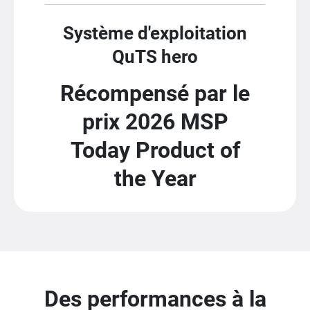
Système d'exploitation
QuTS hero
Récompensé par le
prix 2026 MSP
Today Product of
the Year
Des performances à la