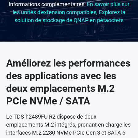
Informations complémentaires:
En savoir plus sur
les unités d'extension compatibles
,
Explorez la
solution de stockage de QNAP en pétaoctets
Améliorez les performances
des applications avec les
deux emplacements M.2
PCIe NVMe / SATA
Le TDS-h2489FU R2 dispose de deux
emplacements M.2 intégrés, prenant en charge les
interfaces M.2 2280 NVMe PCIe Gen 3 et SATA 6