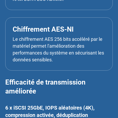
Chiffrement AES-NI
Le chiffrement AES 256 bits accéléré par le
matériel permet l'amélioration des
performances du système en sécurisant les
données sensibles.
Efficacité de transmission
améliorée
6 x iSCSI 25GbE, IOPS aléatoires (4K),
compression activée, déduplication