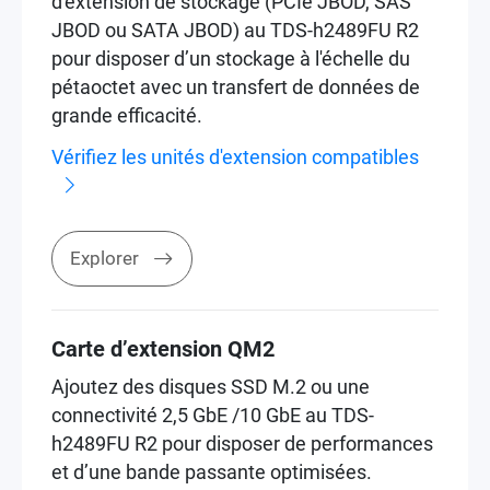
d'extension de stockage (PCIe JBOD, SAS
JBOD ou SATA JBOD) au TDS-h2489FU R2
pour disposer d’un stockage à l'échelle du
pétaoctet avec un transfert de données de
grande efficacité.
Vérifiez les unités d'extension compatibles
Explorer
Carte d’extension QM2
Ajoutez des disques SSD M.2 ou une
connectivité 2,5 GbE /10 GbE au TDS-
h2489FU R2 pour disposer de performances
et d’une bande passante optimisées.