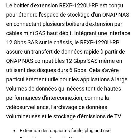
Le boîtier d'extension REXP-1220U-RP est conçu
pour étendre l'espace de stockage d'un QNAP NAS
en connectant plusieurs boîtiers d'extension par
câbles mini SAS haut débit. Intégrant une interface
12 Gbps SAS sur le châssis, le REXP-1220U-RP
assure un transfert de données rapide à partir de
QNAP NAS compatibles 12 Gbps SAS même en
utilisant des disques durs 6 Gbps. Cela s'avère
particulièrement utile pour les applications à large
volumes de données qui nécessitent de hautes
performances d'interconnexion, comme la
vidéosurveillance, l'archivage de données
volumineuses et le stockage d'émissions de TV.
Extension des capacités facile, plug and use