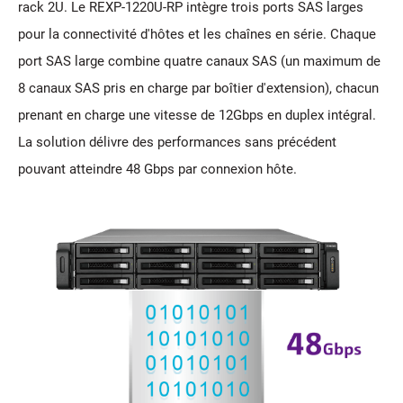
rack 2U. Le REXP-1220U-RP intègre trois ports SAS larges
pour la connectivité d'hôtes et les chaînes en série. Chaque
port SAS large combine quatre canaux SAS (un maximum de
8 canaux SAS pris en charge par boîtier d'extension), chacun
prenant en charge une vitesse de 12Gbps en duplex intégral.
La solution délivre des performances sans précédent
pouvant atteindre 48 Gbps par connexion hôte.