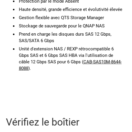
Protection par le mode Absent
Haute densité, grande efficience et évolutivité élevée
Gestion flexible avec QTS Storage Manager
Stockage de sauvegarde pour le QNAP NAS
Prend en charge les disques durs SAS 12 Gbps,
SAS/SATA 6 Gbps
Unité d'extension NAS / REXP rétrocompatible 6
Gbps SAS et 6 Gbps SAS HBA via l'utilisation de
câble 12 Gbps SAS pour 6 Gbps (
CAB-SAS10M-8644-
8088
).
Vérifiez le boîtier