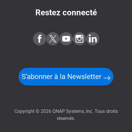
Restez connecté
S’abonner à la Newsletter
Copyright © 2026 QNAP Systems, Inc. Tous droits
réservés.