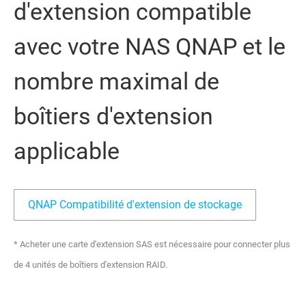
d'extension compatible
avec votre NAS QNAP et le
nombre maximal de
boîtiers d'extension
applicable
QNAP Compatibilité d'extension de stockage
* Acheter une carte d'extension SAS est nécessaire pour connecter plus
de 4 unités de boîtiers d'extension RAID.