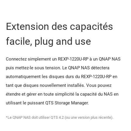
Extension des capacités
facile, plug and use
Connectez simplement un REXP-1220U-RP à un QNAP NAS
puis mettez-le sous tension. Le QNAP NAS détectera
automatiquement les disques durs du REXP-1220U-RP en
tant que disques nouvellement installés. Vous pouvez
étendre et gérer en toute simplicité la capacité du NAS en
utilisant le puissant QTS Storage Manager.
*Le QNAP NAS doit utiliser QTS 4.2 (ou une version plus récente).