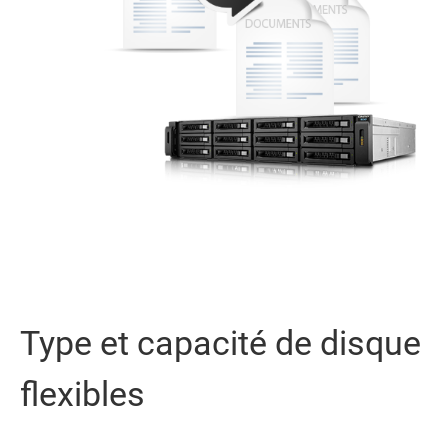
Type et capacité de disque
flexibles