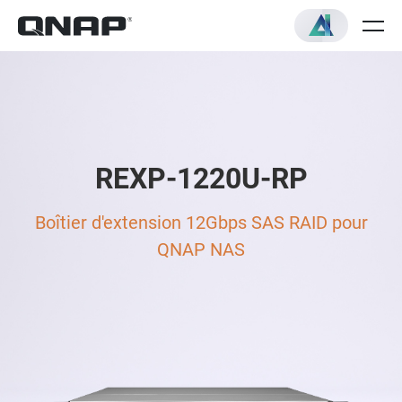
REXP-1220U-RP
Boîtier d'extension 12Gbps SAS RAID pour
QNAP NAS