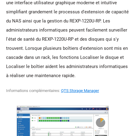
une interface utilisateur graphique moderne et intuitive
simplifiant grandement le processus d'extension de capacité
du NAS ainsi que la gestion du REXP-1220U-RP. Les
administrateurs informatiques peuvent facilement surveiller
l'état de santé du REXP-1220U-RP et des disques qui s'y
trouvent. Lorsque plusieurs boîtiers d'extension sont mis en
cascade dans un rack, les fonctions Localiser le disque et
Localiser le boîtier aident les administrateurs informatiques
à réaliser une maintenance rapide.
Informations complémentaires:
QTS Storage Manager