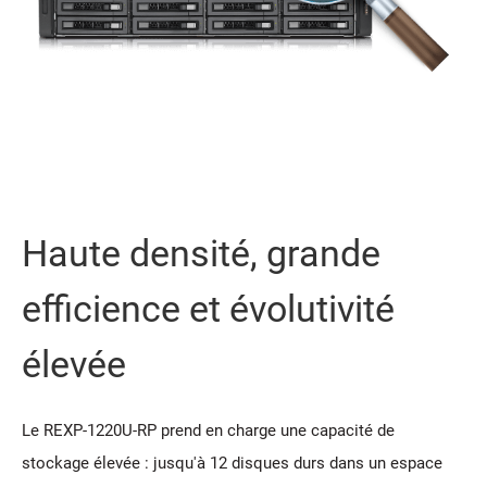
Haute densité, grande
efficience et évolutivité
élevée
Le REXP-1220U-RP prend en charge une capacité de
stockage élevée : jusqu'à 12 disques durs dans un espace