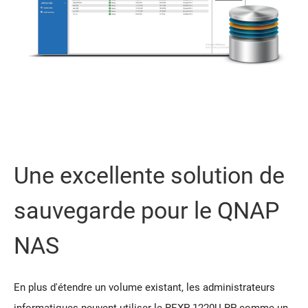
Une excellente solution de
sauvegarde pour le QNAP
NAS
En plus d'étendre un volume existant, les administrateurs
informatiques peuvent utiliser le REXP-1220U-RP comme un