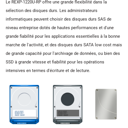
Le REXP-1220U-RP offre une grande flexibilité dans la
sélection des disques durs. Les administrateurs
informatiques peuvent choisir des disques durs SAS de
niveau entreprise dotés de hautes performances et d'une
grande fiabilité pour les applications essentielles à la bonne
marche de l'activité, et des disques durs SATA low cost mais
de grande capacité pour l'archivage de données, ou bien des
SSD à grande vitesse et fiabilité pour les opérations
intensives en termes d'écriture et de lecture.