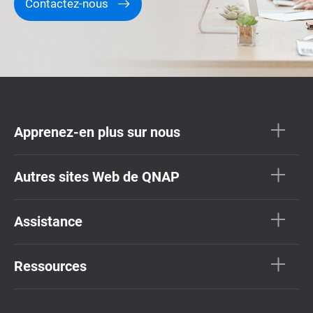
Contactez-nous
Apprenez-en plus sur nous
Autres sites Web de QNAP
Assistance
Ressources