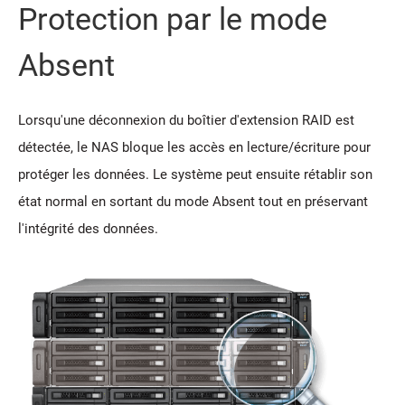
Protection par le mode
Absent
Lorsqu'une déconnexion du boîtier d'extension RAID est
détectée, le NAS bloque les accès en lecture/écriture pour
protéger les données. Le système peut ensuite rétablir son
état normal en sortant du mode Absent tout en préservant
l'intégrité des données.