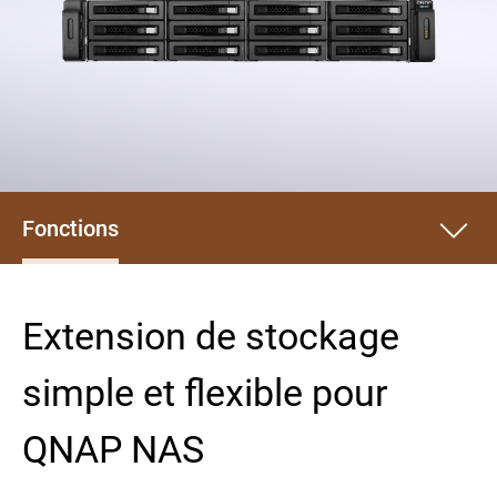
Fonctions
Extension de stockage
simple et flexible pour
QNAP NAS