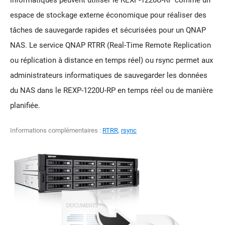
espace de stockage externe économique pour réaliser des
tâches de sauvegarde rapides et sécurisées pour un QNAP
NAS. Le service QNAP RTRR (Real-Time Remote Replication
ou réplication à distance en temps réel) ou rsync permet aux
administrateurs informatiques de sauvegarder les données
du NAS dans le REXP-1220U-RP en temps réel ou de manière
planifiée.
Informations complémentaires :
RTRR
,
rsync