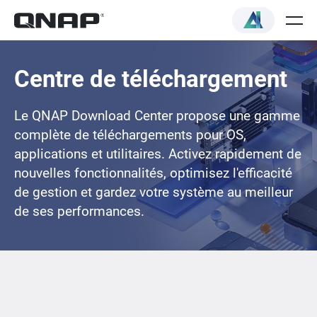
Centre de téléchargement
Le QNAP Download Center propose une gamme
complète de téléchargements pour OS,
applications et utilitaires. Activez rapidement de
nouvelles fonctionnalités, optimisez l'efficacité
de gestion et gardez votre système au meilleur
de ses performances.
Loading...