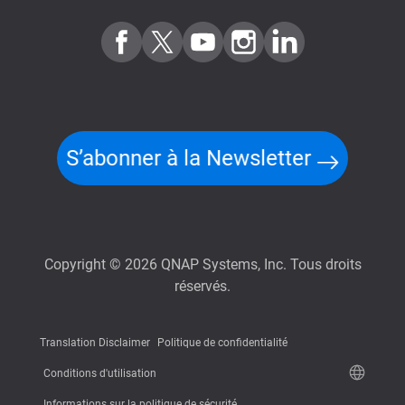
S’abonner à la Newsletter
Copyright © 2026 QNAP Systems, Inc. Tous droits
réservés.
Translation Disclaimer
Politique de confidentialité
Conditions d'utilisation
Informations sur la politique de sécurité