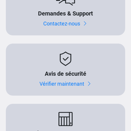
Demandes & Support
Contactez-nous
Avis de sécurité
Vérifier maintenant