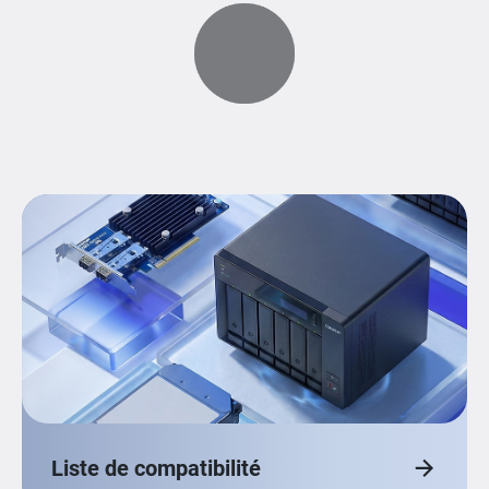
Liste de compatibilité