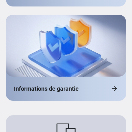
Informations de garantie