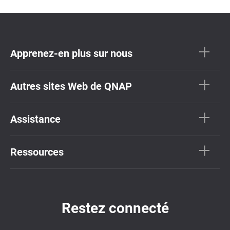
Apprenez-en plus sur nous
Autres sites Web de QNAP
Assistance
Ressources
Restez connecté