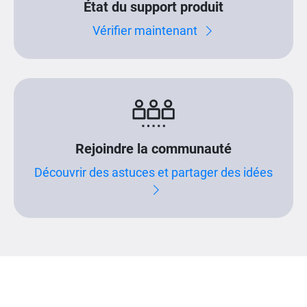
État du support produit
Vérifier maintenant
Rejoindre la communauté
Découvrir des astuces et partager des idées