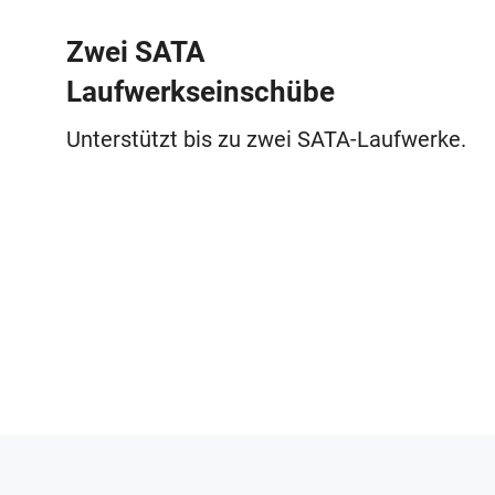
Zwei SATA
Laufwerkseinschübe
Unterstützt bis zu zwei SATA-Laufwerke.