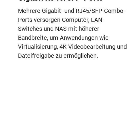
Mehrere Gigabit- und RJ45/SFP-Combo-
Ports versorgen Computer, LAN-
Switches und NAS mit höherer
Bandbreite, um Anwendungen wie
Virtualisierung, 4K-Videobearbeitung und
Dateifreigabe zu ermöglichen.