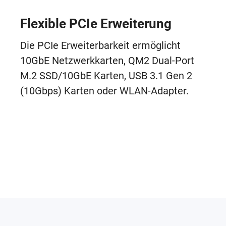
Flexible PCIe Erweiterung
Die PCIe Erweiterbarkeit ermöglicht
10GbE Netzwerkkarten, QM2 Dual-Port
M.2 SSD/10GbE Karten, USB 3.1 Gen 2
(10Gbps) Karten oder WLAN-Adapter.