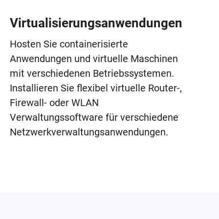
Virtualisierungsanwendungen
Hosten Sie containerisierte
Anwendungen und virtuelle Maschinen
mit verschiedenen Betriebssystemen.
Installieren Sie flexibel virtuelle Router-,
Firewall- oder WLAN
Verwaltungssoftware für verschiedene
Netzwerkverwaltungsanwendungen.