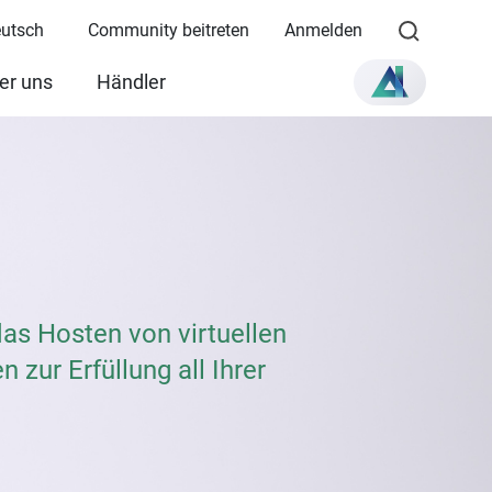
eutsch
Community beitreten
Anmelden
er uns
Händler
as Hosten von virtuellen
zur Erfüllung all Ihrer