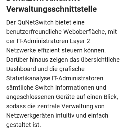
Verwaltungsschnittstelle
Der QuNetSwitch bietet eine
benutzerfreundliche Weboberfläche, mit
der IT-Administratoren Layer 2
Netzwerke effizient steuern können.
Darüber hinaus zeigen das übersichtliche
Dashboard und die grafische
Statistikanalyse IT-Administratoren
sämtliche Switch Informationen und
angeschlossenen Geräte auf einen Blick,
sodass die zentrale Verwaltung von
Netzwerkgeräten intuitiv und einfach
gestaltet ist.