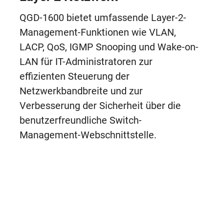
QGD-1600 bietet umfassende Layer-2-
Management-Funktionen wie VLAN,
LACP, QoS, IGMP Snooping und Wake-on-
LAN für IT-Administratoren zur
effizienten Steuerung der
Netzwerkbandbreite und zur
Verbesserung der Sicherheit über die
benutzerfreundliche Switch-
Management-Webschnittstelle.