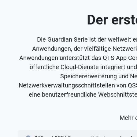
Der ers
Die Guardian Serie ist der weltweit 
Anwendungen, der vielfältige Netzwer
Anwendungen unterstützt das QTS App Cen
öffentliche Cloud-Dienste integriert u
Speichererweiterung und Ne
Netzwerkverwaltungsschnittstellen von Q
eine benutzerfreundliche Webschnittstel
Mehr 