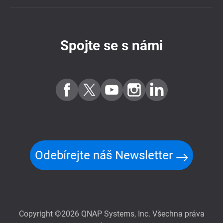
Spojte se s námi
Odebírejte náš Newsletter
Copyright ©2026 QNAP Systems, Inc. Všechna práva