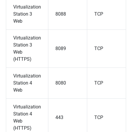
Virtualization
Station 3
8088
TCP
Web
Virtualization
Station 3
8089
TCP
Web
(HTTPS)
Virtualization
Station 4
8080
TCP
Web
Virtualization
Station 4
443
TCP
Web
(HTTPS)