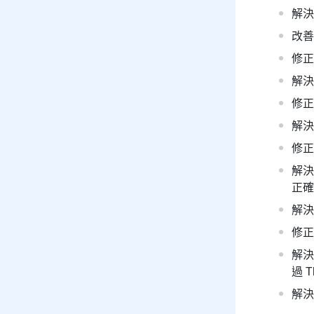
解決
改善
修正
解決
修正
解決
修正
解決
正確
解決
修正
解決
過 T
解決