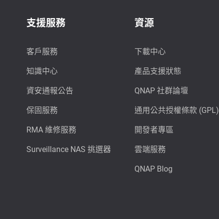
支援服務
資源
客戶服務
下載中心
知識中心
產品支援狀態
資安通報公告
QNAP 社群論壇
保固服務
通用公共授權條款 (GPL)
RMA 維修服務
開發者專區
Surveillance NAS 挑選器
雲端服務
QNAP Blog