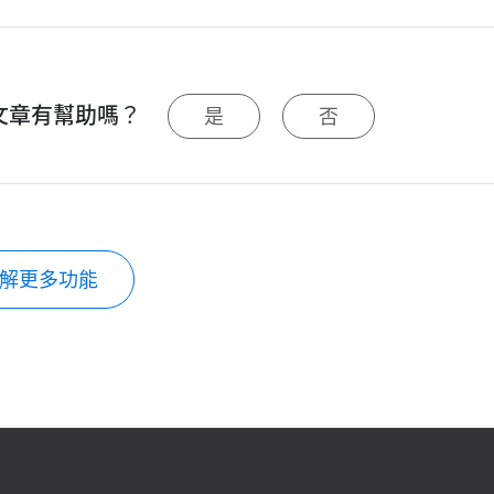
文章有幫助嗎？
是
否
解更多功能