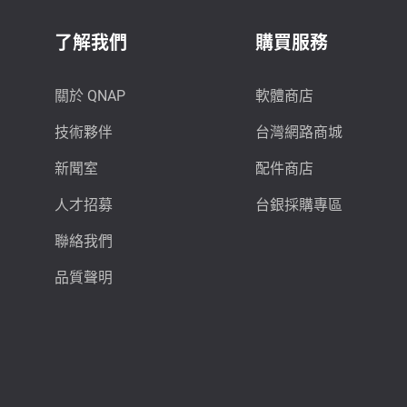
了解我們
購買服務
關於 QNAP
軟體商店
技術夥伴
台灣網路商城
新聞室
配件商店
人才招募
台銀採購專區
聯絡我們
品質聲明