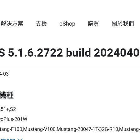
解決方案
支援
eShop
購買
關於我們
S 5.1.6.2722 build 202404
4-03
機種
251+,S2
roPlus-201W
ang-F100,Mustang-V100,Mustang-200-i7-1T-32G-R10,Mustang-