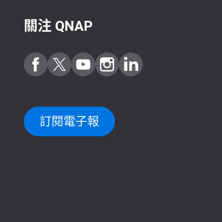
關注 QNAP
訂閱電子報