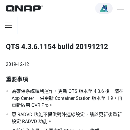
QTS 4.3.6.1154 build 20191212
2019-12-12
重要事項
為確保系統順利運作，更新 QTS 版本至 4.3.6 後，請在
App Center 一併更新 Container Station 版本至 1.9，再
重新啟用 QVR Pro。
原 RADVD 功能不提供對外連線設定，請於更新後重新
設定 RADVD 功能。