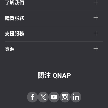
了解我們
購買服務
支援服務
資源
關注 QNAP