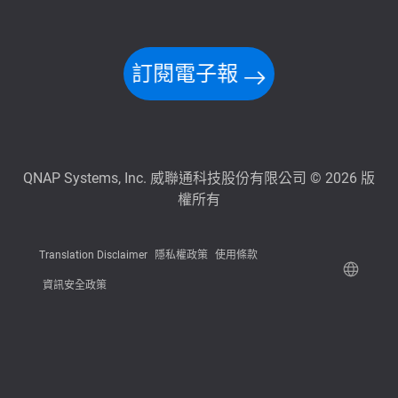
訂閱電子報
QNAP Systems, Inc. 威聯通科技股份有限公司 © 2026 版
權所有
Translation Disclaimer
隱私權政策
使用條款
資訊安全政策