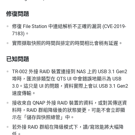
修復問題
修復 File Station 中連結解析不正確的漏洞 (CVE-2019-
7183)。
實際擷取快照的時間與排定的時間相比會稍有延遲。
已知問題
TR-002 外接 RAID 裝置連接到 NAS 上的 USB 3.1 Gen2
埠時，匯流排類型在 QTS UI 中會錯誤地顯示為 USB
3.0。這只是 UI 的問題，資料實際上會以 USB 3.1 Gen2
速度傳輸。
接收來自 QNAP 外接 RAID 裝置的資料，或對其傳送資
料時，RAID 群組降級後的狀態變更，可能不會立即顯
示在「儲存與快照總管」中。
若外接 RAID 群組在降級模式下，讀/寫效能將大幅降
低。