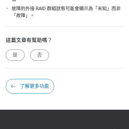
故障的外接 RAID 群組狀態可能會顯示為「未知」而非
「故障」。
這篇文章有幫助嗎？
是
否
了解更多功能