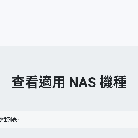
查看適用 NAS 機種
容性列表。