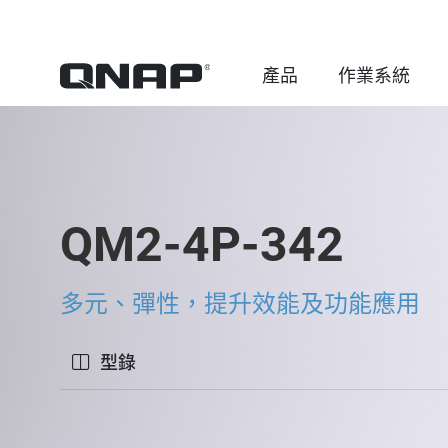
產品
作業系統
QM2-4P-342
多元、彈性，提升效能及功能應用
型錄