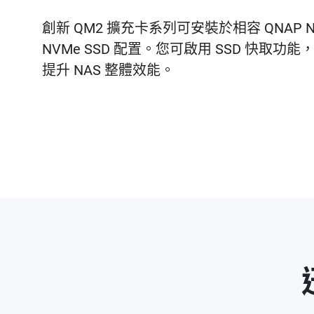
創新 QM2 擴充卡系列可安裝於相容 QNAP NAS
NVMe SSD 配置。您可啟用 SSD 快
提升 NAS 整體效能。