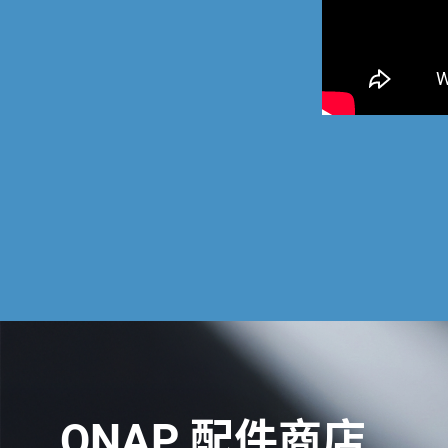
QNAP 配件商店