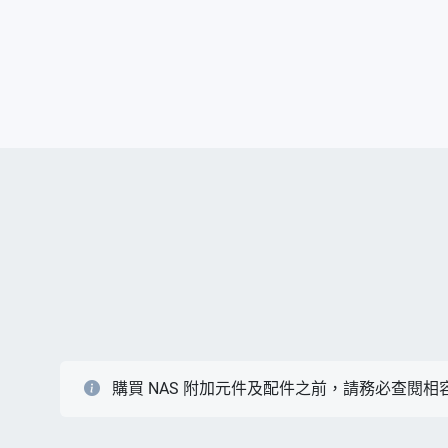
購買 NAS 附加元件及配件之前，請務必查閱相