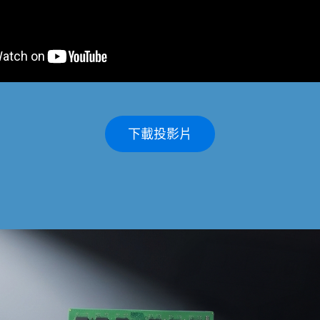
下載投影片