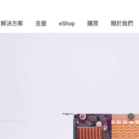
解決方案
支援
eShop
購買
關於我們