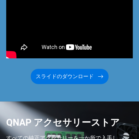
スライドのダウンロード
QNAP アクセサリーストア
すべての純正アクセサリーを一か所で入手し、