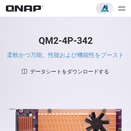
QM2-4P-342
柔軟かつ万能。性能および機能性をブースト
データシートをダウンロードする