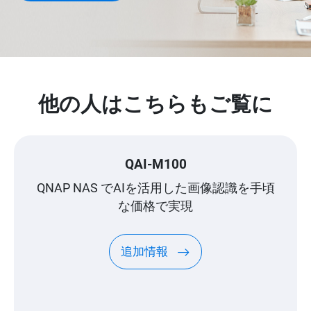
他の人はこちらもご覧に
QAI-M100
QNAP NAS でAIを活用した画像認識を手頃
な価格で実現
追加情報