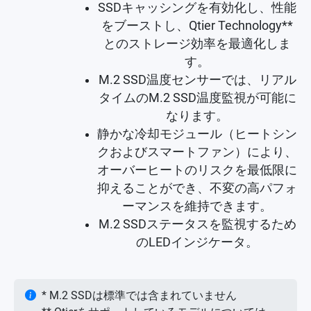
SSDキャッシングを有効化し、性能
をブーストし、Qtier Technology**
とのストレージ効率を最適化しま
す。
M.2 SSD温度センサーでは、リアル
タイムのM.2 SSD温度監視が可能に
なります。
静かな冷却モジュール（ヒートシン
クおよびスマートファン）により、
オーバーヒートのリスクを最低限に
抑えることができ、不変の高パフォ
ーマンスを維持できます。
M.2 SSDステータスを監視するため
のLEDインジケータ。
* M.2 SSDは標準では含まれていません