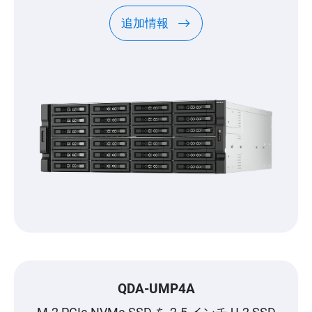
追加情報
QDA-UMP4A