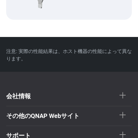
注意: 実際の性能結果は、ホスト機器の性能によって異な
ります。
会社情報
その他のQNAP Webサイト
サポート