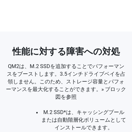
性能に対する障害への対処
QM2は、M.2 SSDを追加することでパフォーマン
スをブーストします。3.5インチドライブベイを占
領しません。このため、ストレージ容量とパフォ
ーマンスを最大化することができます。» ブロック
図を参照
M.2 SSD*は、キャッシングプール
または自動階層化ボリュームとして
インストールできます。