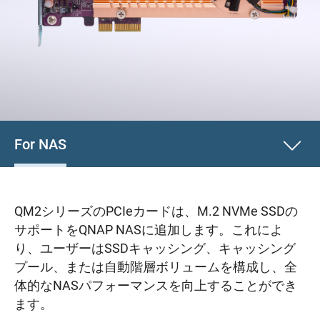
For NAS
QM2シリーズのPCIeカードは、M.2 NVMe SSDの
サポートをQNAP NASに追加します。これによ
り、ユーザーはSSDキャッシング、キャッシング
プール、または自動階層ボリュームを構成し、全
体的なNASパフォーマンスを向上することができ
ます。