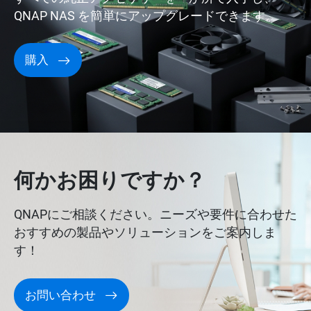
QNAP NAS を簡単にアップグレードできます。
購入
何かお困りですか？
QNAPにご相談ください。ニーズや要件に合わせた
おすすめの製品やソリューションをご案内しま
す！
お問い合わせ