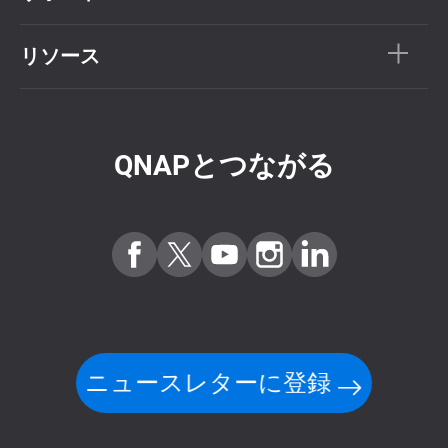
リソース
QNAPとつながる
ニュースレターに登録