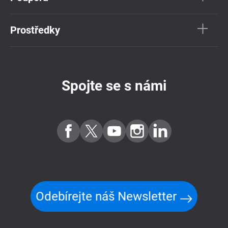
Prostředky
Spojte se s námi
Odebírejte náš Newsletter