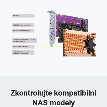
Zkontrolujte kompatibilní
NAS modely