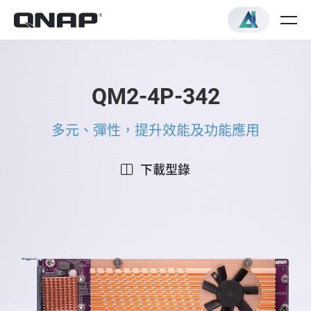
QM2-4P-342
多元、彈性，提升效能及功能應用
下載型錄