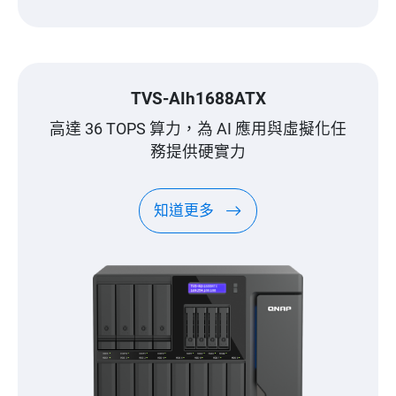
TVS-AIh1688ATX
高達 36 TOPS 算力，為 AI 應用與虛擬化任
務提供硬實力
知道更多