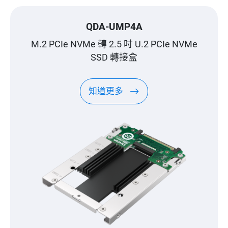
QDA-UMP4A
M.2 PCIe NVMe 轉 2.5 吋 U.2 PCIe NVMe
SSD 轉接盒
知道更多