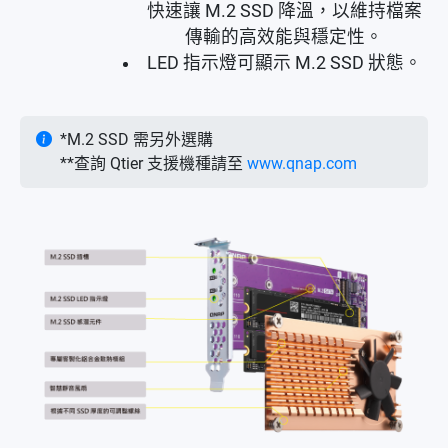
快速讓 M.2 SSD 降溫，以維持檔案
傳輸的高效能與穩定性。
LED 指示燈可顯示 M.2 SSD 狀態。
*M.2 SSD 需另外選購
**查詢 Qtier 支援機種請至
www.qnap.com