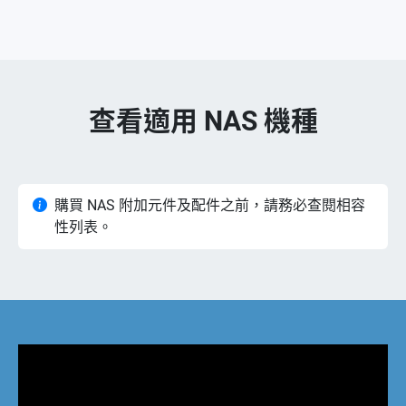
查看適用 NAS 機種
購買 NAS 附加元件及配件之前，請務必查閱相容
性列表。