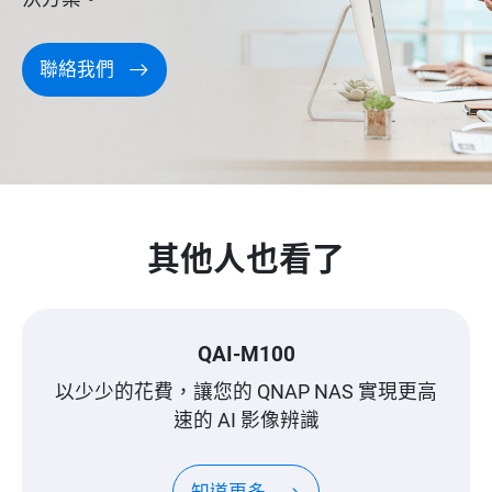
聯絡我們
其他人也看了
QAI-M100
以少少的花費，讓您的 QNAP NAS 實現更高
速的 AI 影像辨識