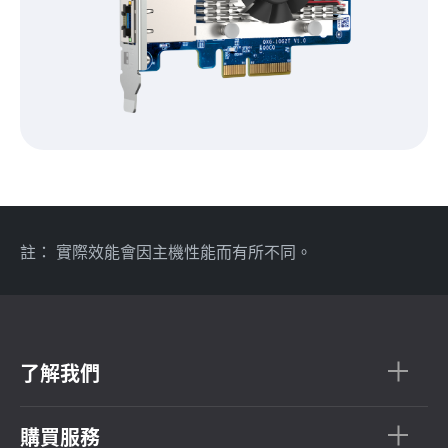
註： 實際效能會因主機性能而有所不同。
了解我們
購買服務