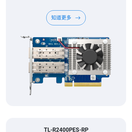
知道更多
TL-R2400PES-RP