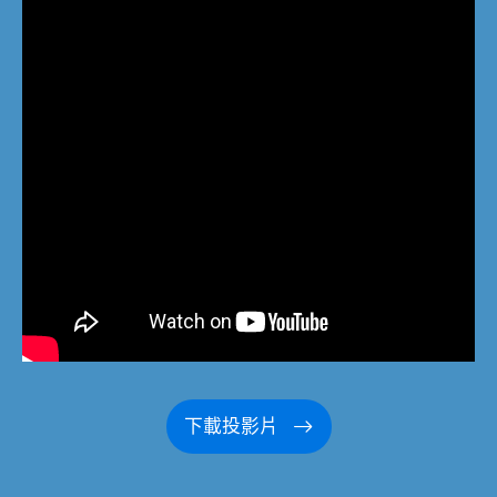
下載投影片