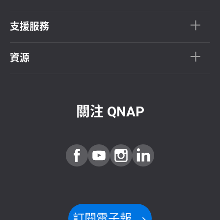
支援服務
資源
關注 QNAP
訂閱電子報