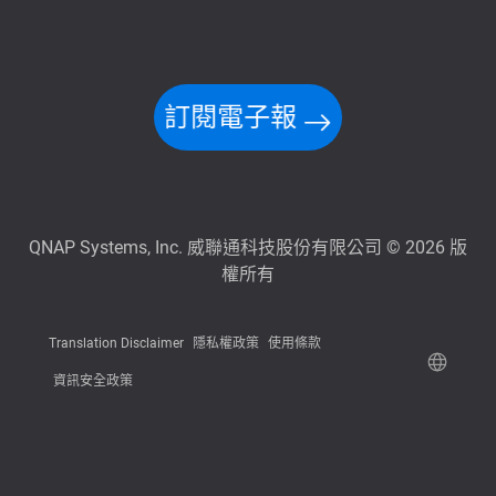
訂閱電子報
QNAP Systems, Inc. 威聯通科技股份有限公司 © 2026 版
權所有
Translation Disclaimer
隱私權政策
使用條款
資訊安全政策