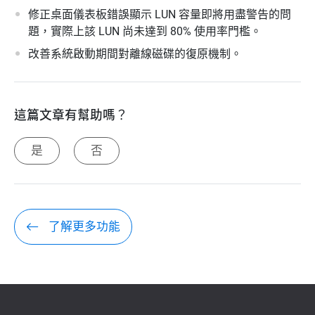
修正桌面儀表板錯誤顯示 LUN 容量即將用盡警告的問
題，實際上該 LUN 尚未達到 80% 使用率門檻。
改善系統啟動期間對離線磁碟的復原機制。
這篇文章有幫助嗎？
是
否
了解更多功能