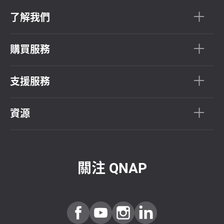
了解我們
購買服務
支援服務
資源
關注 QNAP