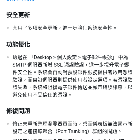
安全更新
套用了多項安全更新，進一步強化系統安全性。
功能優化
透過在 「Desktop > 個人設定 > 電子郵件帳號」 中為
SMTP 伺服器新增 SSL 憑證驗證，進一步提升電子郵
件安全性。系統會自動對預設郵件服務提供者啟用憑證
驗證，而自訂伺服器則提供使用者設定選項。若憑證驗
證失敗，系統將阻擋電子郵件傳送並顯示錯誤訊息，以
避免使用不受信任的憑證。
修復問題
修正未重新整理瀏覽器頁面時，桌面儀表板無法顯示新
設定之連接埠聚合（Port Trunking）群組的問題。