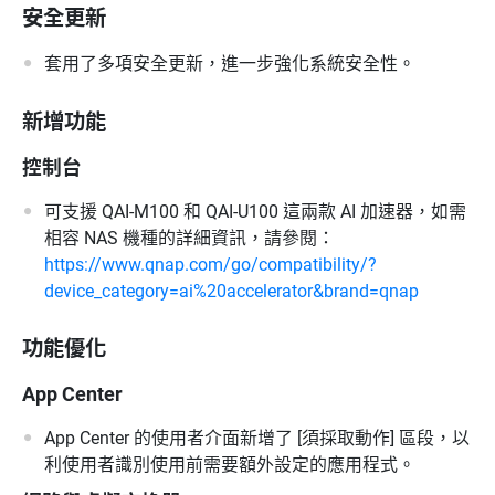
安全更新
套用了多項安全更新，進一步強化系統安全性。
新增功能
控制台
可支援 QAI-M100 和 QAI-U100 這兩款 AI 加速器，如需
相容 NAS 機種的詳細資訊，請參閱：
https://www.qnap.com/go/compatibility/?
device_category=ai%20accelerator&brand=qnap
功能優化
App Center
App Center 的使用者介面新增了 [須採取動作] 區段，以
利使用者識別使用前需要額外設定的應用程式。