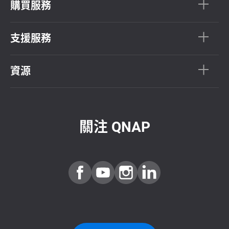
購買服務
支援服務
資源
關注 QNAP