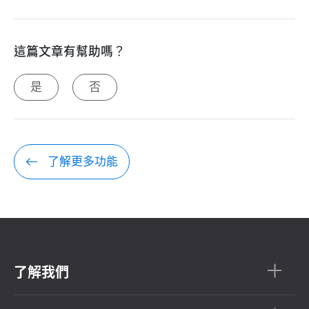
這篇文章有幫助嗎？
是
否
了解更多功能
了解我們