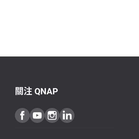
關注 QNAP