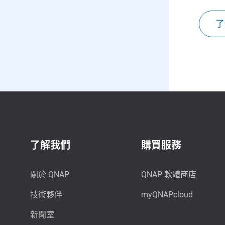
了
了解我們
購買服務
關於 QNAP
QNAP 軟體商店
技術夥伴
myQNAPcloud
新聞室