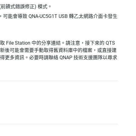
C (前饋式錯誤修正) 模式。
，可能會導致 QNA-UC5G1T USB 轉乙太網路介面卡發生
e Station 中的分享連結。請注意，接下來的 QTS
新後可能會需要手動取得舊資料庫中的檔案，或直接建
更多資訊。必要時請聯絡 QNAP 技術支援團隊以尋求