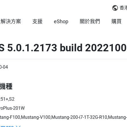
香
解決方案
支援
eShop
關於我們
購買
S 5.0.1.2173 build 202210
0-04
機種
251+,S2
roPlus-201W
ang-F100,Mustang-V100,Mustang-200-i7-1T-32G-R10,Mustang-