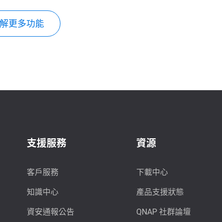
解更多功能
支援服務
資源
客戶服務
下載中心
知識中心
產品支援狀態
資安通報公告
QNAP 社群論壇