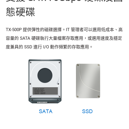
態硬碟
TX-500P 提供彈性的磁碟選擇。IT 管理者可以選用低成本、高
容量的 SATA 硬碟執行大量檔案存取應用，或選用速度及穩定
度兼具的 SSD 進行 I/O 動作頻繁的存取應用。