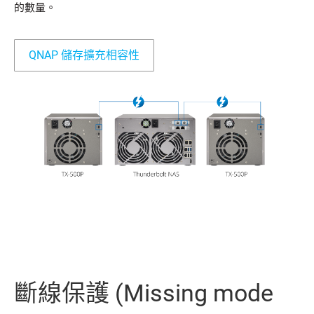
的數量。
QNAP 儲存擴充相容性
斷線保護 (Missing mode