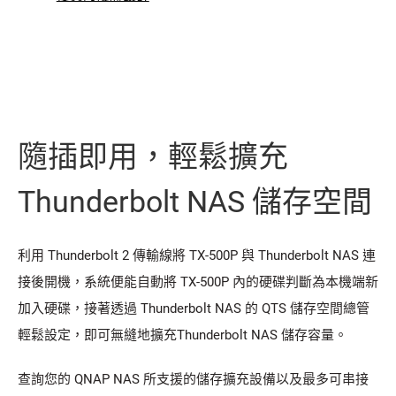
隨插即用，輕鬆擴充
Thunderbolt NAS 儲存空間
利用 Thunderbolt 2 傳輸線將 TX-500P 與 Thunderbolt NAS 連
接後開機，系統便能自動將 TX-500P 內的硬碟判斷為本機端新
加入硬碟，接著透過 Thunderbolt NAS 的 QTS 儲存空間總管
輕鬆設定，即可無縫地擴充Thunderbolt NAS 儲存容量。
查詢您的 QNAP NAS 所支援的儲存擴充設備以及最多可串接