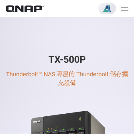
TX-500P
Thunderbolt™ NAS 專屬的 Thunderbolt 儲存擴
充設備