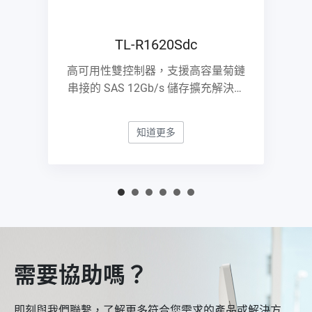
TL-R1620Sdc
高可用性雙控制器，支援高容量菊鏈
串接的 SAS 12Gb/s 儲存擴充解決方
案
知道更多
需要協助嗎？
即刻與我們聯繫，了解更多符合您需求的產品或解決方