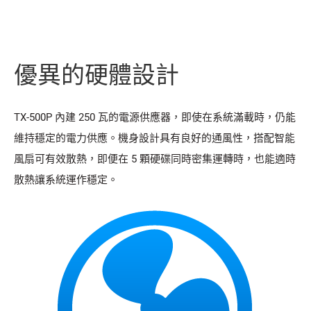
優異的硬體設計
TX-500P 內建 250 瓦的電源供應器，即使在系統滿載時，仍能
維持穩定的電力供應。機身設計具有良好的通風性，搭配智能
風扇可有效散熱，即便在 5 顆硬碟同時密集運轉時，也能適時
散熱讓系統運作穩定。