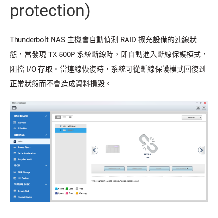
protection)
Thunderbolt NAS 主機會自動偵測 RAID 擴充設備的連線狀
態，當發現 TX-500P 系統斷線時，即自動進入斷線保護模式，
阻擋 I/O 存取。當連線恢復時，系統可從斷線保護模式回復到
正常狀態而不會造成資料損毀。