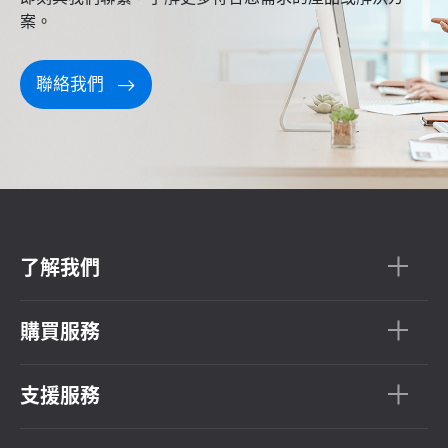
案。
聯絡我們
了解我們
購買服務
支援服務