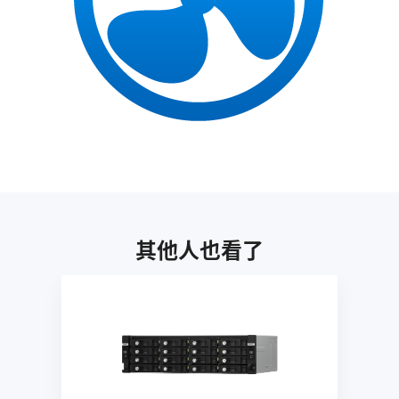
其他人也看了