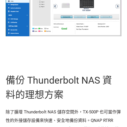
備份 Thunderbolt NAS 資
料的理想方案
除了擴增 Thunderbolt NAS 儲存空間外，TX-500P 也可當作彈
性的外接儲存設備來快速、安全地備份資料。QNAP RTRR