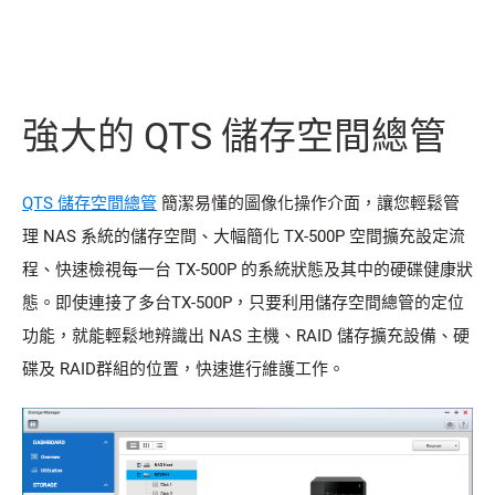
強大的 QTS 儲存空間總管
QTS 儲存空間總管
簡潔易懂的圖像化操作介面，讓您輕鬆管
理 NAS 系統的儲存空間、大幅簡化 TX-500P 空間擴充設定流
程、快速檢視每一台 TX-500P 的系統狀態及其中的硬碟健康狀
態。即使連接了多台TX-500P，只要利用儲存空間總管的定位
功能，就能輕鬆地辨識出 NAS 主機、RAID 儲存擴充設備、硬
碟及 RAID群組的位置，快速進行維護工作。