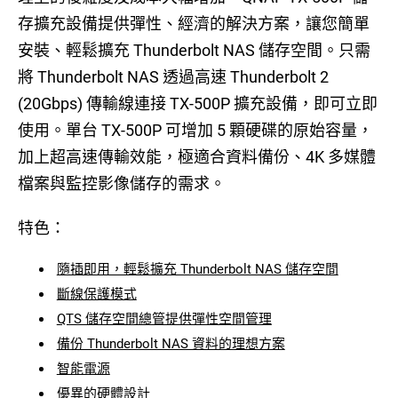
存擴充設備提供彈性、經濟的解決方案，讓您簡單
安裝、輕鬆擴充 Thunderbolt NAS 儲存空間。只需
將 Thunderbolt NAS 透過高速 Thunderbolt 2
(20Gbps) 傳輸線連接 TX-500P 擴充設備，即可立即
使用。單台 TX-500P 可增加 5 顆硬碟的原始容量，
加上超高速傳輸效能，極適合資料備份、4K 多媒體
檔案與監控影像儲存的需求。
特色：
隨插即用，輕鬆擴充 Thunderbolt NAS 儲存空間
斷線保護模式
QTS 儲存空間總管提供彈性空間管理
備份 Thunderbolt NAS 資料的理想方案
智能電源
優異的硬體設計