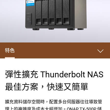
特色
彈性擴充 Thunderbolt NAS
最佳方案，快速又簡單
擴充資料儲存空間時，配置多台伺服器往往導致管
理上的複雜度及成本大幅增加。QNAP TX-500P 儲