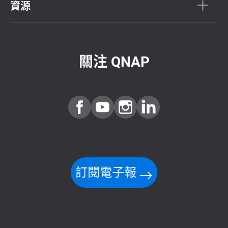
資源
關注 QNAP
訂閱電子報