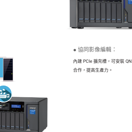
● 協同影像編輯：
內建 PCIe 擴充槽，可安裝 QN
合作，提高生產力。