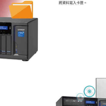
將資料寫入卡匣。