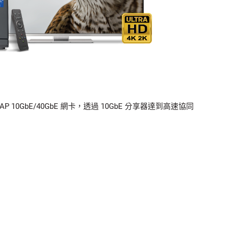
AP 10GbE/40GbE 網卡，透過 10GbE 分享器達到高速協同