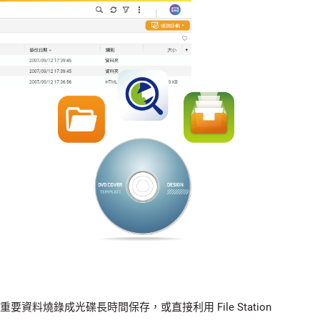
on 將重要資料燒錄成光碟長時間保存，或直接利用 File Station