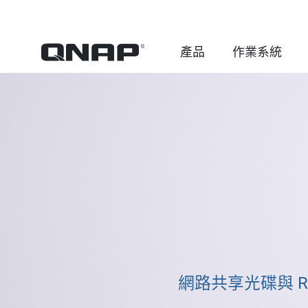
產品
作業系統
網路共享光碟與 RD