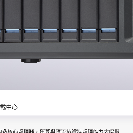
載中心
4 奈米製程的多核心處理器，運算與匯流排資料處理能力大幅提