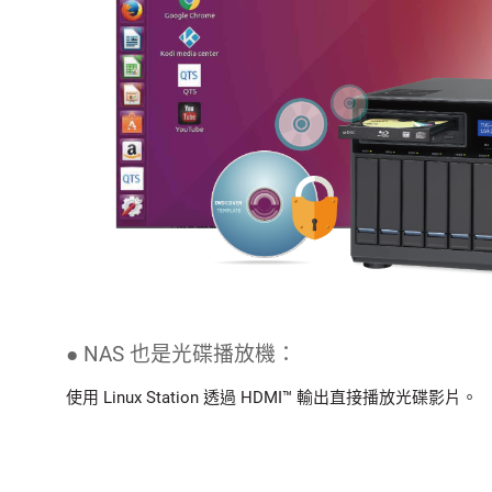
● NAS 也是光碟播放機：
使用 Linux Station 透過 HDMI™ 輸出直接播放光碟影片。