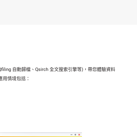
iling 自動歸檔、Qsirch 全文搜索引擎等)，帶您體驗資料
的應用情境包括：