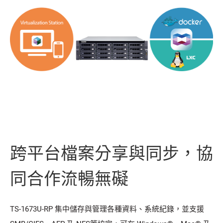
跨平台檔案分享與同步，協
同合作流暢無礙
TS-1673U-RP 集中儲存與管理各種資料、系統紀錄，並支援