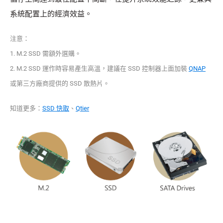
系統配置上的經濟效益。
注意：
1. M.2 SSD 需額外選購。
2. M.2 SSD 運作時容易產生高溫，建議在 SSD 控制器上面加裝
QNAP
或第三方廠商提供的 SSD 散熱片。
知道更多：
SSD 快取
、
Qtier