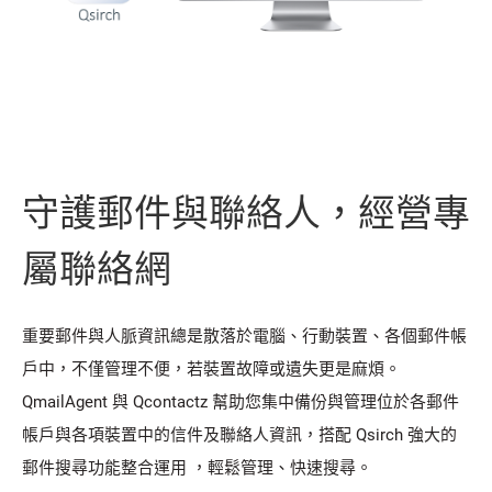
守護郵件與聯絡人，經營專
屬聯絡網
重要郵件與人脈資訊總是散落於電腦、行動裝置、各個郵件帳
戶中，不僅管理不便，若裝置故障或遺失更是麻煩。
QmailAgent 與 Qcontactz 幫助您集中備份與管理位於各郵件
帳戶與各項裝置中的信件及聯絡人資訊，搭配 Qsirch 強大的
郵件搜尋功能整合運用 ，輕鬆管理、快速搜尋。