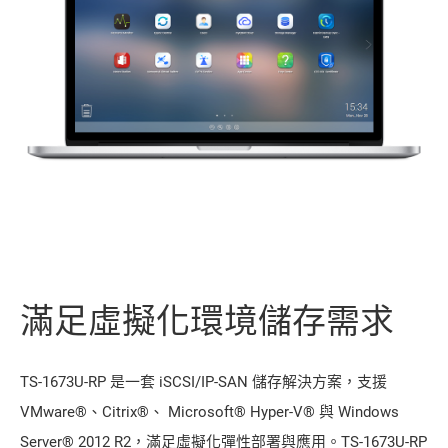
滿足虛擬化環境儲存需求
TS-1673U-RP 是一套 iSCSI/IP-SAN 儲存解決方案，支援
VMware®、Citrix®、 Microsoft® Hyper-V® 與 Windows
Server® 2012 R2，滿足虛擬化彈性部署與應用。TS-1673U-RP