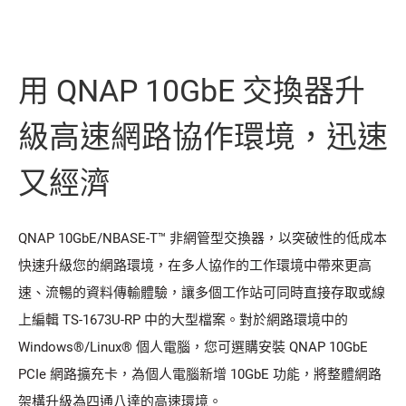
用 QNAP 10GbE 交換器升
級高速網路協作環境，迅速
又經濟
QNAP 10GbE/NBASE-T™ 非網管型交換器，以突破性的低成本
快速升級您的網路環境，在多人協作的工作環境中帶來更高
速、流暢的資料傳輸體驗，讓多個工作站可同時直接存取或線
上編輯 TS-1673U-RP 中的大型檔案。對於網路環境中的
Windows®/Linux® 個人電腦，您可選購安裝 QNAP 10GbE
PCIe 網路擴充卡，為個人電腦新增 10GbE 功能，將整體網路
架構升級為四通八達的高速環境。