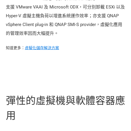
支援 VMware VAAI 及 Microsoft ODX，可分別卸載 ESXi 以及
Hyper-V 虛擬主機負荷以增進系統運作效率；亦支援 QNAP
vSphere Client plug-in 和 QNAP SMI-S provider，虛擬化應用
的管理效率因而大幅提升。
知道更多：
虛擬化儲存解決方案
彈性的虛擬機與軟體容器應
用