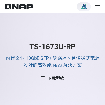
TS-1673U-RP
內建 2 個 10GbE SFP+ 網路埠、含備援式電源
設計的高效能 NAS 解決方案
下載型錄