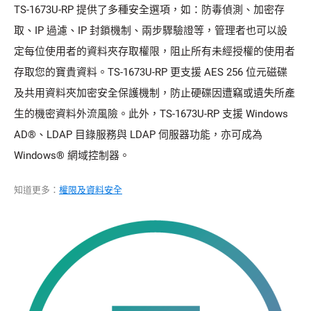
TS-1673U-RP 提供了多種安全選項，如：防毒偵測、加密存
取、IP 過濾、IP 封鎖機制、兩步驟驗證等，管理者也可以設
定每位使用者的資料夾存取權限，阻止所有未經授權的使用者
存取您的寶貴資料。TS-1673U-RP 更支援 AES 256 位元磁碟
及共用資料夾加密安全保護機制，防止硬碟因遭竊或遺失所產
生的機密資料外流風險。此外，TS-1673U-RP 支援 Windows
AD®、LDAP 目錄服務與 LDAP 伺服器功能，亦可成為
Windows® 網域控制器。
知道更多：
權限及資料安全