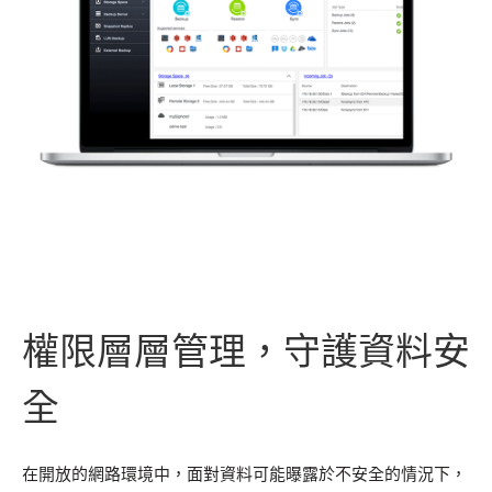
權限層層管理，守護資料安
全
在開放的網路環境中，面對資料可能曝露於不安全的情況下，