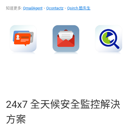
知道更多:
QmailAgent
、
Qcontactz
、
Qsirch 酷先生
24x7 全天候安全監控解決
方案