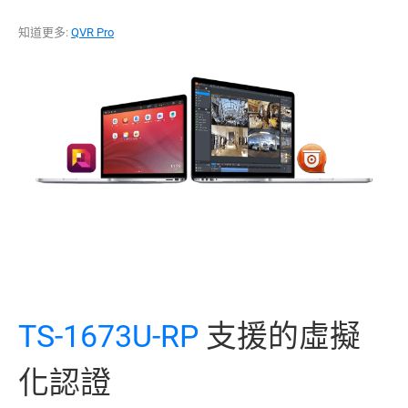
知道更多:
QVR Pro
TS-1673U-RP
支援的虛擬
化認證