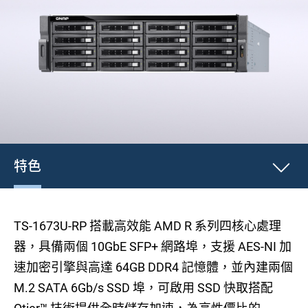
特色
TS-1673U-RP 搭載高效能 AMD R 系列四核心處理
器，具備兩個 10GbE SFP+ 網路埠，支援 AES-NI 加
速加密引擎與高達 64GB DDR4 記憶體，並內建兩個
M.2 SATA 6Gb/s SSD 埠，可啟用 SSD 快取搭配