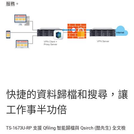
服務。
快捷的資料歸檔和搜尋，讓
工作事半功倍
TS-1673U-RP 支援 Qfiling 智能歸檔與 Qsirch (酷先生) 全文檢