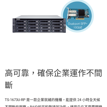
高可靠，確保企業運作不間
斷
TS-1673U-RP 是一款企業就緒的機種，能提供 24 小時全天候
不間斷的服務。RAID設定和熱插拔功能，讓用戶在不需要關機