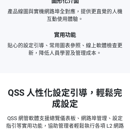
圖形化介面
產品線圖與實機網路埠全對應，提供更直覺的人機
互動使用體驗。
實用功能
貼心的設定引導、常用圖表參照、線上軟體檢查更
新，降低人員學習及管理成本。
QSS 人性化設定引導，輕鬆完
成設定
QSS 網管軟體支援總覽儀表板、網路埠管理、設定
指引等實用功能，協助管理者輕鬆執行各項 L2 網路