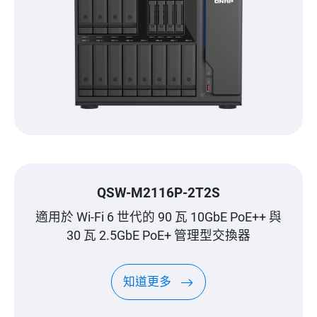
QSW-M2116P-2T2S
適用於 Wi-Fi 6 世代的 90 瓦 10GbE PoE++ 與
30 瓦 2.5GbE PoE+ 管理型交換器
知道更多