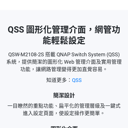
QSS 圖形化管理介面，網管功
能輕鬆設定
QSW-M2108-2S 搭載 QNAP Switch System (QSS)
系統，提供簡潔的圖形化 Web 管理介面及實用管理
功能，讓網路管理變得更加直覺容易。
知道更多：
QSS
簡潔設計
一目瞭然的重點功能、扁平化的管理層級及一鍵式
進入設定頁面，使設定操作更簡單。