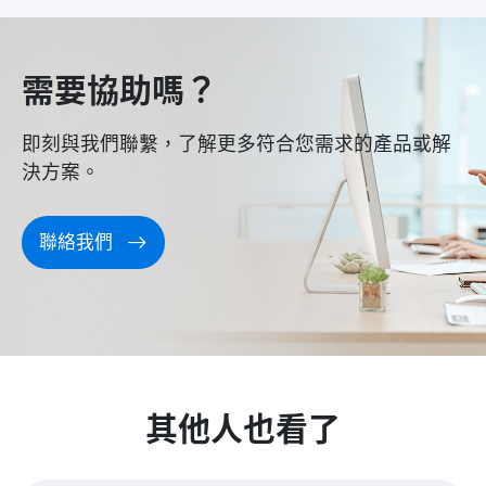
需要協助嗎？
即刻與我們聯繫，了解更多符合您需求的產品或解
決方案。
聯絡我們
其他人也看了