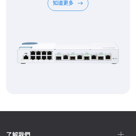
知道更多
了解我們