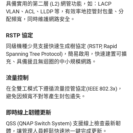
具備實用的第二層 (L2) 網管功能，如：LACP
VLAN、ACL、LLDP 等，有效率地控管封包量、分
配頻寬，同時維護網路安全。
RSTP 協定
同級機種少見支援快速生成樹協定 (RSTP, Rapid
Spanning Tree Protocol)，簡易啟用，快速建置可擴
充、具備援且無迴圈的中小規模網路。
流量控制
在全雙工模式下遵循流量控管協定(IEEE 802.3x)，
避免因頻寬不對等產生封包遺失。
即時線上韌體更新
QSS (QNAP Switch System) 支援線上檢查最新韌
體，讓管理人員輕鬆快速地一鍵完成更新。