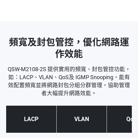
頻寬及封包管控，優化網路運
作效能
QSW-M2108-2S 提供實用的頻寬、封包管控功能，
如：LACP、VLAN、QoS及 IGMP Snooping，能有
效配置頻寬並將網路封包分組分群管理，協助管理
者大幅提升網路效能。
LACP
VLAN
QoS