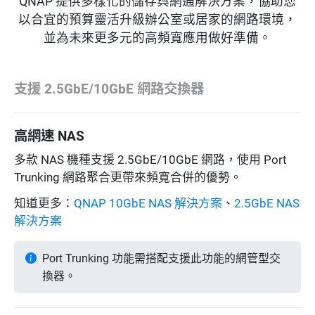
QNAP 提供多樣化的儲存與網通解決方案，協助您
以合宜的預算靈活升級辦公室或居家的網路環境，
並為未來更多元的高頻寬應用做好準備。
支援 2.5GbE/10GbE 網路交換器
高網速 NAS
多款 NAS 機種支援 2.5GbE/10GbE 網路，使用 Port
Trunking 網路聚合更帶來頻寬合併的優勢。
知道更多：
QNAP 10GbE NAS 解決方案
、
2.5GbE NAS
解決方案
Port Trunking 功能需搭配支援此功能的網管型交
換器。