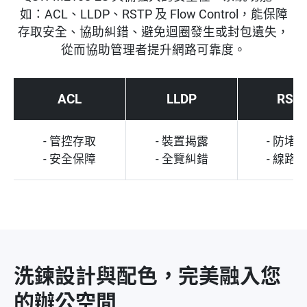
如：ACL、LLDP、RSTP 及 Flow Control，能保障
存取安全、協助糾錯、避免迴圈發生或封包遺失，
從而協助管理者提升網路可靠度。
ACL
LLDP
RST
- 管控存取
- 裝置揭露
- 防堵
- 安全保障
- 全覽糾錯
- 線路
洗鍊設計與配色，完美融入您
的辦公空間