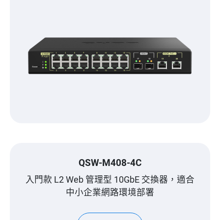
QSW-M408-4C
入門款 L2 Web 管理型 10GbE 交換器，適合
中小企業網路環境部署