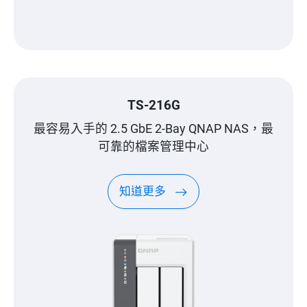
TS-216G
最容易入手的 2.5 GbE 2-Bay QNAP NAS，最
可靠的檔案管理中心
知道更多