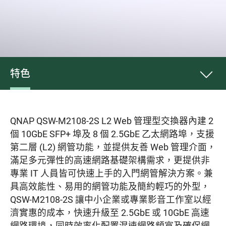
特色
QNAP QSW-M2108-2S L2 Web 管理型交換器內建 2
個 10GbE SFP+ 埠及 8 個 2.5GbE 乙太網路埠，支援
第二層 (L2) 網管功能，並提供友善 Web 管理介面，
滿足多元彈性的高速網路基礎架構需求，更提供非
專業 IT 人員皆可快速上手的入門網管解決方案。兼
具高效能性、易用的網管功能及簡約輕巧的外型，
QSW-M2108-2S 讓中小企業或專業影音工作室以經
濟實惠的成本，快速升級至 2.5GbE 或 10GbE 高速