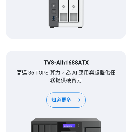
TVS-AIh1688ATX
高達 36 TOPS 算力，為 AI 應用與虛擬化任
務提供硬實力
知道更多