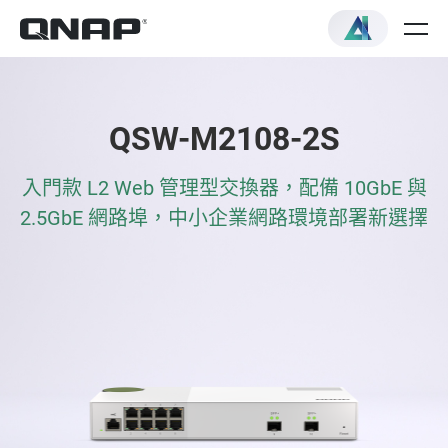
QSW-M2108-2S
入門款 L2 Web 管理型交換器，配備 10GbE 與
2.5GbE 網路埠，中小企業網路環境部署新選擇