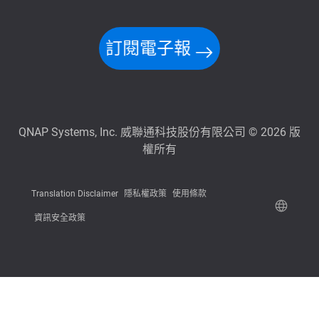
訂閱電子報
QNAP Systems, Inc. 威聯通科技股份有限公司 © 2026 版
權所有
Translation Disclaimer
隱私權政策
使用條款
資訊安全政策