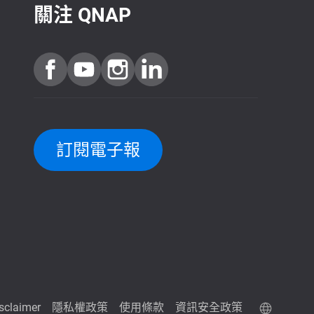
關注 QNAP
訂閱電子報
isclaimer
隱私權政策
使用條款
資訊安全政策