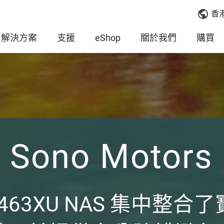
香
解決方案
支援
eShop
關於我們
購買
Sono Motors
S-463XU NAS 集中整