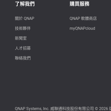
了解我們
購買服務
關於 QNAP
QNAP 軟體商店
技術夥伴
myQNAPcloud
新聞室
人才招募
聯絡我們
QNAP Systems, Inc. 威聯通科技股份有限公司 © 202