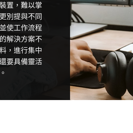
裝置，難以掌
更別提與不同
並使工作流程
的解決方案不
料，進行集中
還要具備靈活
。