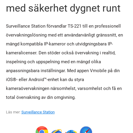
med säkerhet dygnet runt
Surveillance Station förvandlar TS-221 till en professionell
övervakningslösning med ett användarvänligt gränssnitt, en
mängd kompatibla IP-kameror och utvidgningsbara IP-
kameralicenser. Den stöder också övervakning i realtid,
inspelning och uppspelning med en mängd olika
anpassningsbara inställningar. Med appen Vmobile på din
iOS®- eller Android™-enhet kan du styra
kameraövervakningen närsomhelst, varsomhelst och få en
total övervakning av din omgivning.
Läs mer:
Surveillance Station