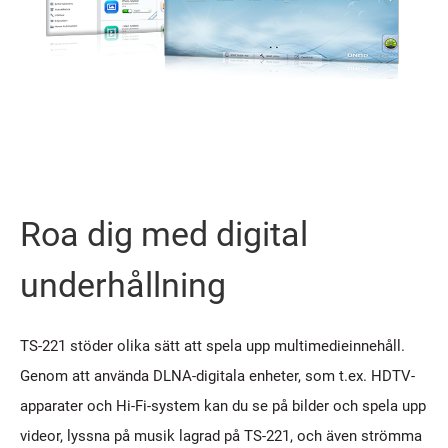
Roa dig med digital
underhållning
TS-221 stöder olika sätt att spela upp multimedieinnehåll.
Genom att använda DLNA-digitala enheter, som t.ex. HDTV-
apparater och Hi-Fi-system kan du se på bilder och spela upp
videor, lyssna på musik lagrad på TS-221, och även strömma