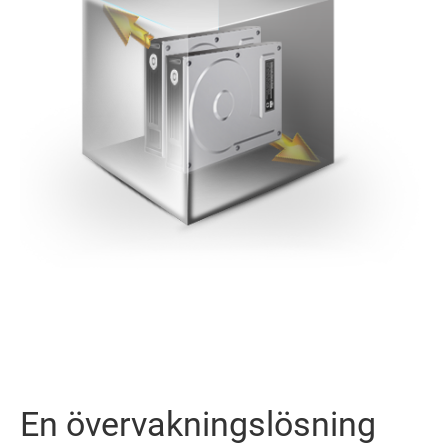
En övervakningslösning