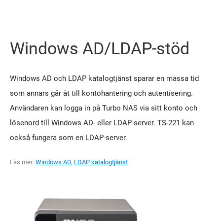
Windows AD/LDAP-stöd
Windows AD och LDAP katalogtjänst sparar en massa tid
som annars går åt till kontohantering och autentisering.
Användaren kan logga in på Turbo NAS via sitt konto och
lösenord till Windows AD- eller LDAP-server. TS-221 kan
också fungera som en LDAP-server.
Läs mer:
Windows AD
,
LDAP katalogtjänst