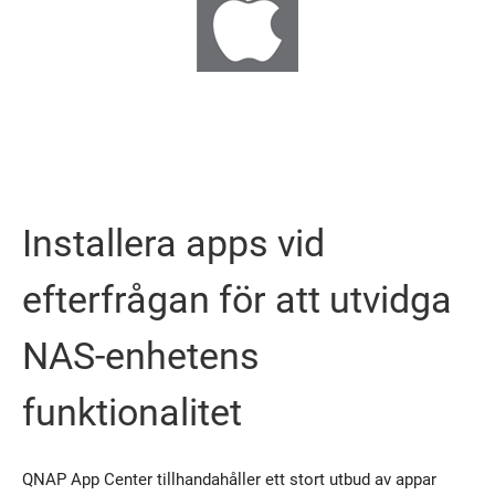
Installera apps vid
efterfrågan för att utvidga
NAS-enhetens
funktionalitet
QNAP App Center tillhandahåller ett stort utbud av appar