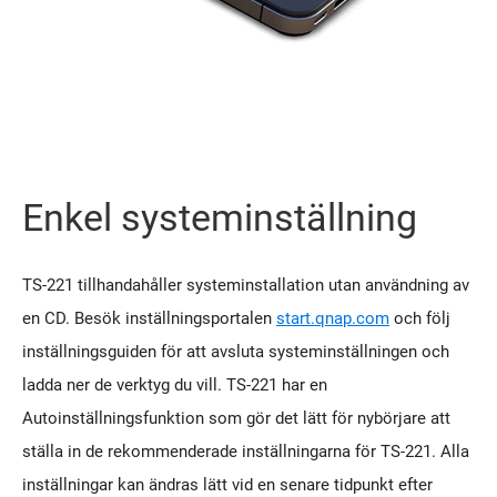
Enkel systeminställning
TS-221 tillhandahåller systeminstallation utan användning av
en CD. Besök inställningsportalen
start.qnap.com
och följ
inställningsguiden för att avsluta systeminställningen och
ladda ner de verktyg du vill. TS-221 har en
Autoinställningsfunktion som gör det lätt för nybörjare att
ställa in de rekommenderade inställningarna för TS-221. Alla
inställningar kan ändras lätt vid en senare tidpunkt efter