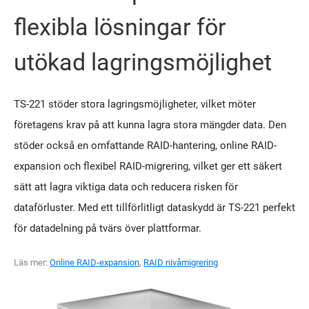
flexibla lösningar för
utökad lagringsmöjlighet
TS-221 stöder stora lagringsmöjligheter, vilket möter
företagens krav på att kunna lagra stora mängder data. Den
stöder också en omfattande RAID-hantering, online RAID-
expansion och flexibel RAID-migrering, vilket ger ett säkert
sätt att lagra viktiga data och reducera risken för
dataförluster. Med ett tillförlitligt dataskydd är TS-221 perfekt
för datadelning på tvärs över plattformar.
Läs mer:
Online RAID-expansion
,
RAID nivåmigrering