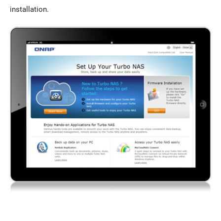
installation.