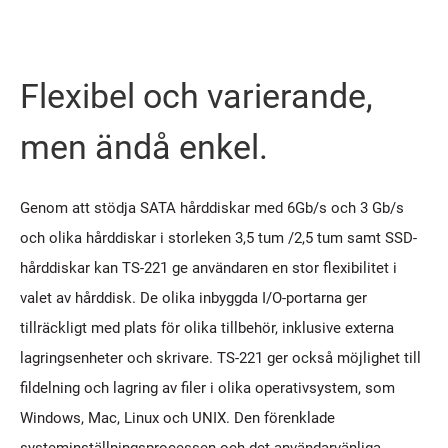
Flexibel och varierande,
men ändå enkel.
Genom att stödja SATA hårddiskar med 6Gb/s och 3 Gb/s
och olika hårddiskar i storleken 3,5 tum /2,5 tum samt SSD-
hårddiskar kan TS-221 ge användaren en stor flexibilitet i
valet av hårddisk. De olika inbyggda I/O-portarna ger
tillräckligt med plats för olika tillbehör, inklusive externa
lagringsenheter och skrivare. TS-221 ger också möjlighet till
fildelning och lagring av filer i olika operativsystem, som
Windows, Mac, Linux och UNIX. Den förenklade