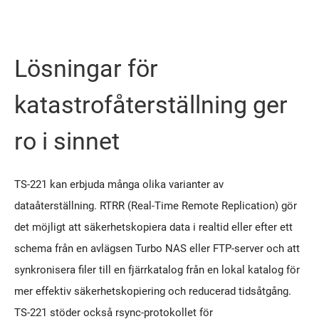
Lösningar för
katastrofåterställning ger
ro i sinnet
TS-221 kan erbjuda många olika varianter av
dataåterställning. RTRR (Real-Time Remote Replication) gör
det möjligt att säkerhetskopiera data i realtid eller efter ett
schema från en avlägsen Turbo NAS eller FTP-server och att
synkronisera filer till en fjärrkatalog från en lokal katalog för
mer effektiv säkerhetskopiering och reducerad tidsåtgång.
TS-221 stöder också rsync-protokollet för