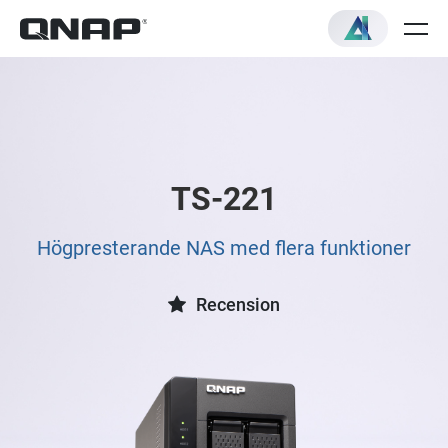
TS-221
Högpresterande NAS med flera funktioner
Recension