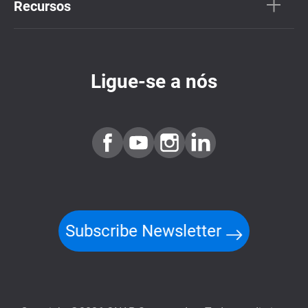
Recursos
Ligue-se a nós
Subscribe Newsletter