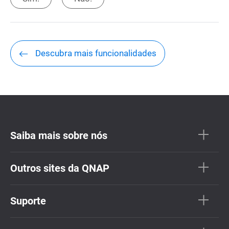
Descubra mais funcionalidades
Saiba mais sobre nós
Outros sites da QNAP
Suporte