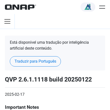
Está disponível uma tradução por inteligência
artificial deste conteúdo.
Traduzir para Português
QVP 2.6.1.1118 build 20250122
2025-02-17
Important Notes