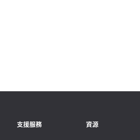
支援服務
資源