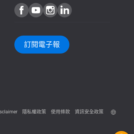
訂閱電子報
isclaimer
隱私權政策
使用條款
資訊安全政策
QuTScloud 線上體驗