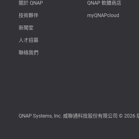
關於 QNAP
QNAP 軟體商店
技術夥伴
myQNAPcloud
新聞室
人才招募
聯絡我們
QNAP Systems, Inc. 威聯通科技股份有限公司 © 202