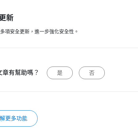
更新
多項安全更新，進一步強化安全性。
文章有幫助嗎？
是
否
解更多功能