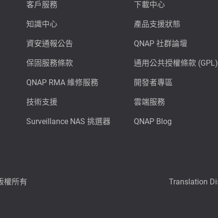
客戶服務
下載中心
知識中心
產品支援狀態
資安通報公告
QNAP 社群論壇
保固服務條款
通用公共授權條款 (GPL)
QNAP RMA 維修服務
開發者專區
技術支援
雲端服務
Surveillance NAS 挑選器
QNAP Blog
6 版權所有
Translation D