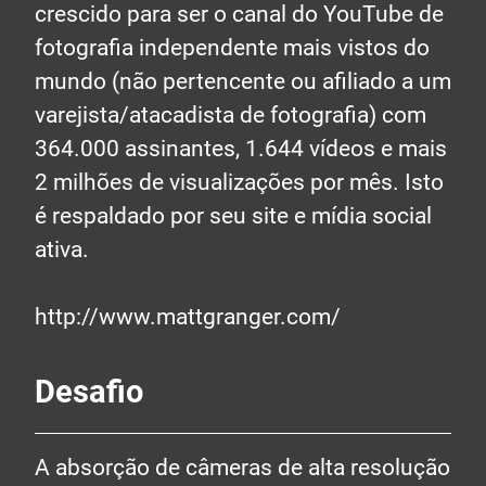
crescido para ser o canal do YouTube de
fotografia independente mais vistos do
mundo (não pertencente ou afiliado a um
varejista/atacadista de fotografia) com
364.000 assinantes, 1.644 vídeos e mais
2 milhões de visualizações por mês. Isto
é respaldado por seu site e mídia social
ativa.
http://www.mattgranger.com/
Desafio
A absorção de câmeras de alta resolução