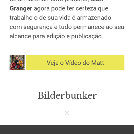
Granger
agora pode ter certeza que
trabalho o de sua vida é armazenado
com segurança e tudo permanece ao seu
alcance para edição e publicação.
Veja o Vídeo do Matt
Bilderbunker