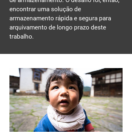
de armazenamento. O desafio foi, então,
encontrar uma solução de
armazenamento rápida e segura para
arquivamento de longo prazo deste
trabalho.