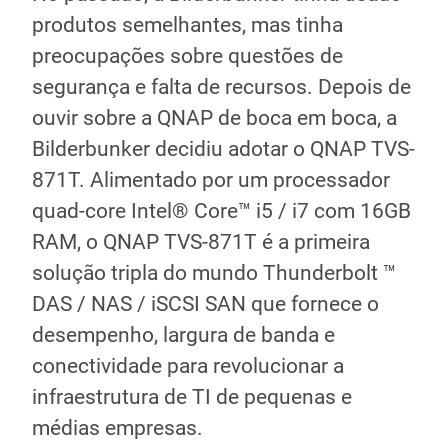
produtos semelhantes, mas tinha
preocupações sobre questões de
segurança e falta de recursos. Depois de
ouvir sobre a QNAP de boca em boca, a
Bilderbunker decidiu adotar o QNAP TVS-
871T. Alimentado por um processador
quad-core Intel® Core™ i5 / i7 com 16GB
RAM, o QNAP TVS-871T é a primeira
solução tripla do mundo Thunderbolt ™
DAS / NAS / iSCSI SAN que fornece o
desempenho, largura de banda e
conectividade para revolucionar a
infraestrutura de TI de pequenas e
médias empresas.