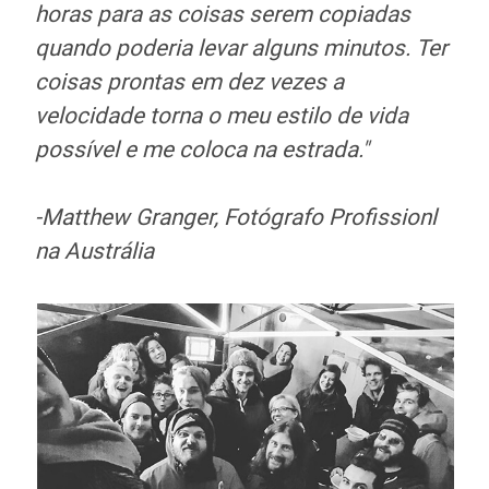
horas para as coisas serem copiadas
quando poderia levar alguns minutos. Ter
coisas prontas em dez vezes a
velocidade torna o meu estilo de vida
possível e me coloca na estrada."
-Matthew Granger, Fotógrafo Profissionl
na Austrália