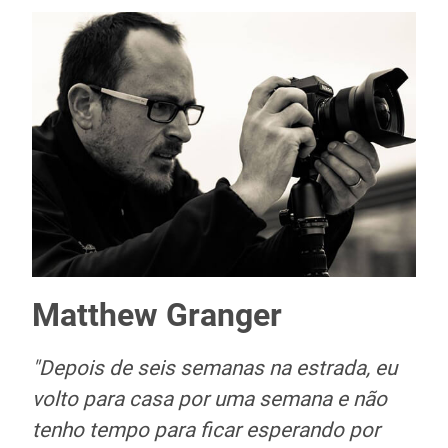
Matthew Granger
"Depois de seis semanas na estrada, eu
volto para casa por uma semana e não
tenho tempo para ficar esperando por