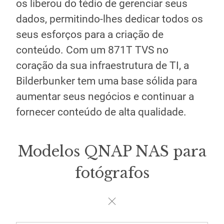
os liberou do tédio de gerenciar seus
dados, permitindo-lhes dedicar todos os
seus esforços para a criação de
conteúdo. Com um 871T TVS no
coração da sua infraestrutura de TI, a
Bilderbunker tem uma base sólida para
aumentar seus negócios e continuar a
fornecer conteúdo de alta qualidade.
Modelos QNAP NAS para
fotógrafos