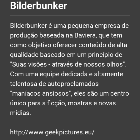
Bilderbunker
Bilderbunker é uma pequena empresa de
produção baseada na Baviera, que tem
como objetivo oferecer conteúdo de alta
qualidade baseado em um princípio de
"Suas visões - através de nossos olhos".
Com uma equipe dedicada e altamente
talentosa de autoproclamados
"maníacos ansiosos", eles são um centro
único para a ficção, mostras e novas
mídias.
http://www.geekpictures.eu/