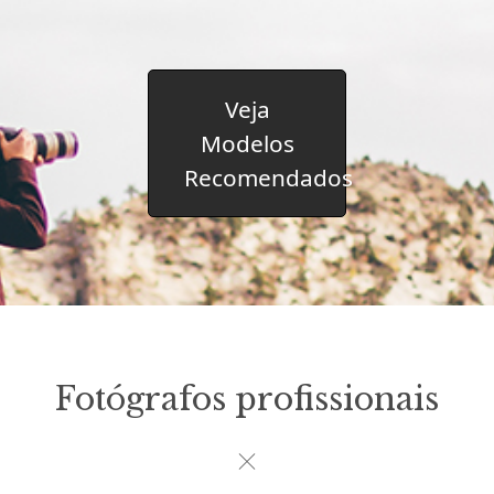
Veja
Modelos
Recomendados
Fotógrafos profissionais