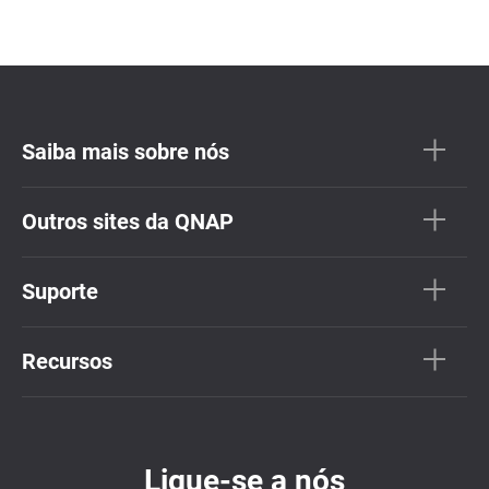
Saiba mais sobre nós
Outros sites da QNAP
Suporte
Recursos
Ligue-se a nós