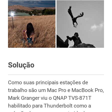
Solução
Como suas principais estações de
trabalho são um Mac Pro e MacBook Pro,
Mark Granger viu o QNAP TVS-871T
habilitado para Thunderbolt como a