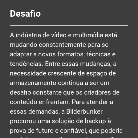
Desafio
A indústria de vídeo e multimídia está
mudando constantemente para se
adaptar a novos formatos, técnicas e
tendências. Entre essas mudanças, a
necessidade crescente de espaço de
armazenamento continua a ser um
desafio constante que os criadores de
conteúdo enfrentam. Para atender a
essas demandas, a Bilderbunker
procurou uma solução de backup à
prova de futuro e confiável, que poderia