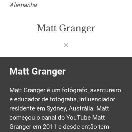
Alemanha
Matt Granger
Matt Granger
Matt Granger é um fotógrafo, aventureiro
e educador de fotografia, influenciador
residente em Sydney, Austrália. Matt
começou o canal do YouTube Matt
Granger em 2011 e desde então tem