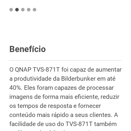
Benefício
O QNAP TVS-871T foi capaz de aumentar
a produtividade da Bilderbunker em até
40%. Eles foram capazes de processar
imagens de forma mais eficiente, reduzir
os tempos de resposta e fornecer
conteúdo mais rápido a seus clientes. A
facilidade de uso do TVS-871T também