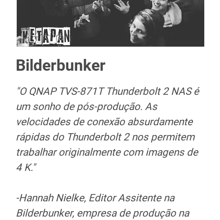
Bilderbunker
"O QNAP TVS-871T Thunderbolt 2 NAS é
um sonho de pós-produção. As
velocidades de conexão absurdamente
rápidas do Thunderbolt 2 nos permitem
trabalhar originalmente com imagens de
4 K."
-Hannah Nielke, Editor Assitente na
Bilderbunker, empresa de produção na