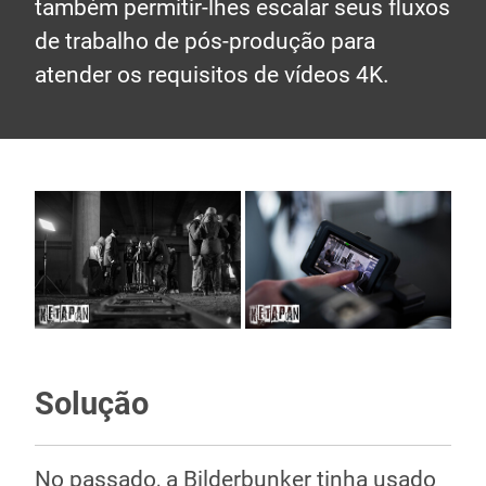
também permitir-lhes escalar seus fluxos
de trabalho de pós-produção para
atender os requisitos de vídeos 4K.
Solução
No passado, a Bilderbunker tinha usado