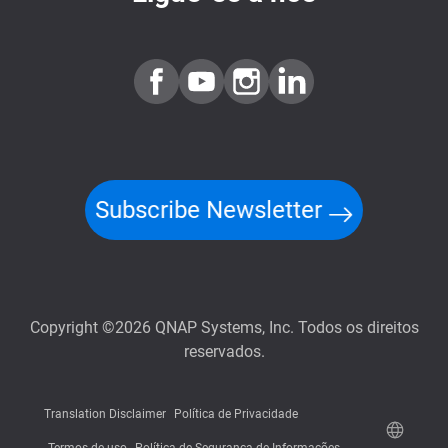
Subscribe Newsletter
Copyright ©2026 QNAP Systems, Inc. Todos os direitos
reservados.
Translation Disclaimer
Política de Privacidade
Termos de uso
Política de Segurança de Informações