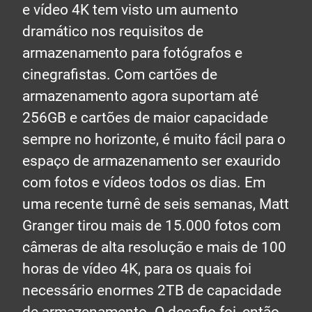
e vídeo 4K tem visto um aumento
dramático nos requisitos de
armazenamento para fotógrafos e
cinegrafistas. Com cartões de
armazenamento agora suportam até
256GB e cartões de maior capacidade
sempre no horizonte, é muito fácil para o
espaço de armazenamento ser exaurido
com fotos e vídeos todos os dias. Em
uma recente turnê de seis semanas, Matt
Granger tirou mais de 15.000 fotos com
câmeras de alta resolução e mais de 100
horas de vídeo 4K, para os quais foi
necessário enormes 2TB de capacidade