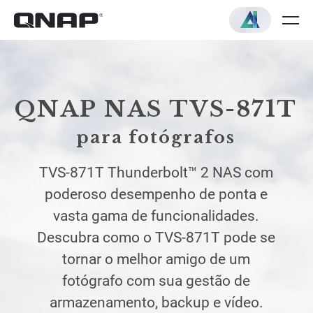
QNAP NAS TVS-871T
para fotógrafos
TVS-871T Thunderbolt™ 2 NAS com
poderoso desempenho de ponta e
vasta gama de funcionalidades.
Descubra como o TVS-871T pode se
tornar o melhor amigo de um
fotógrafo com sua gestão de
armazenamento, backup e vídeo.