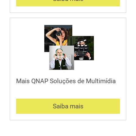
Mais QNAP Soluções de Multimídia
Saiba mais