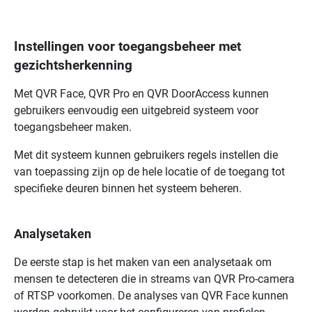
Instellingen voor toegangsbeheer met
gezichtsherkenning
Met
QVR Face
,
QVR Pro
en
QVR DoorAccess
kunnen
gebruikers eenvoudig een uitgebreid systeem voor
toegangsbeheer maken.
Met dit systeem kunnen gebruikers regels instellen die
van toepassing zijn op de hele locatie of de toegang tot
specifieke deuren binnen het systeem beheren.
Analysetaken
De eerste stap is het maken van een analysetaak om
mensen te detecteren die in streams van QVR Pro-camera
of RTSP voorkomen. De analyses van
QVR Face
kunnen