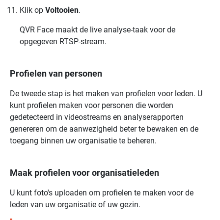
Klik op
Voltooien
.
QVR Face
maakt de live analyse-taak voor de
opgegeven RTSP-stream.
Profielen van personen
De tweede stap is het maken van profielen voor leden. U
kunt profielen maken voor personen die worden
gedetecteerd in videostreams en analyserapporten
genereren om de aanwezigheid beter te bewaken en de
toegang binnen uw organisatie te beheren.
Maak profielen voor organisatieleden
U kunt foto's uploaden om profielen te maken voor de
leden van uw organisatie of uw gezin.