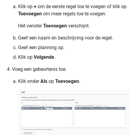
Klik op
+
om de eerste regel toe te voegen of klik op
Toevoegen
om meer regels toe te voegen.
Het venster
Toevoegen
verschijnt.
Geef een naam en beschrijving voor de regel.
Geef een planning op.
Klik op
Volgende
.
Voeg een gebeurtenis toe.
Klik onder
Als
op
Toevoegen
.