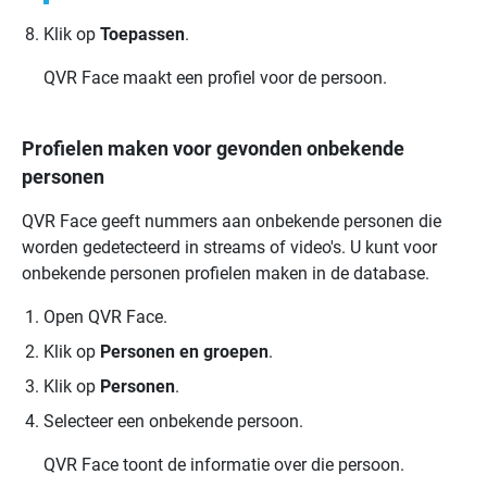
Klik op
Toepassen
.
QVR Face
maakt een profiel voor de persoon.
Profielen maken voor gevonden onbekende
personen
QVR Face
geeft nummers aan onbekende personen die
worden gedetecteerd in streams of video's. U kunt voor
onbekende personen profielen maken in de database.
Open
QVR Face
.
Klik op
Personen en groepen
.
Klik op
Personen
.
Selecteer een onbekende persoon.
QVR Face
toont de informatie over die persoon.