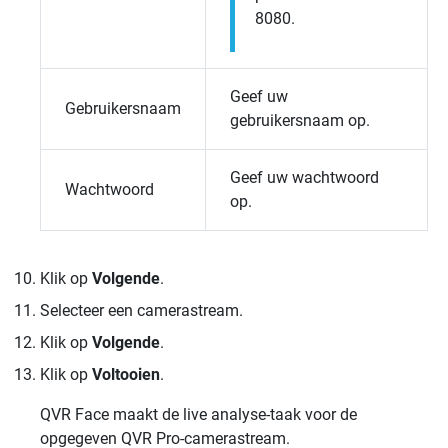
8080.
Geef uw
Gebruikersnaam
gebruikersnaam op.
Geef uw wachtwoord
Wachtwoord
op.
Klik op
Volgende
.
Selecteer een camerastream.
Klik op
Volgende
.
Klik op
Voltooien
.
QVR Face
maakt de live analyse-taak voor de
opgegeven
QVR Pro
-camerastream.