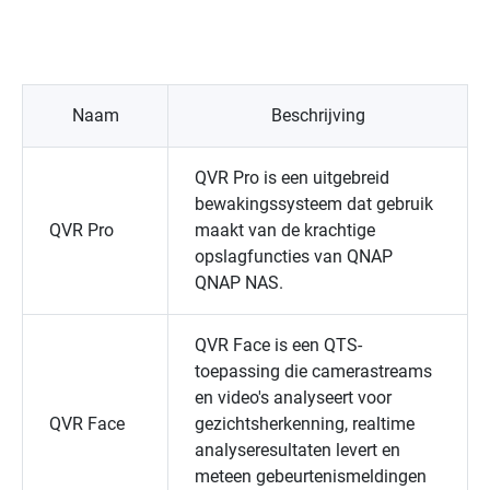
Naam
Beschrijving
QVR Pro
is een uitgebreid
bewakingssysteem dat gebruik
QVR Pro
maakt van de krachtige
opslagfuncties van QNAP
QNAP
NAS.
QVR Face
is een QTS-
toepassing die camerastreams
en video's analyseert voor
QVR Face
gezichtsherkenning, realtime
analyseresultaten levert en
meteen gebeurtenismeldingen