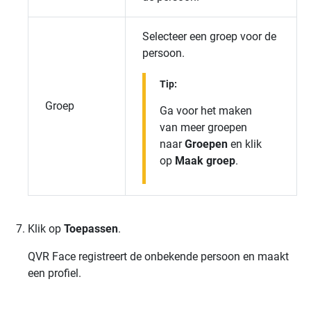
Selecteer een groep voor de
persoon.
Tip:
Groep
Ga voor het maken
van meer groepen
naar
Groepen
en klik
op
Maak groep
.
Klik op
Toepassen
.
QVR Face
registreert de onbekende persoon en maakt
een profiel.