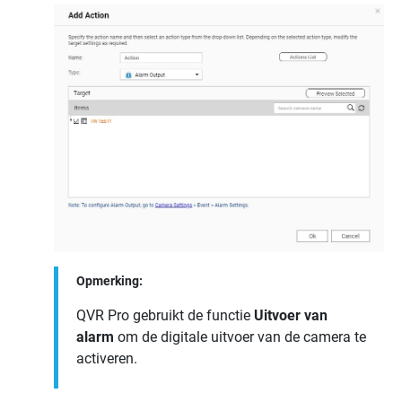
Opmerking:
QVR Pro
gebruikt de functie
Uitvoer van
alarm
om de digitale uitvoer van de camera te
activeren.