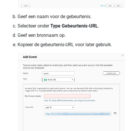
Geef een naam voor de gebeurtenis.
Selecteer onder
Type
Gebeurtenis-URL
.
Geef een bronnaam op.
Kopieer de gebeurtenis-URL voor later gebruik.