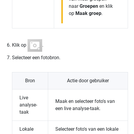
naar
Groepen
en klik
op
Maak groep
.
Klik op
.
Selecteer een fotobron.
Bron
Actie door gebruiker
Live
Maak en selecteer foto's van
analyse-
een live analyse-taak.
taak
Lokale
Selecteer foto's van een lokale