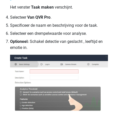
Het venster
Taak maken
verschijnt.
Selecteer
Van QVR Pro
.
Specificeer de naam en beschrijving voor de taak.
Selecteer een drempelwaarde voor analyse.
Optioneel:
Schakel detectie van geslacht , leeftijd en
emotie in.