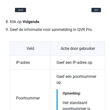
Klik op
Volgende
.
Geef de informatie voor aanmelding in
QVR Pro
.
Veld
Actie door gebruiker
IP-adres
Geef een IP-adres op.
Geef een poortnummer
op.
Opmerking:
Poortnummer
Het standaard
poortnummer is