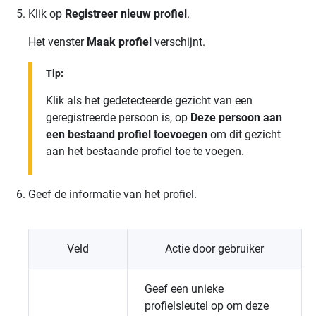
Klik op
Registreer nieuw profiel
.
Het venster
Maak profiel
verschijnt.
Tip:
Klik als het gedetecteerde gezicht van een
geregistreerde persoon is, op
Deze persoon aan
een bestaand profiel toevoegen
om dit gezicht
aan het bestaande profiel toe te voegen.
Geef de informatie van het profiel.
Veld
Actie door gebruiker
Geef een unieke
profielsleutel op om deze