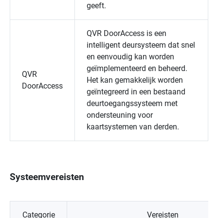
geeft.
QVR DoorAccess
is een
intelligent deursysteem dat snel
en eenvoudig kan worden
geïmplementeerd en beheerd.
QVR
Het kan gemakkelijk worden
DoorAccess
geïntegreerd in een bestaand
deurtoegangssysteem met
ondersteuning voor
kaartsystemen van derden.
Systeemvereisten
Categorie
Vereisten