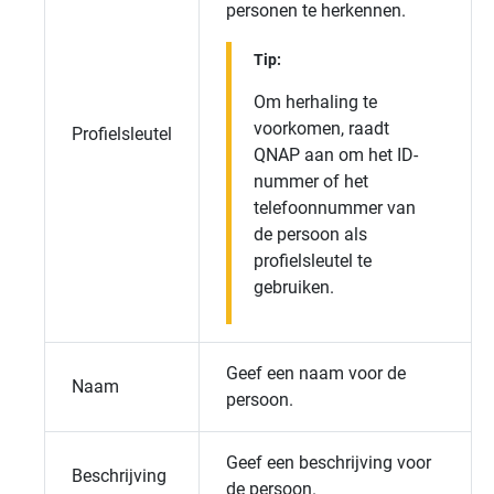
personen te herkennen.
Tip:
Om herhaling te
voorkomen, raadt
Profielsleutel
QNAP aan om het ID-
nummer of het
telefoonnummer van
de persoon als
profielsleutel te
gebruiken.
Geef een naam voor de
Naam
persoon.
Geef een beschrijving voor
Beschrijving
de persoon.