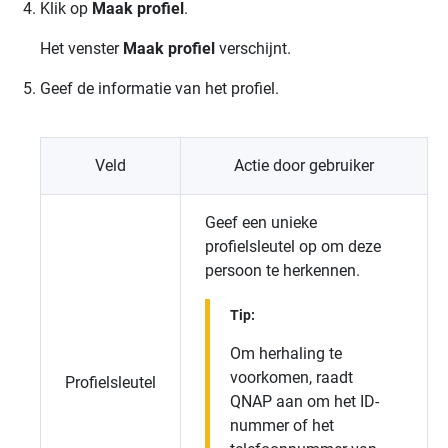
Klik op
Maak profiel
.
Het venster
Maak profiel
verschijnt.
Geef de informatie van het profiel.
Veld
Actie door gebruiker
Geef een unieke
profielsleutel op om deze
persoon te herkennen.
Tip:
Om herhaling te
voorkomen, raadt
Profielsleutel
QNAP aan om het ID-
nummer of het