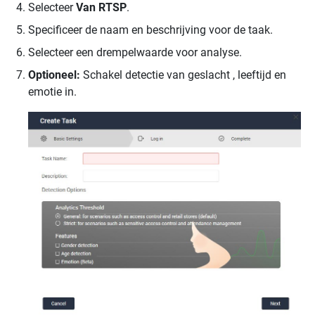
Selecteer
Van RTSP
.
Specificeer de naam en beschrijving voor de taak.
Selecteer een drempelwaarde voor analyse.
Optioneel:
Schakel detectie van geslacht , leeftijd en
emotie in.