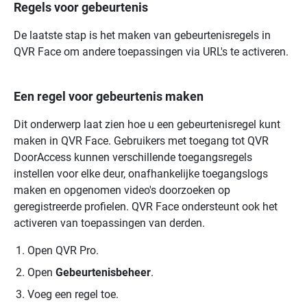
Regels voor gebeurtenis
De laatste stap is het maken van gebeurtenisregels in
QVR Face
om andere toepassingen via URL's te activeren.
Een regel voor gebeurtenis maken
Dit onderwerp laat zien hoe u een gebeurtenisregel kunt
maken in
QVR Face
. Gebruikers met toegang tot
QVR
DoorAccess
kunnen verschillende toegangsregels
instellen voor elke deur, onafhankelijke toegangslogs
maken en opgenomen video's doorzoeken op
geregistreerde profielen.
QVR Face
ondersteunt ook het
activeren van toepassingen van derden.
Open
QVR Pro
.
Open
Gebeurtenisbeheer
.
Voeg een regel toe.