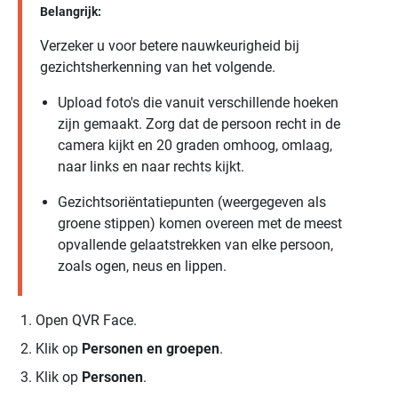
Belangrijk:
Verzeker u voor betere nauwkeurigheid bij
gezichtsherkenning van het volgende.
Upload foto's die vanuit verschillende hoeken
zijn gemaakt. Zorg dat de persoon recht in de
camera kijkt en 20 graden omhoog, omlaag,
naar links en naar rechts kijkt.
Gezichtsoriëntatiepunten (weergegeven als
groene stippen) komen overeen met de meest
opvallende gelaatstrekken van elke persoon,
zoals ogen, neus en lippen.
Open
QVR Face
.
Klik op
Personen en groepen
.
Klik op
Personen
.