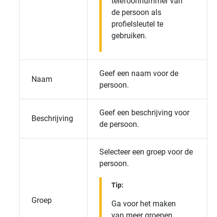
telefoonnummer van
de persoon als
profielsleutel te
gebruiken.
Geef een naam voor de
Naam
persoon.
Geef een beschrijving voor
Beschrijving
de persoon.
Selecteer een groep voor de
persoon.
Tip:
Groep
Ga voor het maken
van meer groepen