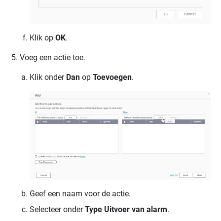
Klik op
OK
.
Voeg een actie toe.
Klik onder
Dan
op
Toevoegen
.
Geef een naam voor de actie.
Selecteer onder
Type
Uitvoer van alarm
.