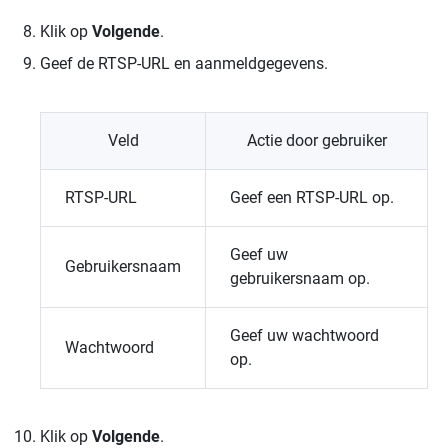
Klik op
Volgende
.
Geef de RTSP-URL en aanmeldgegevens.
Veld
Actie door gebruiker
RTSP-URL
Geef een RTSP-URL op.
Geef uw
Gebruikersnaam
gebruikersnaam op.
Geef uw wachtwoord
Wachtwoord
op.
Klik op
Volgende
.