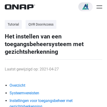
Tutorial
QVR DoorAccess
Het instellen van een
toegangsbeheersysteem met
gezichtsherkenning
Laatst gewijzigd op: 2021-04-27
Overzicht
Systeemvereisten
Instellingen voor toegangsbeheer met
gezichtsherkenning