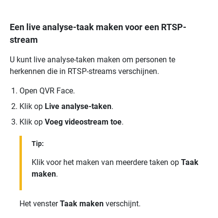
Een live analyse-taak maken voor een RTSP-
stream
U kunt live analyse-taken maken om personen te
herkennen die in RTSP-streams verschijnen.
Open
QVR Face
.
Klik op
Live analyse-taken
.
Klik op
Voeg videostream toe
.
Tip:
Klik voor het maken van meerdere taken op
Taak
maken
.
Het venster
Taak maken
verschijnt.