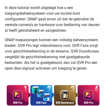
In deze tutorial wordt uitgelegd hoe u een
toegangsbeheersysteem voor uw locatie kunt
configureren.
QNAP
gaat ervan uit dat de gebruiker de
vereiste camera's en hardware voor bediening van deuren
al heeft geïnstalleerd en aangesloten.
QNAP
-toepassingen kunnen een volledig beheersysteem
bieden.
QVR Pro
legt videostreams vast.
QVR Face
zorgt
voor gezichtsherkenning in de streams.
QVR DoorAccess
vergelijkt de gezichtsherkenning met goedgekeurde
bestanden. Als het is goedgekeurd, dan zal
QVR Pro
een
open deur-signaal activeren om toegang te geven.