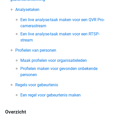
Analysetaken
Een live analyse-taak maken voor een QVR Pro-
camerastream
Een live analyse-taak maken voor een RTSP-
stream
Profielen van personen
Maak profielen voor organisatieleden
Profielen maken voor gevonden onbekende
personen
Regels voor gebeurtenis
Een regel voor gebeurtenis maken
Overzicht