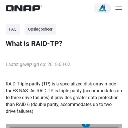
FAQ
Opslagbeheer
What is RAID-TP?
Laatst gewijzigd op: 2018-03-02
RAID Triple-parity (TP) is a specialized disk array mode
for ES NAS. As RAID-TP is triple parity (accommodates up
to three drive failures) it provides greater data protection
than RAID 6 (double parity, accommodates up to two
drive failures).