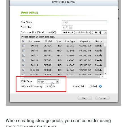
When creating storage pools, you can consider using