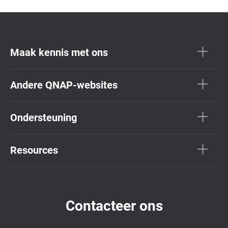
Maak kennis met ons
Andere QNAP-websites
Ondersteuning
Resources
Contacteer ons