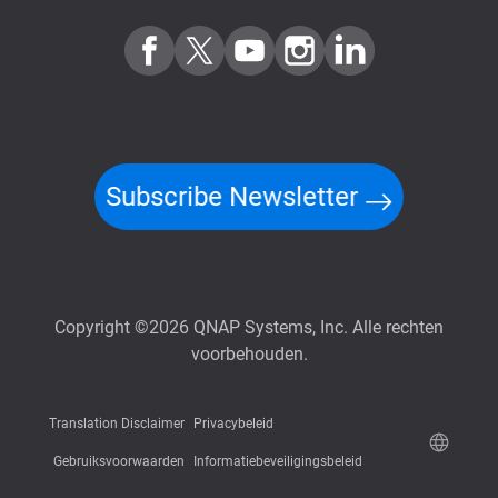
Subscribe Newsletter
Copyright ©2026 QNAP Systems, Inc. Alle rechten
voorbehouden.
Translation Disclaimer
Privacybeleid
Gebruiksvoorwaarden
Informatiebeveiligingsbeleid