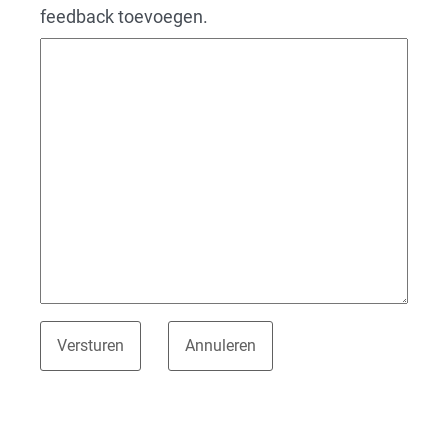
feedback toevoegen.