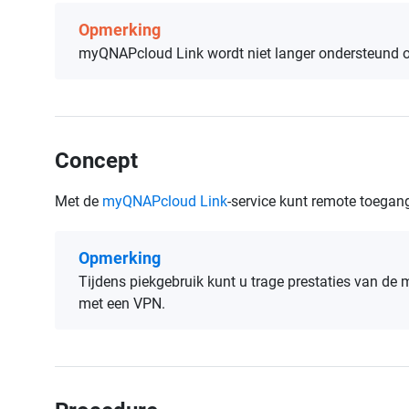
Opmerking
myQNAPcloud Link wordt niet langer ondersteund o
Concept
Met de
myQNAPcloud Link
-service kunt remote toegan
Opmerking
Tijdens piekgebruik kunt u trage prestaties van de
met een VPN.