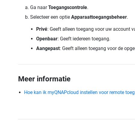
Ga naar
Toegangscontrole
.
Selecteer een optie
Apparaattoegangsbeheer
.
Privé
: Geeft alleen toegang voor uw account
Openbaar
: Geeft iedereen toegang.
Aangepast
: Geeft alleen toegang voor de o
Meer informatie
Hoe kan ik myQNAPcloud instellen voor remote toe