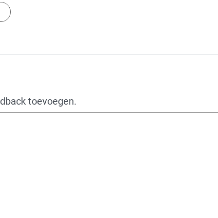
edback toevoegen.