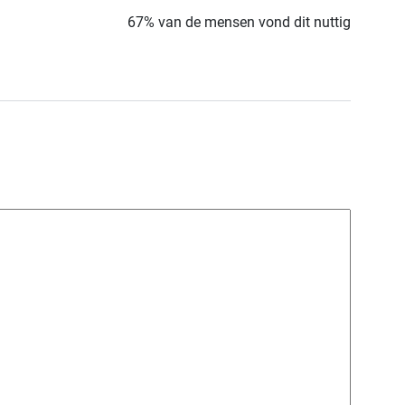
67% van de mensen vond dit nuttig