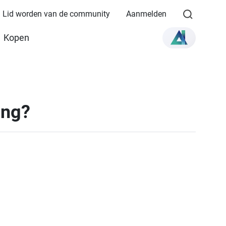
Lid worden van de community
Aanmelden
Kopen
ing?