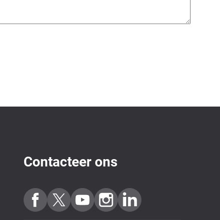
Contacteer ons