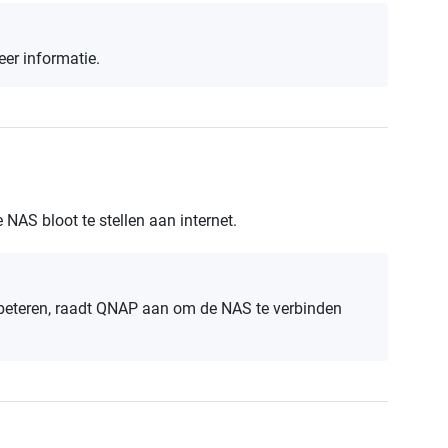
er informatie.
NAS bloot te stellen aan internet.
erbeteren, raadt QNAP aan om de NAS te verbinden