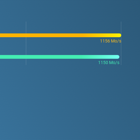
1156 Mo/s
1150 Mo/s