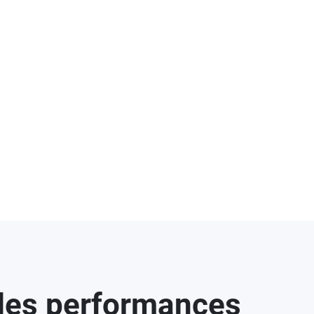
 des performances