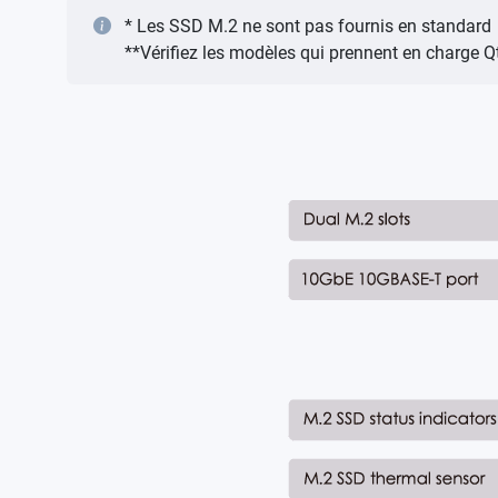
* Les SSD M.2 ne sont pas fournis en standard
**Vérifiez les modèles qui prennent en charge Q