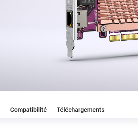
s
Compatibilité
Téléchargements