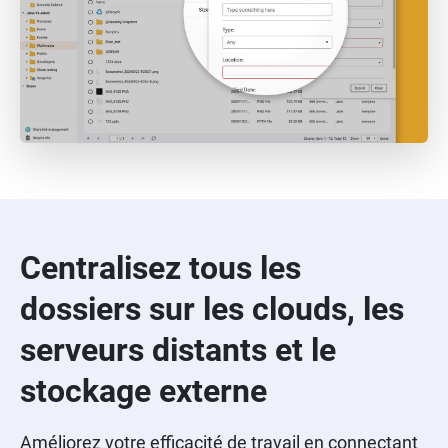
Centralisez tous les
dossiers sur les clouds, les
serveurs distants et le
stockage externe
Améliorez votre efficacité de travail en connectant