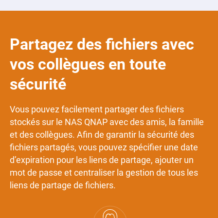
Partagez des fichiers avec
vos collègues en toute
sécurité
Vous pouvez facilement partager des fichiers
stockés sur le NAS QNAP avec des amis, la famille
et des collègues. Afin de garantir la sécurité des
fichiers partagés, vous pouvez spécifier une date
d’expiration pour les liens de partage, ajouter un
mot de passe et centraliser la gestion de tous les
liens de partage de fichiers.