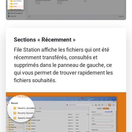
Sections « Récemment »
File Station affiche les fichiers qui ont été
récemment transférés, consultés et
supprimés dans le panneau de gauche, ce
qui vous permet de trouver rapidement les
fichiers souhaités.