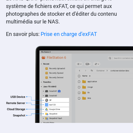
système de fichiers exFAT, ce qui permet aux
photographes de stocker et d’éditer du contenu
multimédia sur le NAS.
En savoir plus:
Prise en charge d’exFAT