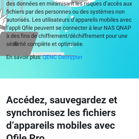
des données en minimisant les risques d’accès aux
fichiers par des personnes ou des systèmes non
autorisés. Les utilisateurs d’appareils mobiles avec
l’appli Qfile peuvent se connecter à leur NAS QNAP
à des fins de chiffrement/déchiffrement pour une
sécurité complète et optimisée.
En savoir plus:
QENC Decrypter
Accédez, sauvegardez et
synchronisez les fichiers
d’appareils mobiles avec
Qfile Pro