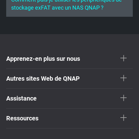
stockage exFAT avec un NAS QNAP ?
Apprenez-en plus sur nous
Autres sites Web de QNAP
Assistance
Ressources