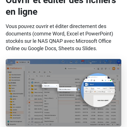
Ouvrir et éditer des fichiers
en ligne
Vous pouvez ouvrir et éditer directement des
documents (comme Word, Excel et PowerPoint)
stockés sur le NAS QNAP avec Microsoft Office
Online ou Google Docs, Sheets ou Slides.