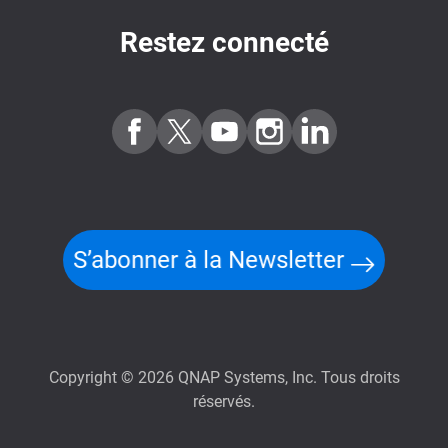
Restez connecté
S’abonner à la Newsletter
Copyright © 2026 QNAP Systems, Inc. Tous droits
réservés.