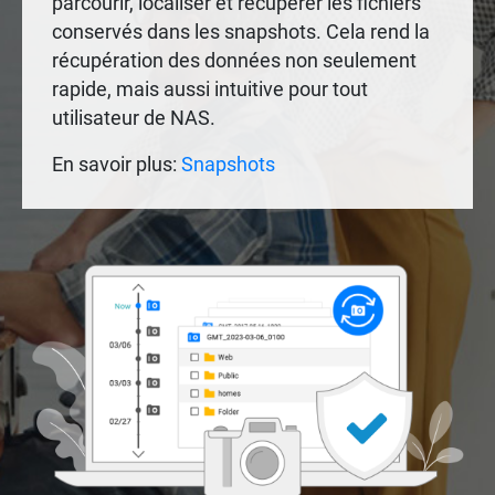
parcourir, localiser et récupérer les fichiers
conservés dans les snapshots. Cela rend la
récupération des données non seulement
rapide, mais aussi intuitive pour tout
utilisateur de NAS.
En savoir plus:
Snapshots