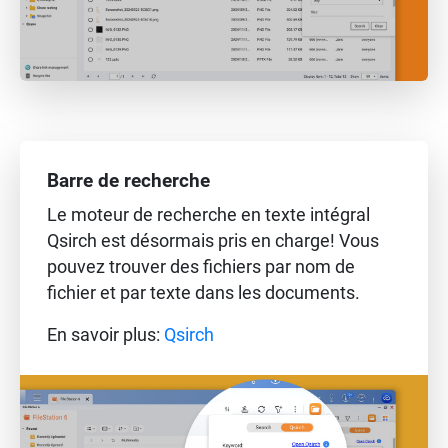
Barre de recherche
Le moteur de recherche en texte intégral
Qsirch est désormais pris en charge! Vous
pouvez trouver des fichiers par nom de
fichier et par texte dans les documents.
En savoir plus:
Qsirch