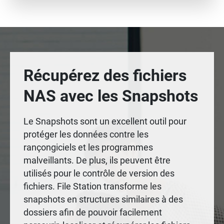
Récupérez des fichiers
NAS avec les Snapshots
Le Snapshots sont un excellent outil pour
protéger les données contre les
rançongiciels et les programmes
malveillants. De plus, ils peuvent être
utilisés pour le contrôle de version des
fichiers. File Station transforme les
snapshots en structures similaires à des
dossiers afin de pouvoir facilement