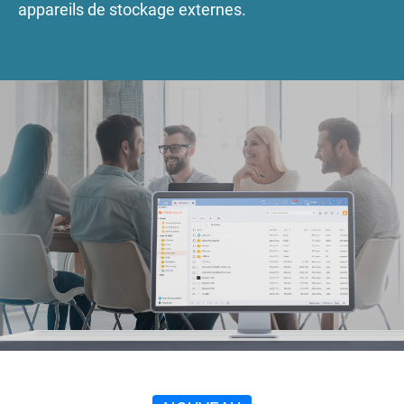
appareils de stockage externes.