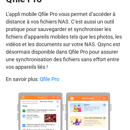
L’appli mobile Qfile Pro vous permet d’accéder à
distance à vos fichiers NAS. C’est aussi un outil
pratique pour sauvegarder et synchroniser les
fichiers d’appareils mobiles tels que les photos, les
vidéos et les documents sur votre NAS. Qsync est
désormais disponible dans Qfile Pro pour assurer
une synchronisation des fichiers sans effort entre
vos appareils liés !
En savoir plus:
Qfile Pro