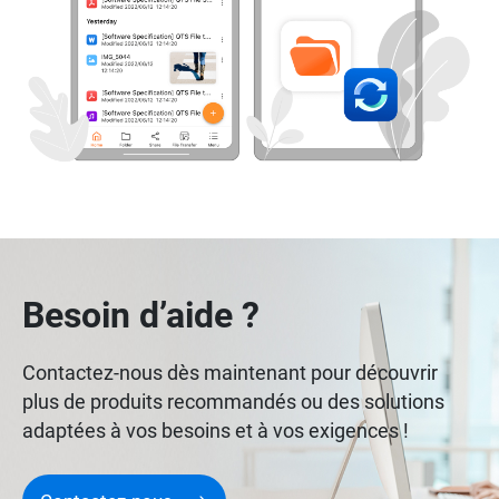
Besoin d’aide ?
Contactez-nous dès maintenant pour découvrir
plus de produits recommandés ou des solutions
adaptées à vos besoins et à vos exigences !