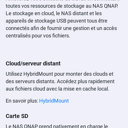
toutes vos ressources de stockage au NAS QNAP.
Le stockage en cloud, le NAS distant et les
appareils de stockage USB peuvent tous être
connectés afin de fournir une gestion et un accès
centralisés pour vos fichiers.
Cloud/serveur distant
Utilisez HybridMount pour monter des clouds et
des serveurs distants. Accédez plus rapidement
aux fichiers cloud avec la mise en cache local.
En savoir plus:
HybridMount
Carte SD
Le NAS QNAP prend nativement en charge le