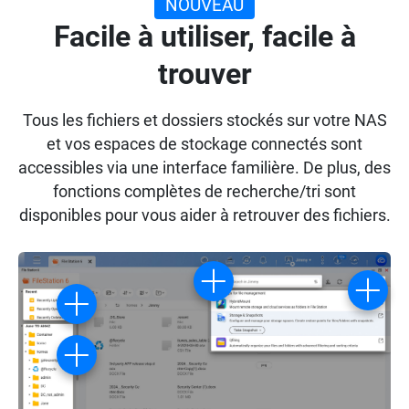
NOUVEAU
Facile à utiliser, facile à
trouver
Tous les fichiers et dossiers stockés sur votre NAS
et vos espaces de stockage connectés sont
accessibles via une interface familière. De plus, des
fonctions complètes de recherche/tri sont
disponibles pour vous aider à retrouver des fichiers.