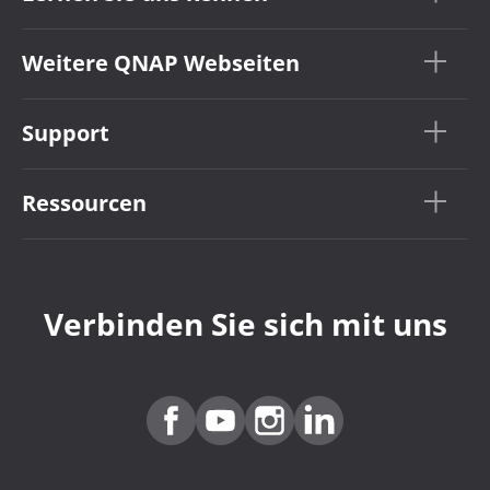
Weitere QNAP Webseiten
Support
Ressourcen
Verbinden Sie sich mit uns