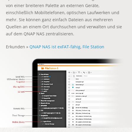
von einer breiteren Palette an externen Geräte,
einschließlich Mobiltelefonen, optischen Laufwerken und
mehr. Sie können ganz einfach Dateien aus mehreren
Quellen an einem Ort durchsuchen und verwalten und sie
auf dem QNAP NAS zentralisieren.
Erkunden »
QNAP NAS ist exFAT-fähig
,
File Station