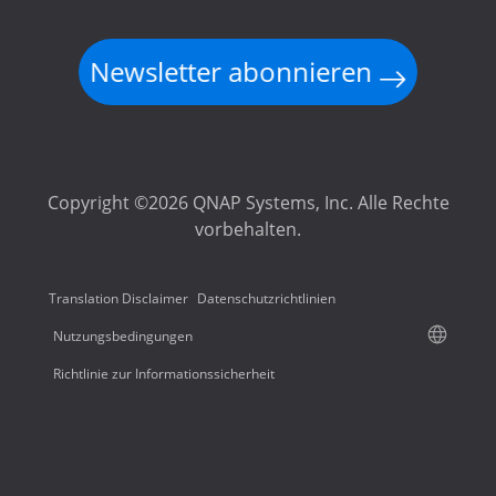
Newsletter abonnieren
Copyright ©2026 QNAP Systems, Inc. Alle Rechte
vorbehalten.
Translation Disclaimer
Datenschutzrichtlinien
Nutzungsbedingungen
Richtlinie zur Informationssicherheit