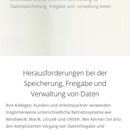
Datenspeicherung, -freigabe und -verwaltung bietet.
Herausforderungen bei der
Speicherung, Freigabe und
Verwaltung von Daten
Ihre Kollegen, Kunden und Arbeitspartner verwenden
möglicherweise unterschiedliche Betriebssysteme wie
Windows®, Mac®, Linux® und UNIX®. Wie können Sie also
den komplizierten Vorgang von Datenfreigabe und