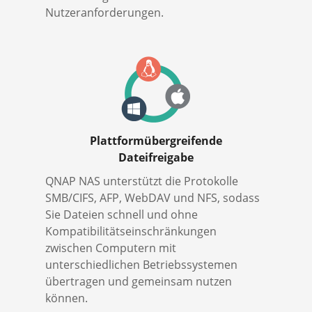
Nutzeranforderungen.
Plattformübergreifende
Dateifreigabe
QNAP NAS unterstützt die Protokolle
SMB/CIFS, AFP, WebDAV und NFS, sodass
Sie Dateien schnell und ohne
Kompatibilitätseinschränkungen
zwischen Computern mit
unterschiedlichen Betriebssystemen
übertragen und gemeinsam nutzen
können.