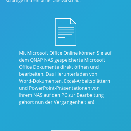
sofortige und einfache Dateivorschau.
Mit Microsoft Office Online können Sie auf
dem QNAP NAS gespeicherte Microsoft
Office Dokumente direkt öffnen und
bearbeiten. Das Herunterladen von
Word-Dokumenten, Excel-Arbeitsblättern
und PowerPoint-Präsentationen von
Ihrem NAS auf den PC zur Bearbeitung
gehört nun der Vergangenheit an!