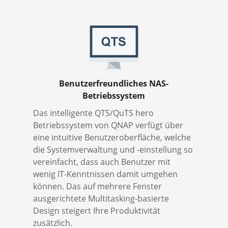
Benutzerfreundliches NAS-
Betriebssystem
Das intelligente QTS/QuTS hero
Betriebssystem von QNAP verfügt über
eine intuitive Benutzeroberfläche, welche
die Systemverwaltung und -einstellung so
vereinfacht, dass auch Benutzer mit
wenig IT-Kenntnissen damit umgehen
können. Das auf mehrere Fenster
ausgerichtete Multitasking-basierte
Design steigert Ihre Produktivität
zusätzlich.