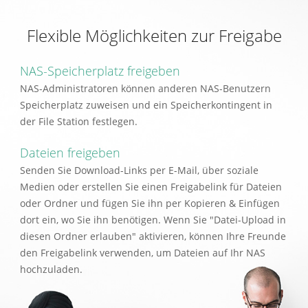
Flexible Möglichkeiten zur Freigabe
NAS-Speicherplatz freigeben
NAS-Administratoren können anderen NAS-Benutzern
Speicherplatz zuweisen und ein Speicherkontingent in
der File Station festlegen.
Dateien freigeben
Senden Sie Download-Links per E-Mail, über soziale
Medien oder erstellen Sie einen Freigabelink für Dateien
oder Ordner und fügen Sie ihn per Kopieren & Einfügen
dort ein, wo Sie ihn benötigen. Wenn Sie "Datei-Upload in
diesen Ordner erlauben" aktivieren, können Ihre Freunde
den Freigabelink verwenden, um Dateien auf Ihr NAS
hochzuladen.