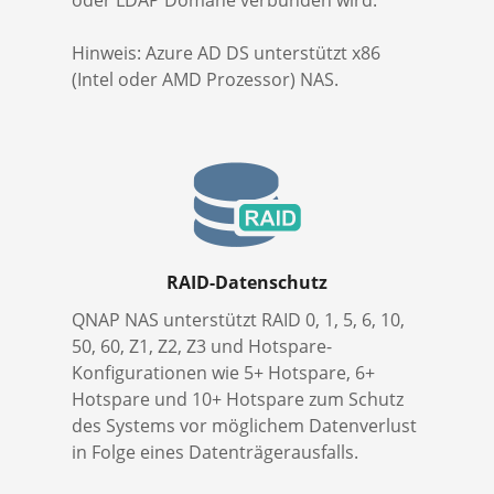
oder LDAP Domäne verbunden wird.
Hinweis: Azure AD DS unterstützt x86
(Intel oder AMD Prozessor) NAS.
RAID-Datenschutz
QNAP NAS unterstützt RAID 0, 1, 5, 6, 10,
50, 60, Z1, Z2, Z3 und Hotspare-
Konfigurationen wie 5+ Hotspare, 6+
Hotspare und 10+ Hotspare zum Schutz
des Systems vor möglichem Datenverlust
in Folge eines Datenträgerausfalls.