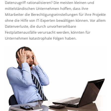
Datenzugriff rationalisieren? Die meisten kleinen und
mittelständischen Unternehmen hoffen, dass ihre
Mitarbeiter die Berechtigungseinstellungen für ihre Projekte
ohne die Hilfe von IT-Experten bewältigen können. Vor allem
Datenverluste, die durch unvorhersehbare
Festplattenausfälle verursacht werden, könnten für
Unternehmen katastrophale Folgen haben.