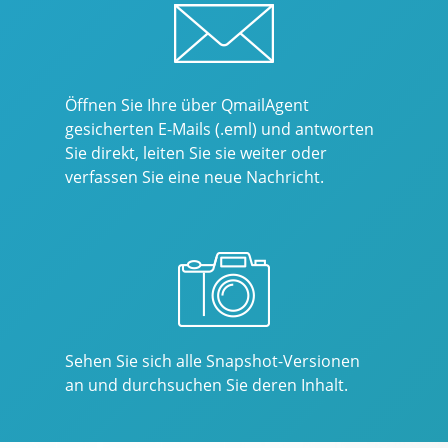
Öffnen Sie Ihre über QmailAgent
gesicherten E-Mails (.eml) und antworten
Sie direkt, leiten Sie sie weiter oder
verfassen Sie eine neue Nachricht.
Sehen Sie sich alle Snapshot-Versionen
an und durchsuchen Sie deren Inhalt.