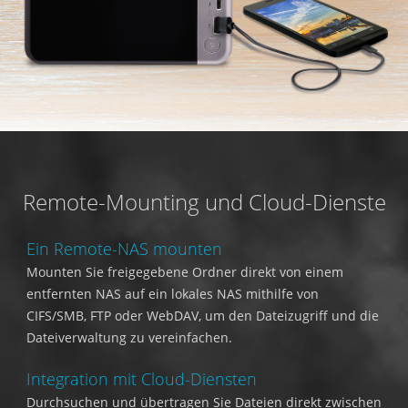
Remote-Mounting und Cloud-Dienste
Ein Remote-NAS mounten
Mounten Sie freigegebene Ordner direkt von einem
entfernten NAS auf ein lokales NAS mithilfe von
CIFS/SMB, FTP oder WebDAV, um den Dateizugriff und die
Dateiverwaltung zu vereinfachen.
Integration mit Cloud-Diensten
Durchsuchen und übertragen Sie Dateien direkt zwischen