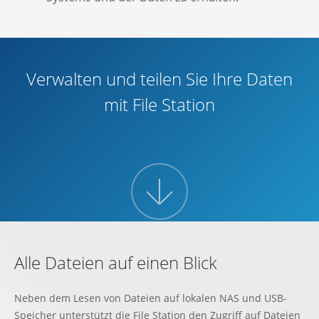
Verwalten und teilen Sie Ihre Daten
mit File Station
More
Alle Dateien auf einen Blick
Neben dem Lesen von Dateien auf lokalen NAS und USB-
Speicher unterstützt die File Station den Zugriff auf Dateien