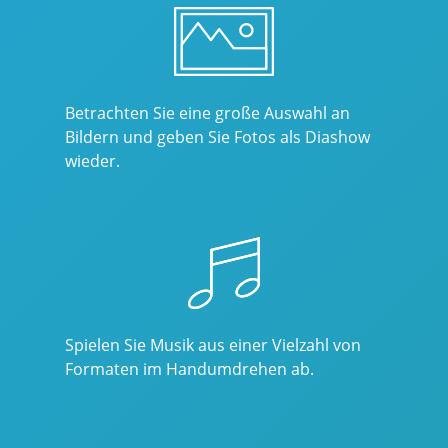
Betrachten Sie eine große Auswahl an
Bildern und geben Sie Fotos als Diashow
wieder.
Spielen Sie Musik aus einer Vielzahl von
Formaten im Handumdrehen ab.