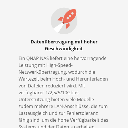
Datenübertragung mit hoher
Geschwindigkeit
Ein QNAP NAS liefert eine hervorragende
Leistung mit High-Speed-
Netzwerkübertragung, wodurch die
Wartezeit beim Hoch- und Herunterladen
von Dateien reduziert wird. Mit
verfügbarer 1/2,5/5/10Gbps-
Unterstützung bieten viele Modelle
zudem mehrere LAN-Anschlüsse, die zum
Lastausgleich und zur Fehlertoleranz
fähig sind, um die hohe Verfügbarkeit des
Systems und der Daten zu erhalten.