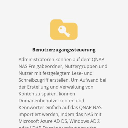
Benutzerzugangssteuerung
Administratoren können auf dem QNAP
NAS Freigabeordner, Nutzergruppen und
Nutzer mit festgelegtem Lese- und
Schreibzugriff erstellen. Um Aufwand bei
der Erstellung und Verwaltung von
Konten zu sparen, können
Domänenbenutzerkonten und
Kennwörter einfach auf das QNAP NAS
importiert werden, indem das NAS mit
Microsoft Azure AD DS, Windows AD®