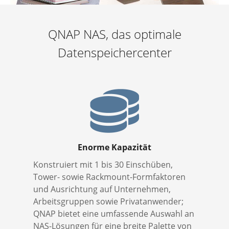
QNAP NAS, das optimale
Datenspeichercenter
Enorme Kapazität
Konstruiert mit 1 bis 30 Einschüben,
Tower- sowie Rackmount-Formfaktoren
und Ausrichtung auf Unternehmen,
Arbeitsgruppen sowie Privatanwender;
QNAP bietet eine umfassende Auswahl an
NAS-Lösungen für eine breite Palette von