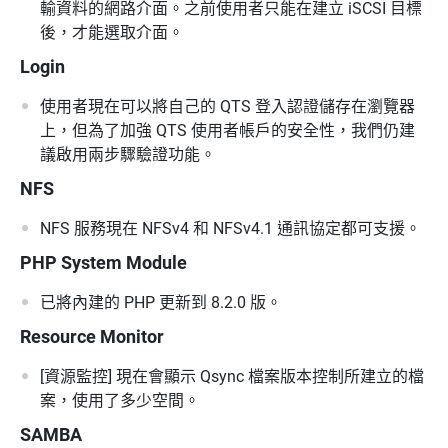
輸資料的網路介面。之前使用者只能在建立 iSCSI 目標
後，才能選取介面。
Login
使用者現在可以將自己的 QTS 登入認證儲存在瀏覽器
上，但為了加強 QTS 使用者帳戶的安全性，我們仍建
議啟用兩步驟驗證功能。
NFS
NFS 服務現在 NFSv4 和 NFSv4.1 通訊協定都可支援。
PHP System Module
已將內建的 PHP 更新到 8.2.0 版。
Resource Monitor
[資源監控] 現在會顯示 Qsync 檔案版本控制所建立的檔
案，使用了多少空間。
SAMBA