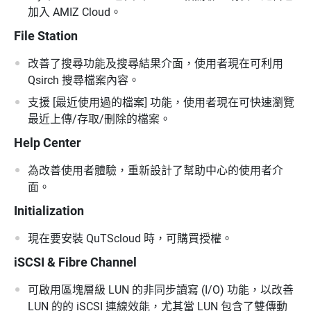
加入 AMIZ Cloud。
File Station
改善了搜尋功能及搜尋結果介面，使用者現在可利用
Qsirch 搜尋檔案內容。
支援 [最近使用過的檔案] 功能，使用者現在可快速瀏覽
最近上傳/存取/刪除的檔案。
Help Center
為改善使用者體驗，重新設計了幫助中心的使用者介
面。
Initialization
現在要安裝 QuTScloud 時，可購買授權。
iSCSI & Fibre Channel
可啟用區塊層級 LUN 的非同步讀寫 (I/O) 功能，以改善
LUN 的的 iSCSI 連線效能，尤其當 LUN 包含了雙傳動