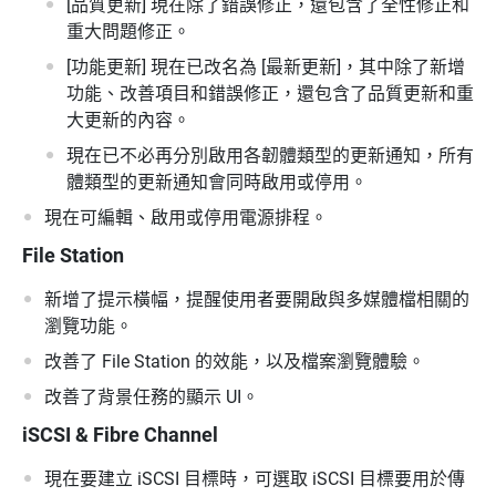
[品質更新] 現在除了錯誤修正，還包含了全性修正和
重大問題修正。
[功能更新] 現在已改名為 [最新更新]，其中除了新增
功能、改善項目和錯誤修正，還包含了品質更新和重
大更新的內容。
現在已不必再分別啟用各韌體類型的更新通知，所有
體類型的更新通知會同時啟用或停用。
現在可編輯、啟用或停用電源排程。
File Station
新增了提示橫幅，提醒使用者要開啟與多媒體檔相關的
瀏覽功能。
改善了 File Station 的效能，以及檔案瀏覽體驗。
改善了背景任務的顯示 UI。
iSCSI & Fibre Channel
現在要建立 iSCSI 目標時，可選取 iSCSI 目標要用於傳