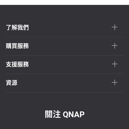
了解我們
購買服務
支援服務
資源
關注 QNAP