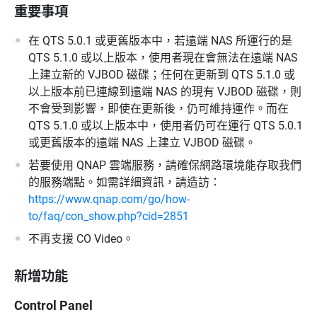
重要事項
在 QTS 5.0.1 或更舊版本中，若遠端 NAS 所運行的是
QTS 5.1.0 或以上版本，使用者現在會無法在遠端 NAS
上建立新的 VJBOD 磁碟；任何在更新到 QTS 5.1.0 或
以上版本前已連線到遠端 NAS 的現有 VJBOD 磁碟，則
不會受到影響，即使在更新後，仍可維持運作。而在
QTS 5.1.0 或以上版本中，使用者仍可在運行 QTS 5.0.1
或更舊版本的遠端 NAS 上建立 VJBOD 磁碟。
若要使用 QNAP 雲端服務，請確保網路環境能存取我們
的服務端點。如需詳細資訊，請造訪：
https://www.qnap.com/go/how-
to/faq/con_show.php?cid=2851
不再支援 CO Video。
新增功能
Control Panel