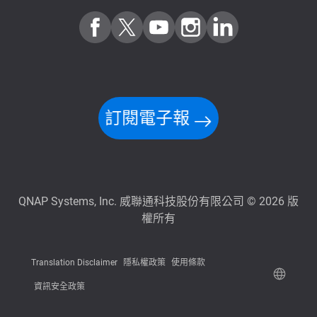
訂閱電子報
QNAP Systems, Inc. 威聯通科技股份有限公司 © 2026 版
權所有
Translation Disclaimer
隱私權政策
使用條款
資訊安全政策