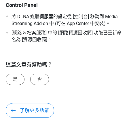
Control Panel
將 DLNA 媒體伺服器的設定從 [控制台] 移動到 Media
Streaming Add-on 中 (可在 App Center 中安裝)。
[網路 & 檔案服務] 中的 [網路資源回收筒] 功能已重新命
名為 [資源回收筒]。
這篇文章有幫助嗎？
是
否
了解更多功能