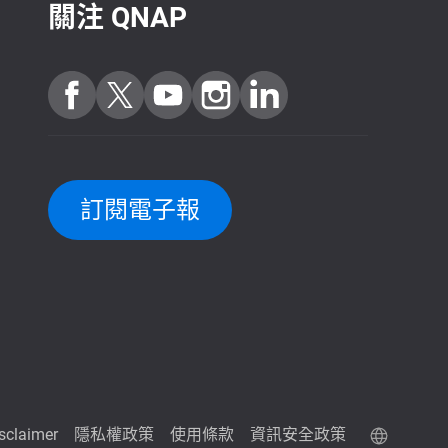
關注 QNAP
訂閱電子報
isclaimer
隱私權政策
使用條款
資訊安全政策