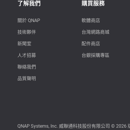
了解我們
購買服務
關於 QNAP
軟體商店
技術夥伴
台灣網路商城
新聞室
配件商店
人才招募
台銀採購專區
聯絡我們
品質聲明
QNAP Systems, Inc. 威聯通科技股份有限公司 © 202