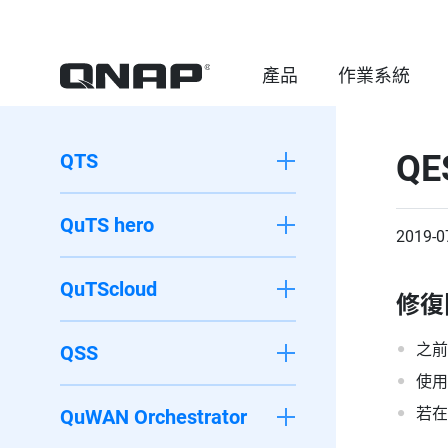
產品
作業系統
QE
QTS
QuTS hero
2019-0
QuTScloud
修復
之前
QSS
使用
若在
QuWAN Orchestrator