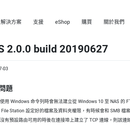
解決方案
支援
eShop
購買
關於我們
S 2.0.0 build 20190627
7-03
問題
使用 Windows 命令列時會無法建立從 Windows 10 至 NAS 的 
 File Station 設定好的檔案及資料夾權限，有時候會和 SMB
沒有預設路由可用的時後在連接埠上建立了 TCP 連線，則該連線