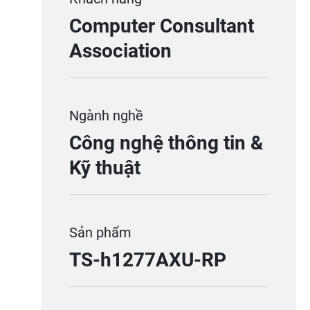
Computer Consultant
Association
Ngành nghề
Công nghệ thông tin &
Kỹ thuật
Sản phẩm
TS-h1277AXU-RP