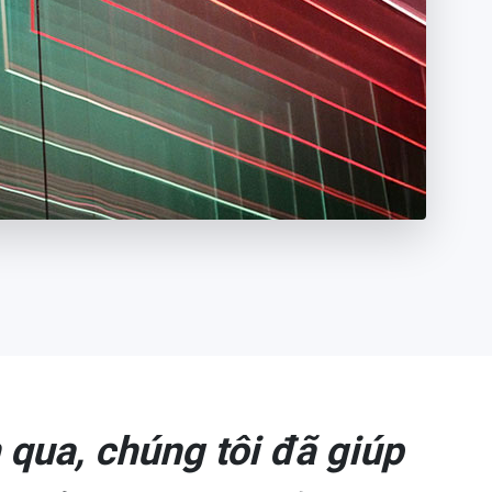
qua, chúng tôi đã giúp