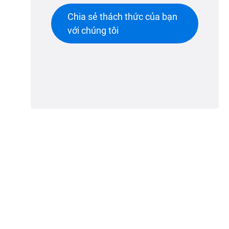
Chia sẻ thách thức của bạn
với chúng tôi