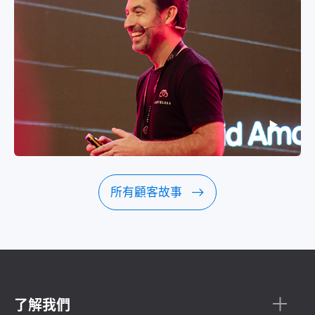
▶
▶
所有顧客故事
了解我們