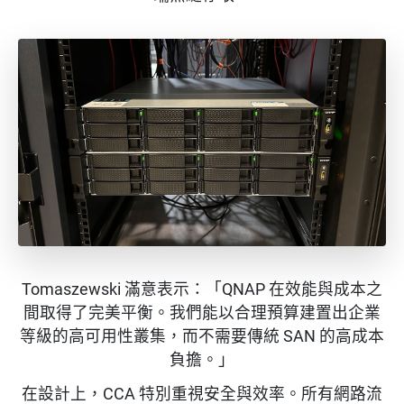
Tomaszewski 滿意表示：「QNAP 在效能與成本之
間取得了完美平衡。我們能以合理預算建置出企業
等級的高可用性叢集，而不需要傳統 SAN 的高成本
負擔。」
在設計上，CCA 特別重視安全與效率。所有網路流