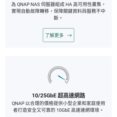
為 QNAP NAS 伺服器組成 HA 高可用性叢集，
實現自動故障轉移，保障關鍵資料與服務不中
斷。
了解更多
10/25GbE 超高速網路
QNAP 以合理的價格提供小型企業和家庭使用
者打造安全又可靠的 10GbE 高速連網環境。