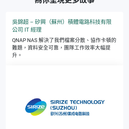
吳錦超 – 矽興（蘇州）積體電路科技有限
公司 IT 經理
QNAP NAS 解決了我們檔案分散、協作卡頓的
難題，資料安全可靠，團隊工作效率大幅提
升。