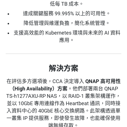
低每 TB 成本。
達成關鍵服務 99.995% 以上的可用性。
降低管理與維運負擔，簡化系統管理。
支援高效能的 Kubernetes 環境與未來的 AI 資料
應用。
解決方案
在評估多方選項後，CCA 決定導入
QNAP 高可用性
（High Availability）方案
。他們部署兩台 QNAP
TS-h1277AXU-RP NAS，以 RAID-1 叢集架構運作，
並以 10GbE 專用連線作為 Heartbeat 通訊，同時接
入資料中心的 40GbE 核心交換網路。此架構透過單
一叢集 IP 提供服務，即使發生故障，也能確保使用
端無縫存取。