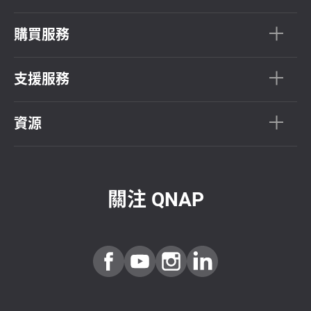
購買服務
支援服務
資源
關注 QNAP