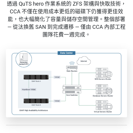
透過 QuTS hero 作業系統的 ZFS 架構與快取技術，
CCA 不僅在使用成本更低的磁碟下仍獲得更佳效
能，也大幅簡化了容量與儲存空間管理。整個部署
— 從汰換舊 SAN 到完成遷移 — 僅由 CCA 內部工程
團隊花費一週完成。