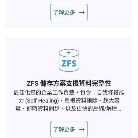
了解更多
ZFS 儲存方案支援資料完整性
最佳化您的企業工作負載，包含：自我修復能
力 (Self-Healing)、重複資料刪除、超大容
量、即時資料同步，以及更快的壓縮/解壓縮
效能。
了解更多