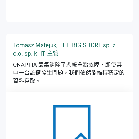
▶
▶
Tomasz Matejuk, THE BIG SHORT sp. z
o.o. sp. k. IT 主管
QNAP HA 叢集消除了系統單點故障，即使其
中一台設備發生問題，我們依然能維持穩定的
資料存取。