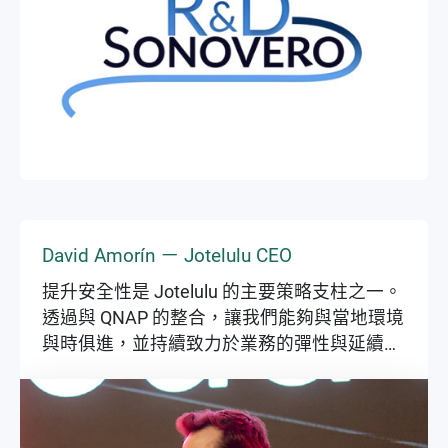
▶
▶
David Amorín － Jotelulu CEO
提升安全性是 Jotelulu 的主要策略支柱之一。
透過與 QNAP 的整合，讓我們能夠與當地環境
與時俱進，並持續致力於業務的彈性與延續
性。這給予我們在 IT 與中小型企業領域中持
續創造價值的絕佳機會。