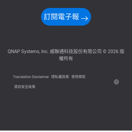
訂閱電子報
QNAP Systems, Inc. 威聯通科技股份有限公司 © 2026 版
權所有
Translation Disclaimer
隱私權政策
使用條款
資訊安全政策