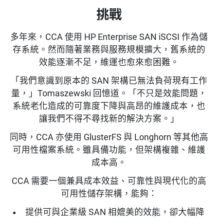
挑戰
多年來，CCA 使用 HP Enterprise SAN iSCSI 作為儲
存系統。然而隨著業務與服務規模擴大，舊系統的
效能逐漸不足，維運也愈來愈困難。
「我們意識到原本的 SAN 架構已無法負荷現有工作
量，」Tomaszewski 回憶道。「不只是效能問題，
系統老化造成的可靠度下降與高昂的維護成本，也
讓我們不得不尋找新的解決方案。」
同時，CCA 亦使用 GlusterFS 與 Longhorn 等其他高
可用性檔案系統。雖具備功能，但架構複雜、維護
成本高。
CCA 需要一個兼具成本效益、可靠性與現代化的高
可用性儲存架構，能夠：
提供可與企業級 SAN 相媲美的效能，卻大幅降