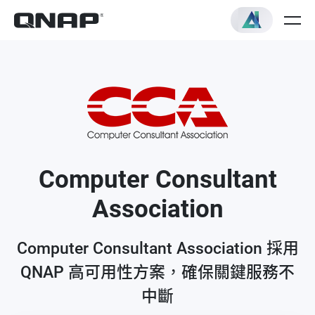
Computer Consultant
Association
Computer Consultant Association 採用
QNAP 高可用性方案，確保關鍵服務不
中斷