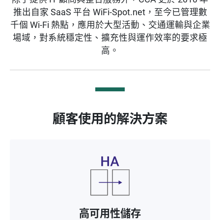
推出自家 SaaS 平台 WiFi-Spot.net，至今已管理數
千個 Wi-Fi 熱點，應用於大型活動、交通運輸與企業
場域，對系統穩定性、擴充性與運作效率的要求極
高。
顧客使用的解決方案
高可用性儲存