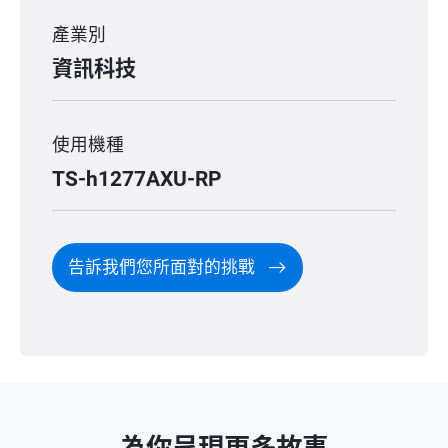
產業別
資訊科技
使用機種
TS-h1277AXU-RP
告訴我們您所面對的挑戰
為你呈現更多故事