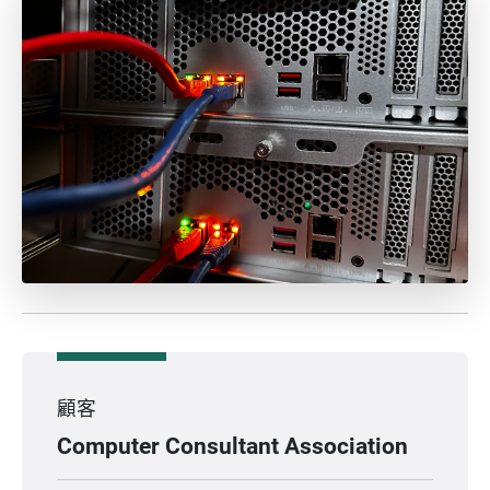
顧客
Computer Consultant Association