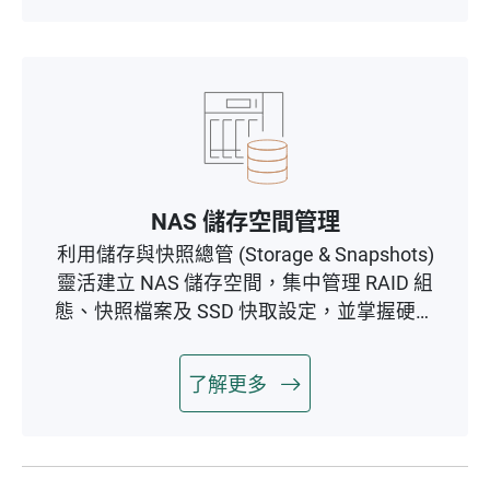
NAS 儲存空間管理
利用儲存與快照總管 (Storage & Snapshots)
靈活建立 NAS 儲存空間，集中管理 RAID 組
態、快照檔案及 SSD 快取設定，並掌握硬碟
健康。
了解更多