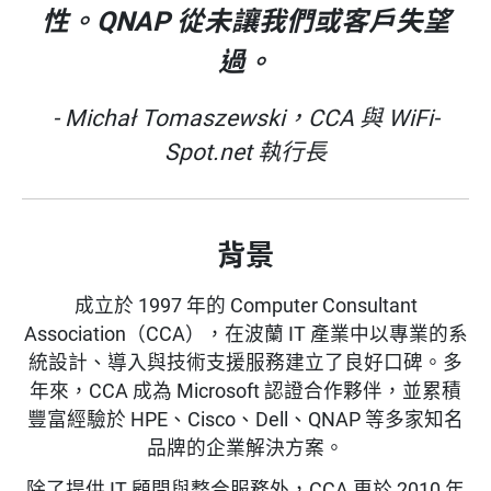
性。QNAP 從未讓我們或客戶失望
過。
- Michał Tomaszewski，CCA 與 WiFi-
Spot.net 執行長
背景
成立於 1997 年的 Computer Consultant
Association（CCA），在波蘭 IT 產業中以專業的系
統設計、導入與技術支援服務建立了良好口碑。多
年來，CCA 成為 Microsoft 認證合作夥伴，並累積
豐富經驗於 HPE、Cisco、Dell、QNAP 等多家知名
品牌的企業解決方案。
除了提供 IT 顧問與整合服務外，CCA 更於 2010 年