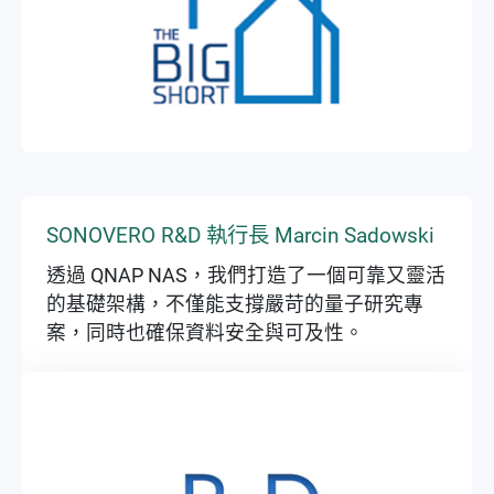
▶
▶
SONOVERO R&D 執行長 Marcin Sadowski
透過 QNAP NAS，我們打造了一個可靠又靈活
的基礎架構，不僅能支撐嚴苛的量子研究專
案，同時也確保資料安全與可及性。