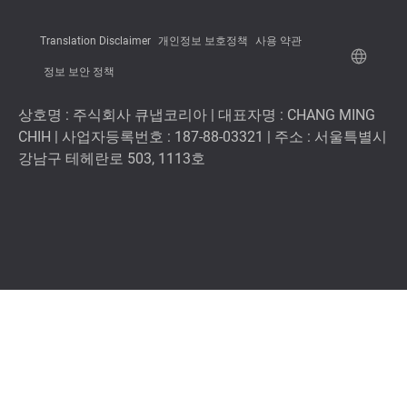
Translation Disclaimer
개인정보 보호정책
사용 약관
정보 보안 정책
상호명 : 주식회사 큐냅코리아 | 대표자명 : CHANG MING
CHIH | 사업자등록번호 : 187-88-03321 | 주소 : 서울특별시
강남구 테헤란로 503, 1113호