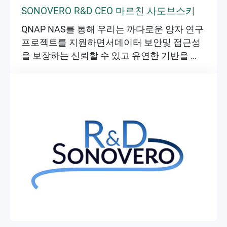
SONOVERO R&D CEO 마르친 사도브스키
QNAP NAS를 통해 우리는 까다로운 양자 연구
프로젝트를 지원하면서데이터 보안및 접근성
을 보장하는 신뢰할 수 있고 유연한 기반을 구
축했습니다.
▶
▶