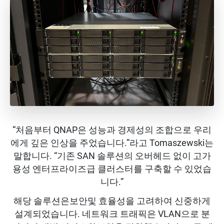
“처음부터 QNAP은 성능과 경제성의 조합으로 우리
에게 깊은 인상을 주었습니다.”라고 Tomaszewski는
말합니다. “기존 SAN 솔루션의 오버헤드 없이 고가
용성 엔터프라이즈급 클러스터를 구축할 수 있었습
니다.”
해당 솔루션은보안및 효율성을 고려하여 신중하게
설계되었습니다. 네트워크 트래픽은 VLAN으로 분