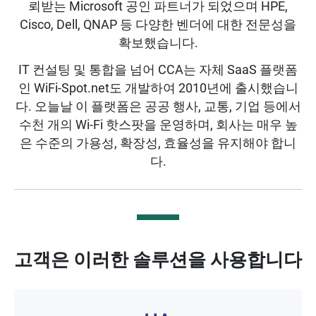
뢰받는 Microsoft 공인 파트너가 되었으며 HPE,
Cisco, Dell, QNAP 등 다양한 벤더에 대한 전문성을
확보했습니다.
IT 컨설팅 및 통합을 넘어 CCA는 자체 SaaS 플랫폼
인 WiFi-Spot.net도 개발하여 2010년에 출시했습니
다. 오늘날 이 플랫폼은 공공 행사, 교통, 기업 등에서
수천 개의 Wi-Fi 핫스팟을 운영하며, 회사는 매우 높
은 수준의 가용성, 확장성, 효율성을 유지해야 합니
다.
고객은 이러한 솔루션을 사용합니다