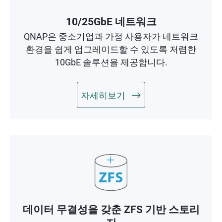
10/25GbE 네트워크
QNAP은 중소기업과 가정 사용자가 네트워크
환경을 쉽게 업그레이드할 수 있도록 저렴한
10GbE 솔루션을 제공합니다.
자세히보기
데이터 무결성을 갖춘 ZFS 기반 스토리