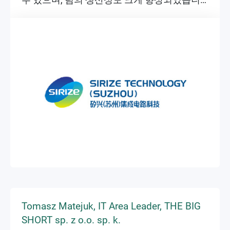
수 있으며, 팀의 생산성도 크게 향상되었습니
다.
▶
▶
Tomasz Matejuk, IT Area Leader, THE BIG
SHORT sp. z o.o. sp. k.