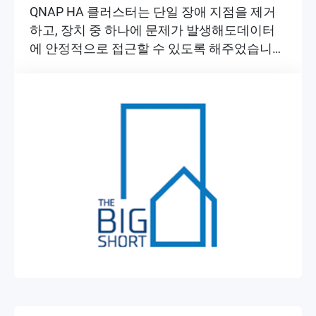
QNAP HA 클러스터는 단일 장애 지점을 제거
하고, 장치 중 하나에 문제가 발생해도데이터
에 안정적으로 접근할 수 있도록 해주었습니
다.
▶
▶