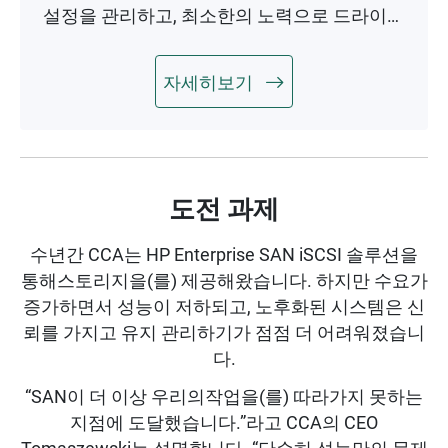
설정을 관리하고, 최소한의 노력으로 드라이브
상태를 모니터링합니다.
자세히보기
도전 과제
수년간 CCA는 HP Enterprise SAN iSCSI 솔루션을
통해스토리지을(를) 제공해왔습니다. 하지만 수요가
증가하면서 성능이 저하되고, 노후화된 시스템은 신
뢰를 가지고 유지 관리하기가 점점 더 어려워졌습니
다.
“SAN이 더 이상 우리의작업을(를) 따라가지 못하는
지점에 도달했습니다.”라고 CCA의 CEO