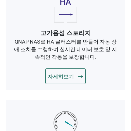
고가용성 스토리지
QNAP NAS로 HA 클러스터를 만들어 자동 장
애 조치를 수행하여 실시간 데이터 보호 및 지
속적인 작동을 보장합니다.
자세히보기