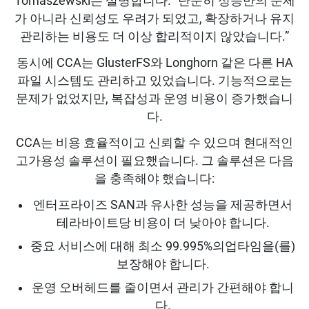
Tomaszewski는 설명합니다. “단순히 성능만의 문제
가 아니라 신뢰성도 우려가 되었고, 확장하거나 유지
관리하는 비용도 더 이상 합리적이지 않았습니다.”
동시에 CCA는 GlusterFS와 Longhorn 같은 다른 HA
파일 시스템도 관리하고 있었습니다. 기능적으로는
문제가 없었지만, 복잡성과 운영 비용이 증가했습니
다.
CCA는 비용 효율적이고 신뢰할 수 있으며 현대적인
고가용성 솔루션이 필요했습니다. 그 솔루션은 다음
을 충족해야 했습니다:
엔터프라이즈 SAN과 유사한 성능을 제공하면서
테라바이트당 비용이 더 낮아야 합니다.
중요 서비스에 대해 최소 99.995%의업타임을(를)
보장해야 합니다.
운영 오버헤드를 줄이면서 관리가 간편해야 합니
다.