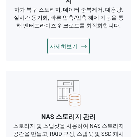
지
자가 복구 스토리지, 데이터 중복제거, 대용량,
실시간 동기화, 빠른 압축/압축 해제 기능을 통
해 엔터프라이즈 워크로드를 최적화합니다.
자세히보기
NAS 스토리지 관리
스토리지 및 스냅샷을 사용하여 NAS 스토리지
공간을 만들고, RAID 구성, 스냅샷 및 SSD 캐시