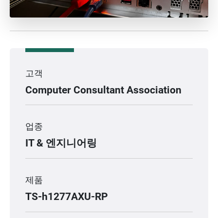
고객
Computer Consultant Association
업종
IT & 엔지니어링
제품
TS-h1277AXU-RP