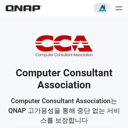
Computer Consultant
Association
Computer Consultant Association는
QNAP 고가용성을 통해 중단 없는 서비
스를 보장합니다