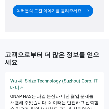
여러분의 도전 이야기를 들려주세요
고객으로부터 더 많은 정보를 얻으
세요
Wu 씨, Sirize Technology (Suzhou) Corp. IT
매니저
QNAP NAS는 파일 분산과 더딘 협업 문제를
해결해 주었습니다. 데이터는 안전하고 신뢰할