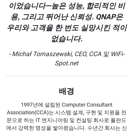
이었습니다—높은 성능, 합리적인 비
용, 그리고 뛰어난 신뢰성. QNAP은
우리와 고객을 한 번도 실망시킨 적이
없습니다.
- Michał Tomaszewski, CEO, CCA 및 WiFi-
Spot.net
배경
1997년에 설립된 Computer Consultant
Association(CCA)는 시스템 설계, 구현 및 지원을 전
문으로 하는 IT 엔지니어링 및 컨설팅 회사로 폴란드
에서 강력한 명성을 쌓아왔습니다. 수년간 회사는 신