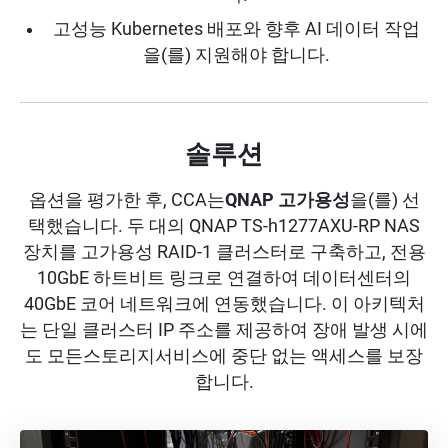
고성능 Kubernetes 배포와 향후 AI 데이터 작업
을(를) 지원해야 합니다.
솔루션
옵션을 평가한 후, CCA는
QNAP 고가용성
을(를) 선
택했습니다. 두 대의 QNAP TS-h1277AXU-RP NAS
장치를 고가용성 RAID-1 클러스터로 구축하고, 전용
10GbE 하트비트 링크로 연결하여 데이터센터의
40GbE 코어 네트워크에 연동했습니다. 이 아키텍처
는 단일 클러스터 IP 주소를 제공하여 장애 발생 시에
도 모든스토리지서비스에 중단 없는 액세스를 보장
합니다.