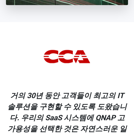
거의 30년 동안 고객들이 최고의 IT
솔루션을 구현할 수 있도록 도왔습니
다. 우리의 SaaS 시스템에 QNAP 고
가용성을 선택한 것은 자연스러운 일