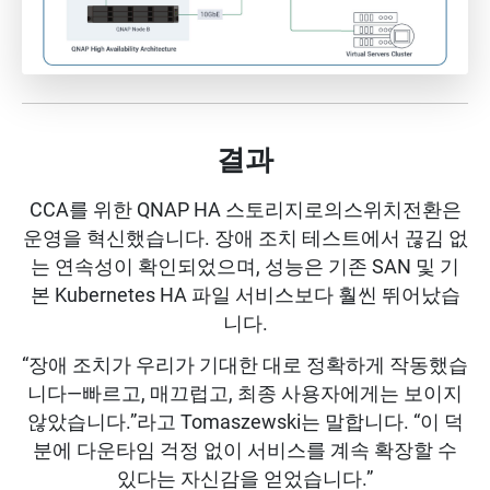
결과
CCA를 위한 QNAP HA 스토리지로의스위치전환은
운영을 혁신했습니다. 장애 조치 테스트에서 끊김 없
는 연속성이 확인되었으며, 성능은 기존 SAN 및 기
본 Kubernetes HA 파일 서비스보다 훨씬 뛰어났습
니다.
“장애 조치가 우리가 기대한 대로 정확하게 작동했습
니다—빠르고, 매끄럽고, 최종 사용자에게는 보이지
않았습니다.”라고 Tomaszewski는 말합니다. “이 덕
분에 다운타임 걱정 없이 서비스를 계속 확장할 수
있다는 자신감을 얻었습니다.”