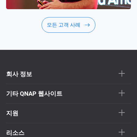
모든 고객 사례
회사 정보
기타 QNAP 웹사이트
지원
리소스