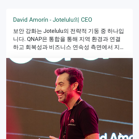
David Amorín - Jotelulu의 CEO
보안 강화는 Jotelulu의 전략적 기둥 중 하나입
니다. QNAP은 통합을 통해 지역 환경과 연결
하고 회복성과 비즈니스 연속성 측면에서 지속
적으로 기여할 수 있는 가능성을 제공합니다.
IT 및 중소기업 부문에서 가치를 지속적으로
창출할 수 있는 좋은 기회입니다.
▶
▶