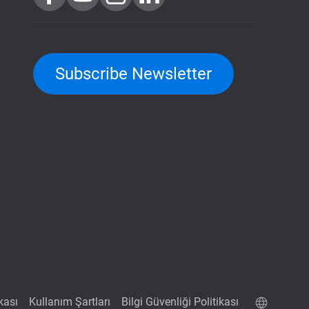
Subscribe Newsletter
ikası
Kullanım Şartları
Bilgi Güvenliği Politikası