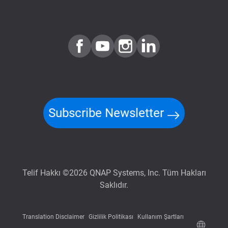
Subscribe Newsletter
Telif Hakkı ©2026 QNAP Systems, Inc. Tüm Hakları
Saklıdır.
Translation Disclaimer
Gizlilik Politikası
Kullanım Şartları