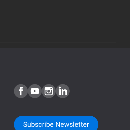
Subscribe Newsletter