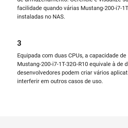
facilidade quando várias Mustang-200-i7-1
instaladas no NAS.
3
Equipada com duas CPUs, a capacidade de
Mustang-200-i7-1T-32G-R10 equivale à de 
desenvolvedores podem criar vários aplica
interferir em outros casos de uso.