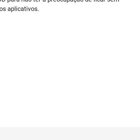
os aplicativos.