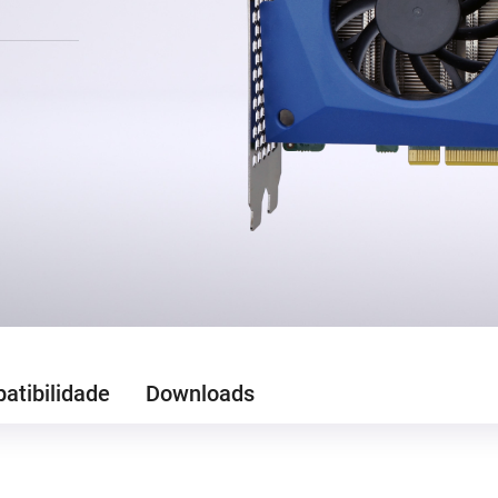
atibilidade
Downloads