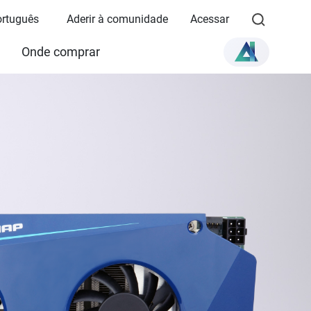
ortuguês
Aderir à comunidade
Acessar
Onde comprar