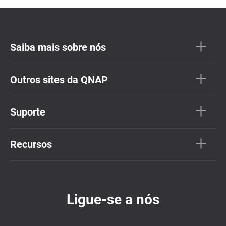
Saiba mais sobre nós
Outros sites da QNAP
Suporte
Recursos
Ligue-se a nós