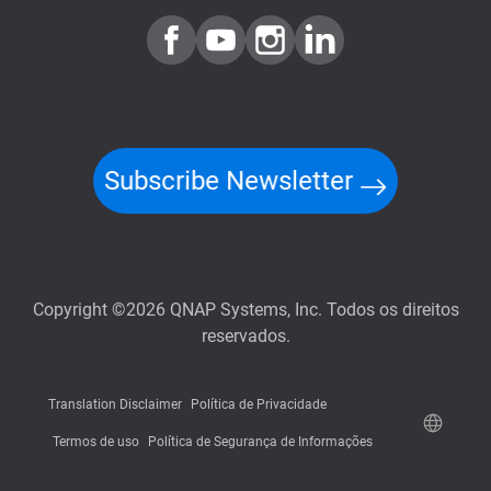
Subscribe Newsletter
Copyright ©2026 QNAP Systems, Inc. Todos os direitos
reservados.
Translation Disclaimer
Política de Privacidade
Termos de uso
Política de Segurança de Informações