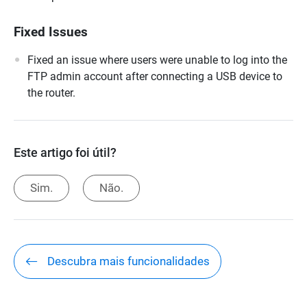
Fixed Issues
Fixed an issue where users were unable to log into the
FTP admin account after connecting a USB device to
the router.
Este artigo foi útil?
Sim.
Não.
Descubra mais funcionalidades