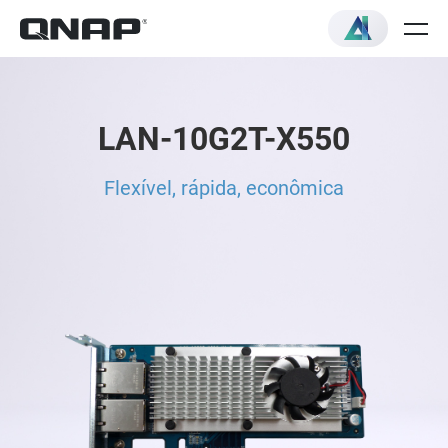
LAN-10G2T-X550
Flexível, rápida, econômica