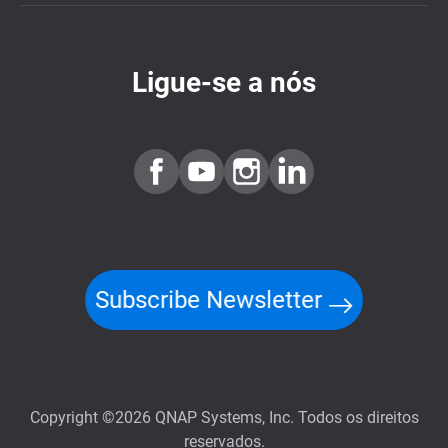
Ligue-se a nós
Subscribe Newsletter
Copyright ©2026 QNAP Systems, Inc. Todos os direitos
reservados.