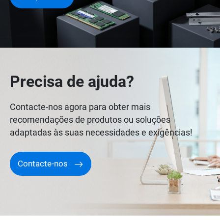
Precisa de ajuda?
Contacte-nos agora para obter mais
recomendações de produtos ou soluções
adaptadas às suas necessidades e exigências!
Contacte-nos