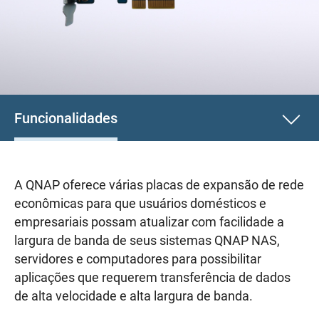
Funcionalidades
A QNAP oferece várias placas de expansão de rede
econômicas para que usuários domésticos e
empresariais possam atualizar com facilidade a
largura de banda de seus sistemas QNAP NAS,
servidores e computadores para possibilitar
aplicações que requerem transferência de dados
de alta velocidade e alta largura de banda.