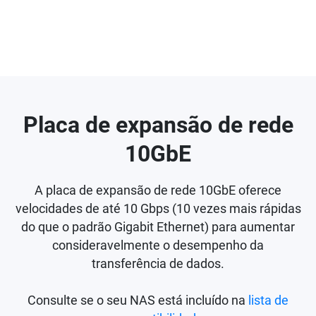
Placa de expansão de rede
10GbE
A placa de expansão de rede 10GbE oferece
velocidades de até 10 Gbps (10 vezes mais rápidas
do que o padrão Gigabit Ethernet) para aumentar
consideravelmente o desempenho da
transferência de dados.
Consulte se o seu NAS está incluído na
lista de