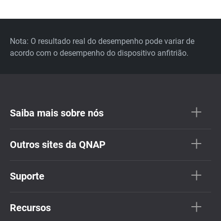
Nota: O resultado real do desempenho pode variar de
acordo com o desempenho do dispositivo anfitrião.
Saiba mais sobre nós
Outros sites da QNAP
Suporte
Recursos