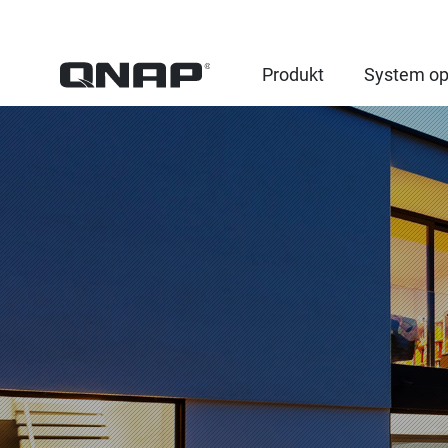
Produkt
System op