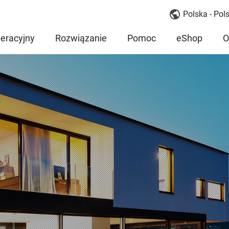
Polska - Pols
eracyjny
Rozwiązanie
Pomoc
eShop
O