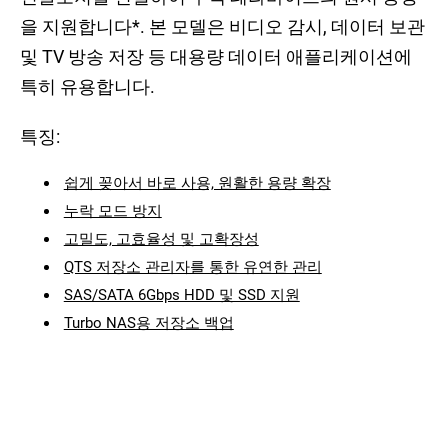
을 지원합니다*. 본 모델은 비디오 감시, 데이터 보관
및 TV 방송 저장 등 대용량 데이터 애플리케이션에
특히 유용합니다.
특징:
쉽게 꽂아서 바로 사용, 원활한 용량 확장
누락 모드 방지
고밀도, 고효율성 및 고확장성
QTS 저장소 관리자를 통한 유연한 관리
SAS/SATA 6Gbps HDD 및 SSD 지원
Turbo NAS용 저장소 백업