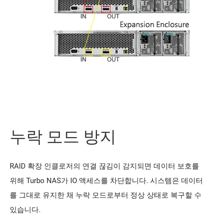
누락 모드 방지
RAID 확장 인클로저의 연결 끊김이 감지되면 데이터 보호를
위해 Turbo NAS가 IO 액세스를 차단합니다. 시스템은 데이터
를 그대로 유지한 채 누락 모드로부터 정상 상태로 복구할 수
있습니다.