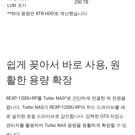
250 TB
LUN 크기
**최대 용량은 8TB HDD로 계산했습니다
쉽게 꽂아서 바로 사용, 원
활한 용량 확장
REXP-1200U-RP를 Turbo NAS*로 간단하게 연결한 뒤 전원을
켭니다. Turbo NAS가 REXP-1200U-RP의 하드 드라이브를 새
로 설치된 로컬 드라이브로 감지합니다. 강력한 QTS 저장소
관리자를 활용하여 Turbo NAS 용량을 원활하게 확장할 수 있
습니다.