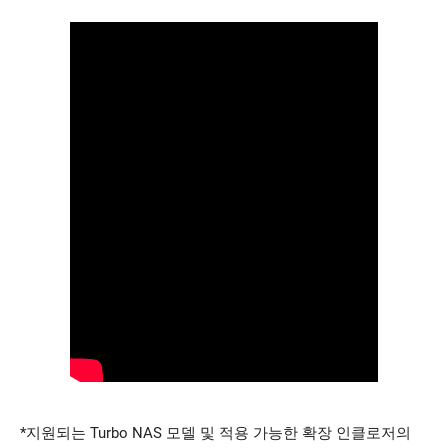
*지원되는 Turbo NAS 모델 및 적용 가능한 확장 인클로저의