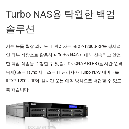
Turbo NAS용 탁월한 백업
솔루션
기존 볼륨 확장 외에도 IT 관리자는 REXP-1200U-RP를 경제적
인 외부 저장소로 활용하여 Turbo NAS에 대해 신속하고 안전
한 백업 작업을 수행할 수 있습니다. QNAP RTRR (실시간 원격
복제) 또는 rsync 서비스는 IT 관리자가 Turbo NAS 데이터를
REXP-1200U-RP에 실시간 또는 예약 방식으로 백업할 수 있도
록 해줍니다.