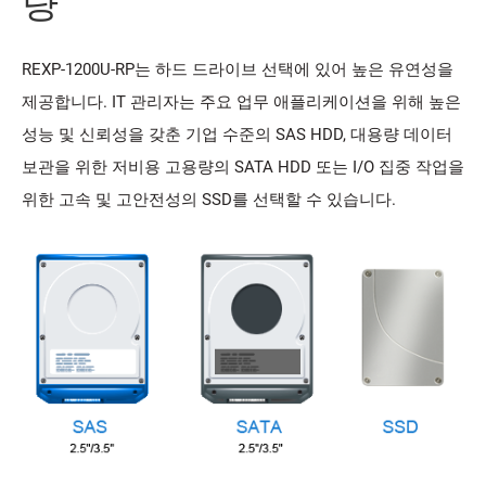
량
REXP-1200U-RP는 하드 드라이브 선택에 있어 높은 유연성을
제공합니다. IT 관리자는 주요 업무 애플리케이션을 위해 높은
성능 및 신뢰성을 갖춘 기업 수준의 SAS HDD, 대용량 데이터
보관을 위한 저비용 고용량의 SATA HDD 또는 I/O 집중 작업을
위한 고속 및 고안전성의 SSD를 선택할 수 있습니다.