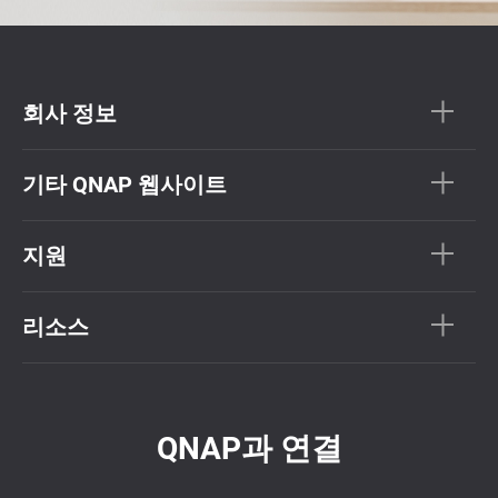
회사 정보
기타 QNAP 웹사이트
지원
리소스
QNAP과 연결