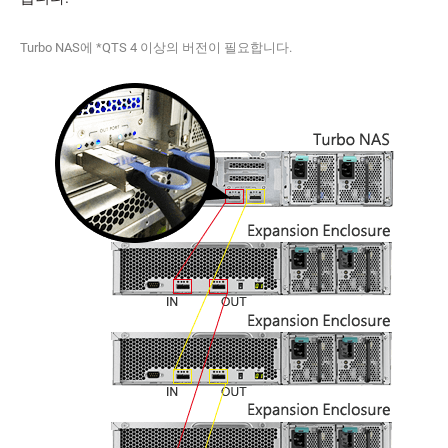
Turbo NAS에 *QTS 4 이상의 버전이 필요합니다.