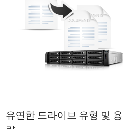
유연한 드라이브 유형 및 용