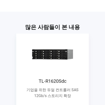
많은 사람들이 본 내용
TL-R1620Sdc
기업을 위한 듀얼 컨트롤러 SAS
12Gb/s 스토리지 확장