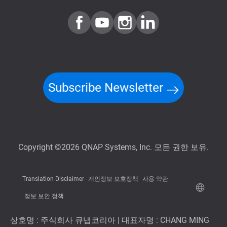
Subscribe Newsletter
Copyright ©2026 QNAP Systems, Inc. 모든 권한 보유.
Translation Disclaimer
개인정보 보호정책
사용 약관
정보 보안 정책
상호명 : 주식회사 큐냅코리아 | 대표자명 : CHANG MING