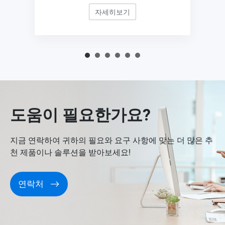
자세히보기
도움이 필요한가요?
지금 연락하여 귀하의 필요와 요구 사항에 맞는 더 많은 추
천 제품이나 솔루션을 받아보세요!
연락처