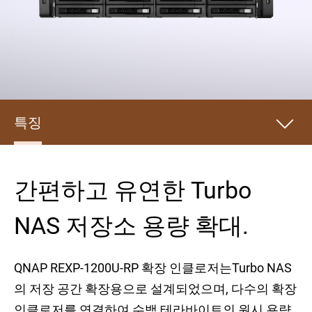
특징
간편하고 유연한 Turbo
NAS 저장소 용량 확대.
QNAP REXP-1200U-RP 확장 인클로저는Turbo NAS
의 저장 공간 확장용으로 설계되었으며, 다수의 확장
인클로저를 연결하여 수백 테라바이트의 원시 용량