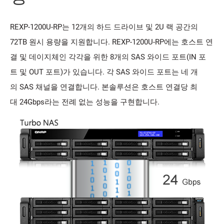
REXP-1200U-RP는 12개의 하드 드라이브 및 2U 랙 공간의
72TB 원시 용량을 지원합니다. REXP-1200U-RP에는 호스트 연
결 및 데이지체인 각각을 위한 8개의 SAS 와이드 포트(IN 포
트 및 OUT 포트)가 있습니다. 각 SAS 와이드 포트는 네 개
의 SAS 채널을 연결합니다. 본솔루션은 호스트 연결당 최
대 24Gbps라는 전례 없는 성능을 구현합니다.