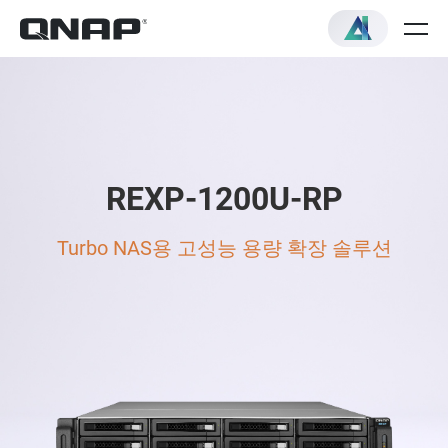
REXP-1200U-RP
Turbo NAS용 고성능 용량 확장 솔루션