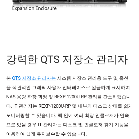
강력한 QTS 저장소 관리자
본
QTS 저장소 관리자는
시스템 저장소 관리용 도구 및 옵션
을 직관적인 그래픽 사용자 인터페이스로 깔끔하게 표시하여
NAS 용량 확장 과정 및 REXP-1200U-RP 관리를 간소화했습니
다. IT 관리자는 REXP-1200U-RP 및 내부의 디스크 상태를 쉽게
모니터링할 수 있습니다. 랙 안에 여러 확장 인클로저가 연속
으로 있을 경우 IT 관리자는 디스크 및 인클로저 찾기 기능을
이용하여 쉽게 유지보수할 수 있습니다.